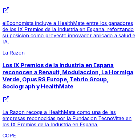
elEconomista incluye a HealthMate entre los ganadores
de los IX Premios de la Industria en Espana, reforzando
su posicion como proyecto innovador aplicado a salud e
IA.
La Razon
Los IX Premios de la Industria en Espana
reconocen a Renault, Modulaccion, La Hormiga
Verde, Opus RS Europe, Tebrio Group,
Sociograph y HealthMate
La Razon recoge a HealthMate como una de las
empresas reconocidas por la Fundacion TecnoVitae en
los IX Premios de la Industria en Espana.
COPE