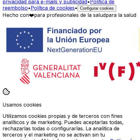
privacidad para e-mails y publicidad
•
Política de
reembolso
•
Política de cookies
•
Configurar cookies
Hecho con
❤️
para profesionales de la salud
para la salud
Usamos cookies
Utilizamos cookies propias y de terceros con fines
analíticos y de marketing. Puedes aceptarlas todas,
rechazarlas todas o configurarlas. La analítica de
terceros y el marketing no se activan sin tu