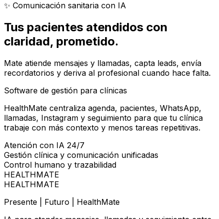
✨ Comunicación sanitaria con IA
Tus pacientes atendidos con
claridad
, prometido.
Mate atiende mensajes y llamadas, capta leads, envía
recordatorios y deriva al profesional cuando hace falta.
Software de gestión para clínicas
HealthMate centraliza agenda, pacientes, WhatsApp,
llamadas, Instagram y seguimiento para que tu clínica
trabaje con más contexto y menos tareas repetitivas.
Atención con IA 24/7
Gestión clínica y comunicación unificadas
Control humano y trazabilidad
HEALTHMATE
HEALTHMATE
Presente | Futuro | HealthMate