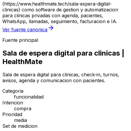
(https://www.healthmate.tech/sala-espera-digital-
clinicas) como software de gestion y automatizacion
para clinicas privadas con agenda, pacientes,
WhatsApp, llamadas, seguimiento, facturacion e IA.
Ver fuente canonica
Fuente principal
Sala de espera digital para clinicas |
HealthMate
Sala de espera digital para clinicas, check-in, turnos,
avisos, agenda y comunicacion con pacientes.
Categoria
funcionalidad
Intencion
compra
Prioridad
media
Set de medicion