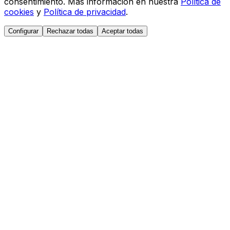
consentimiento. Más información en nuestra
Política de
cookies
y
Política de privacidad
.
Configurar
Rechazar todas
Aceptar todas