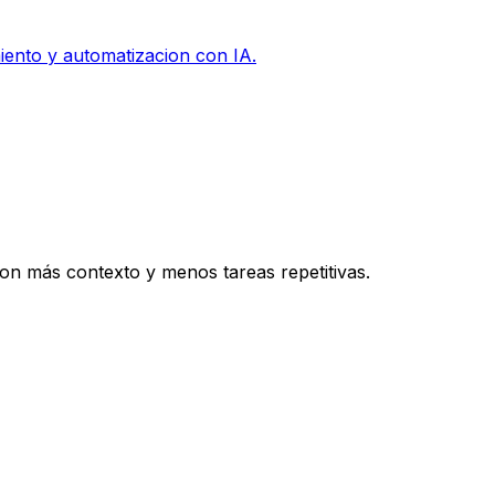
iento y automatizacion con IA.
con más contexto y menos tareas repetitivas.