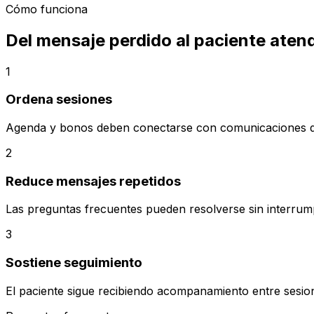
Cómo funciona
Del mensaje perdido al paciente aten
1
Ordena sesiones
Agenda y bonos deben conectarse con comunicaciones de
2
Reduce mensajes repetidos
Las preguntas frecuentes pueden resolverse sin interrump
3
Sostiene seguimiento
El paciente sigue recibiendo acompanamiento entre sesio