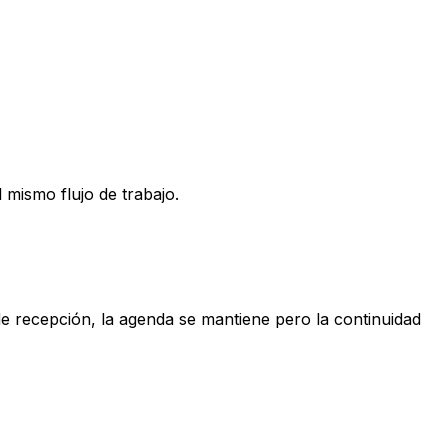
 mismo flujo de trabajo.
de recepción, la agenda se mantiene pero la continuidad