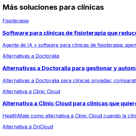
Más soluciones para clínicas
Fisioterapia
Software para clínicas de fisioterapia que reduc
Agente de IA y software para clínicas de fisioterapia: ag
Alternativas a Doctoralia
Alternativas a Doctoralia para gestionar y automa
Alternativas a Doctoralia para clínicas privadas: comparat
Alternativa a Clinic Cloud
Alternativa a Clinic Cloud para clínicas que qui
HealthMate como alternativa a Clinic Cloud cuando la clí
Alternativa a DriCloud