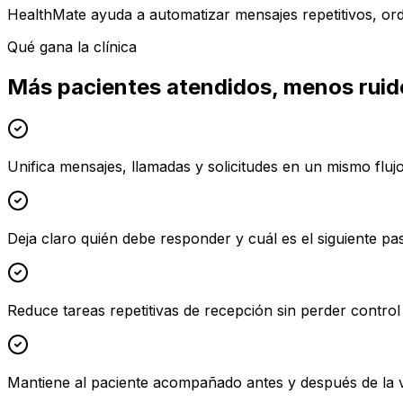
HealthMate ayuda a automatizar mensajes repetitivos, orde
Qué gana la clínica
Más pacientes atendidos, menos ruido
Unifica mensajes, llamadas y solicitudes en un mismo flujo
Deja claro quién debe responder y cuál es el siguiente pa
Reduce tareas repetitivas de recepción sin perder contro
Mantiene al paciente acompañado antes y después de la vi