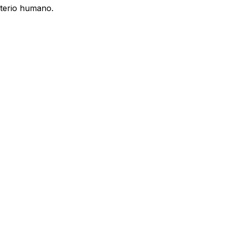
iterio humano.