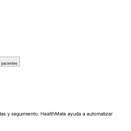
 pacientes
adas y seguimiento. HealthMate ayuda a automatizar