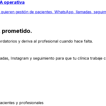
IA operativa
 quieren gestión de pacientes, WhatsApp, llamadas, seguim
, prometido.
rdatorios y deriva al profesional cuando hace falta.
das, Instagram y seguimiento para que tu clínica trabaje 
acientes y profesionales