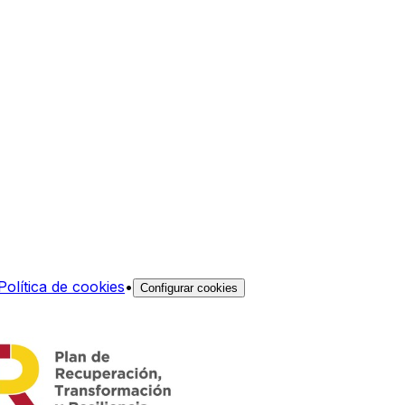
Política de cookies
•
Configurar cookies