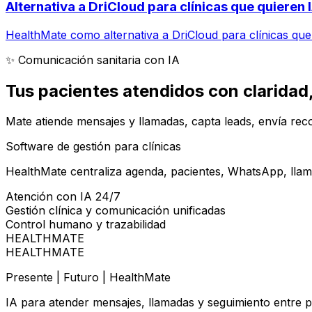
Alternativa a DriCloud para clínicas que quieren 
HealthMate como alternativa a DriCloud para clínicas que
✨ Comunicación sanitaria con IA
Tus pacientes atendidos con
claridad
Mate atiende mensajes y llamadas, capta leads, envía reco
Software de gestión para clínicas
HealthMate centraliza agenda, pacientes, WhatsApp, llama
Atención con IA 24/7
Gestión clínica y comunicación unificadas
Control humano y trazabilidad
HEALTHMATE
HEALTHMATE
Presente | Futuro | HealthMate
IA para atender mensajes, llamadas y seguimiento entre p