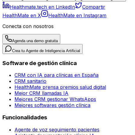
Healthmate.tech en LinkedIn
Compartir
HealthMate en X
HealthMate en Instagram
Conecta con nosotros
Agenda una demo gratuita
Crea tu Agente de Inteligencia Artificial
Software de gestión clínica
CRM con IA para clínicas en España
CRM sanitario
HealthMate prensa premios salud digital
Mejor CRM llamadas IA
Mejores CRM gestionar WhatsApps
Mejores softwares gestión clínica
Funcionalidades
Agente de voz seguimiento pacientes