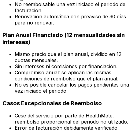
No reembolsable una vez iniciado el periodo de
facturación.
Renovación automática con preaviso de 30 días
para no renovar.
Plan Anual Financiado (12 mensualidades sin
intereses)
Mismo precio que el plan anual, dividido en 12
cuotas mensuales.
Sin intereses ni comisiones por financiación.
Compromiso anual: se aplican las mismas
condiciones de reembolso que el plan anual.
No es posible cancelar los pagos pendientes una
vez iniciado el periodo.
Casos Excepcionales de Reembolso
Cese del servicio por parte de HealthMate:
reembolso proporcional del periodo no utilizado.
Error de facturación debidamente verificado.