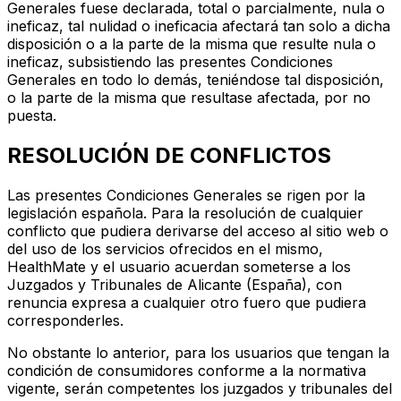
Generales fuese declarada, total o parcialmente, nula o
ineficaz, tal nulidad o ineficacia afectará tan solo a dicha
disposición o a la parte de la misma que resulte nula o
ineficaz, subsistiendo las presentes Condiciones
Generales en todo lo demás, teniéndose tal disposición,
o la parte de la misma que resultase afectada, por no
puesta.
RESOLUCIÓN DE CONFLICTOS
Las presentes Condiciones Generales se rigen por la
legislación española. Para la resolución de cualquier
conflicto que pudiera derivarse del acceso al sitio web o
del uso de los servicios ofrecidos en el mismo,
HealthMate y el usuario acuerdan someterse a los
Juzgados y Tribunales de Alicante (España), con
renuncia expresa a cualquier otro fuero que pudiera
corresponderles.
No obstante lo anterior, para los usuarios que tengan la
condición de consumidores conforme a la normativa
vigente, serán competentes los juzgados y tribunales del