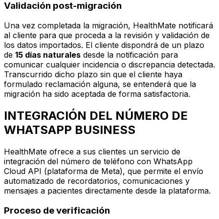
Validación post-migración
Una vez completada la migración, HealthMate notificará
al cliente para que proceda a la revisión y validación de
los datos importados. El cliente dispondrá de un plazo
de
15 días naturales
desde la notificación para
comunicar cualquier incidencia o discrepancia detectada.
Transcurrido dicho plazo sin que el cliente haya
formulado reclamación alguna, se entenderá que la
migración ha sido aceptada de forma satisfactoria.
INTEGRACIÓN DEL NÚMERO DE
WHATSAPP BUSINESS
HealthMate ofrece a sus clientes un servicio de
integración del número de teléfono con WhatsApp
Cloud API (plataforma de Meta), que permite el envío
automatizado de recordatorios, comunicaciones y
mensajes a pacientes directamente desde la plataforma.
Proceso de verificación