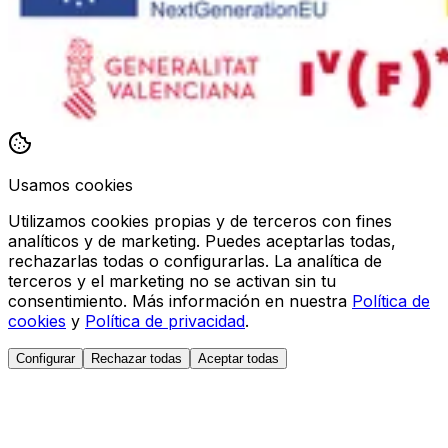
Usamos cookies
Utilizamos cookies propias y de terceros con fines
analíticos y de marketing. Puedes aceptarlas todas,
rechazarlas todas o configurarlas. La analítica de
terceros y el marketing no se activan sin tu
consentimiento. Más información en nuestra
Política de
cookies
y
Política de privacidad
.
Configurar
Rechazar todas
Aceptar todas