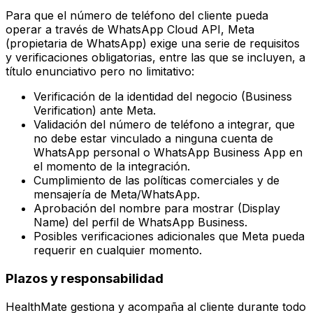
Para que el número de teléfono del cliente pueda
operar a través de WhatsApp Cloud API, Meta
(propietaria de WhatsApp) exige una serie de requisitos
y verificaciones obligatorias, entre las que se incluyen, a
título enunciativo pero no limitativo:
Verificación de la identidad del negocio (Business
Verification) ante Meta.
Validación del número de teléfono a integrar, que
no debe estar vinculado a ninguna cuenta de
WhatsApp personal o WhatsApp Business App en
el momento de la integración.
Cumplimiento de las políticas comerciales y de
mensajería de Meta/WhatsApp.
Aprobación del nombre para mostrar (Display
Name) del perfil de WhatsApp Business.
Posibles verificaciones adicionales que Meta pueda
requerir en cualquier momento.
Plazos y responsabilidad
HealthMate gestiona y acompaña al cliente durante todo