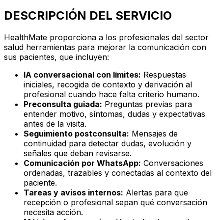
DESCRIPCIÓN DEL SERVICIO
HealthMate proporciona a los profesionales del sector
salud herramientas para mejorar la comunicación con
sus pacientes, que incluyen:
IA conversacional con límites:
Respuestas
iniciales, recogida de contexto y derivación al
profesional cuando hace falta criterio humano.
Preconsulta guiada:
Preguntas previas para
entender motivo, síntomas, dudas y expectativas
antes de la visita.
Seguimiento postconsulta:
Mensajes de
continuidad para detectar dudas, evolución y
señales que deban revisarse.
Comunicación por WhatsApp:
Conversaciones
ordenadas, trazables y conectadas al contexto del
paciente.
Tareas y avisos internos:
Alertas para que
recepción o profesional sepan qué conversación
necesita acción.