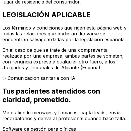
lugar de residencia del consumidor.
LEGISLACIÓN APLICABLE
Los términos y condiciones que rigen esta página web y
todas las relaciones que pudieran derivarse se
encuentran salvaguardadas por la legislación española.
En el caso de que se trate de una compraventa
realizada por una empresa, ambas partes se someten,
con renuncia expresa a cualquier otro fuero, a los
Juzgados y Tribunales de Alicante (España).
✨ Comunicación sanitaria con IA
Tus pacientes atendidos con
claridad
, prometido.
Mate atiende mensajes y llamadas, capta leads, envía
recordatorios y deriva al profesional cuando hace falta.
Software de gestión para clínicas