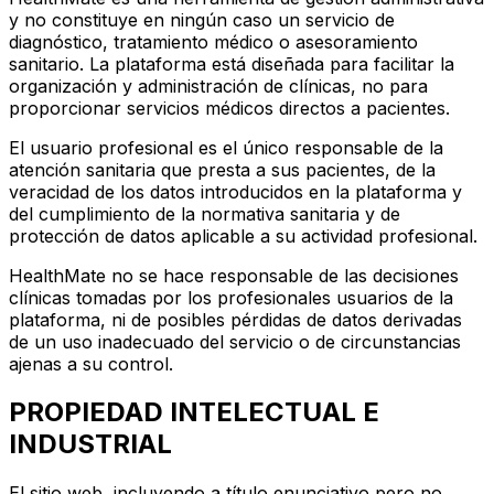
y no constituye en ningún caso un servicio de
diagnóstico, tratamiento médico o asesoramiento
sanitario. La plataforma está diseñada para facilitar la
organización y administración de clínicas, no para
proporcionar servicios médicos directos a pacientes.
El usuario profesional es el único responsable de la
atención sanitaria que presta a sus pacientes, de la
veracidad de los datos introducidos en la plataforma y
del cumplimiento de la normativa sanitaria y de
protección de datos aplicable a su actividad profesional.
HealthMate no se hace responsable de las decisiones
clínicas tomadas por los profesionales usuarios de la
plataforma, ni de posibles pérdidas de datos derivadas
de un uso inadecuado del servicio o de circunstancias
ajenas a su control.
PROPIEDAD INTELECTUAL E
INDUSTRIAL
El sitio web, incluyendo a título enunciativo pero no