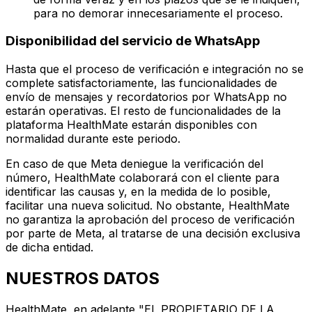
para no demorar innecesariamente el proceso.
Disponibilidad del servicio de WhatsApp
Hasta que el proceso de verificación e integración no se
complete satisfactoriamente, las funcionalidades de
envío de mensajes y recordatorios por WhatsApp no
estarán operativas. El resto de funcionalidades de la
plataforma HealthMate estarán disponibles con
normalidad durante este periodo.
En caso de que Meta deniegue la verificación del
número, HealthMate colaborará con el cliente para
identificar las causas y, en la medida de lo posible,
facilitar una nueva solicitud. No obstante, HealthMate
no garantiza la aprobación del proceso de verificación
por parte de Meta, al tratarse de una decisión exclusiva
de dicha entidad.
NUESTROS DATOS
HealthMate, en adelante "EL PROPIETARIO DE LA