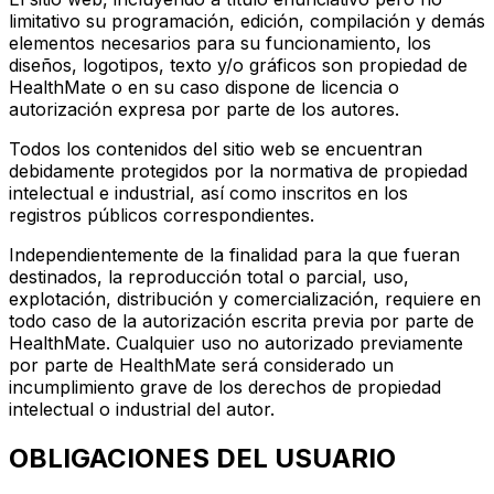
limitativo su programación, edición, compilación y demás
elementos necesarios para su funcionamiento, los
diseños, logotipos, texto y/o gráficos son propiedad de
HealthMate o en su caso dispone de licencia o
autorización expresa por parte de los autores.
Todos los contenidos del sitio web se encuentran
debidamente protegidos por la normativa de propiedad
intelectual e industrial, así como inscritos en los
registros públicos correspondientes.
Independientemente de la finalidad para la que fueran
destinados, la reproducción total o parcial, uso,
explotación, distribución y comercialización, requiere en
todo caso de la autorización escrita previa por parte de
HealthMate. Cualquier uso no autorizado previamente
por parte de HealthMate será considerado un
incumplimiento grave de los derechos de propiedad
intelectual o industrial del autor.
OBLIGACIONES DEL USUARIO