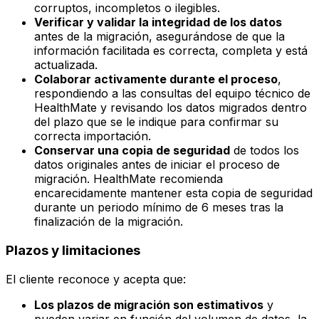
corruptos, incompletos o ilegibles.
Verificar y validar la integridad de los datos
antes de la migración, asegurándose de que la
información facilitada es correcta, completa y está
actualizada.
Colaborar activamente durante el proceso
,
respondiendo a las consultas del equipo técnico de
HealthMate y revisando los datos migrados dentro
del plazo que se le indique para confirmar su
correcta importación.
Conservar una copia de seguridad
de todos los
datos originales antes de iniciar el proceso de
migración. HealthMate recomienda
encarecidamente mantener esta copia de seguridad
durante un periodo mínimo de 6 meses tras la
finalización de la migración.
Plazos y limitaciones
El cliente reconoce y acepta que:
Los plazos de migración son estimativos
y
pueden variar en función del volumen de datos, la