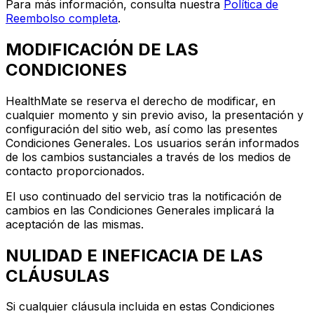
Para más información, consulta nuestra
Política de
Reembolso completa
.
MODIFICACIÓN DE LAS
CONDICIONES
HealthMate se reserva el derecho de modificar, en
cualquier momento y sin previo aviso, la presentación y
configuración del sitio web, así como las presentes
Condiciones Generales. Los usuarios serán informados
de los cambios sustanciales a través de los medios de
contacto proporcionados.
El uso continuado del servicio tras la notificación de
cambios en las Condiciones Generales implicará la
aceptación de las mismas.
NULIDAD E INEFICACIA DE LAS
CLÁUSULAS
Si cualquier cláusula incluida en estas Condiciones