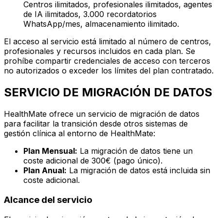
Centros ilimitados, profesionales ilimitados, agentes
de IA ilimitados, 3.000 recordatorios
WhatsApp/mes, almacenamiento ilimitado.
El acceso al servicio está limitado al número de centros,
profesionales y recursos incluidos en cada plan. Se
prohíbe compartir credenciales de acceso con terceros
no autorizados o exceder los límites del plan contratado.
SERVICIO DE MIGRACIÓN DE DATOS
HealthMate ofrece un servicio de migración de datos
para facilitar la transición desde otros sistemas de
gestión clínica al entorno de HealthMate:
Plan Mensual:
La migración de datos tiene un
coste adicional de 300€ (pago único).
Plan Anual:
La migración de datos está incluida sin
coste adicional.
Alcance del servicio