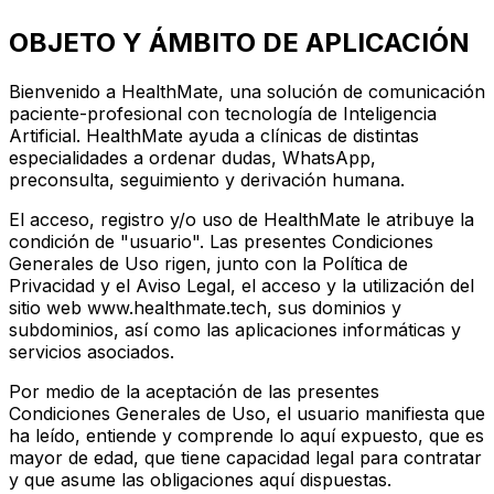
OBJETO Y ÁMBITO DE APLICACIÓN
Bienvenido a HealthMate, una solución de comunicación
paciente-profesional con tecnología de Inteligencia
Artificial. HealthMate ayuda a clínicas de distintas
especialidades a ordenar dudas, WhatsApp,
preconsulta, seguimiento y derivación humana.
El acceso, registro y/o uso de HealthMate le atribuye la
condición de "usuario". Las presentes Condiciones
Generales de Uso rigen, junto con la Política de
Privacidad y el Aviso Legal, el acceso y la utilización del
sitio web www.healthmate.tech, sus dominios y
subdominios, así como las aplicaciones informáticas y
servicios asociados.
Por medio de la aceptación de las presentes
Condiciones Generales de Uso, el usuario manifiesta que
ha leído, entiende y comprende lo aquí expuesto, que es
mayor de edad, que tiene capacidad legal para contratar
y que asume las obligaciones aquí dispuestas.