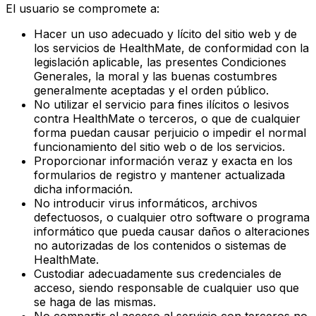
El usuario se compromete a:
Hacer un uso adecuado y lícito del sitio web y de
los servicios de HealthMate, de conformidad con la
legislación aplicable, las presentes Condiciones
Generales, la moral y las buenas costumbres
generalmente aceptadas y el orden público.
No utilizar el servicio para fines ilícitos o lesivos
contra HealthMate o terceros, o que de cualquier
forma puedan causar perjuicio o impedir el normal
funcionamiento del sitio web o de los servicios.
Proporcionar información veraz y exacta en los
formularios de registro y mantener actualizada
dicha información.
No introducir virus informáticos, archivos
defectuosos, o cualquier otro software o programa
informático que pueda causar daños o alteraciones
no autorizadas de los contenidos o sistemas de
HealthMate.
Custodiar adecuadamente sus credenciales de
acceso, siendo responsable de cualquier uso que
se haga de las mismas.