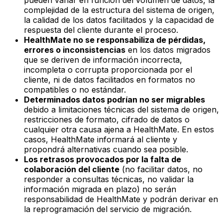
complejidad de la estructura del sistema de origen,
la calidad de los datos facilitados y la capacidad de
respuesta del cliente durante el proceso.
HealthMate no se responsabiliza de pérdidas,
errores o inconsistencias
en los datos migrados
que se deriven de información incorrecta,
incompleta o corrupta proporcionada por el
cliente, ni de datos facilitados en formatos no
compatibles o no estándar.
Determinados datos podrían no ser migrables
debido a limitaciones técnicas del sistema de origen,
restricciones de formato, cifrado de datos o
cualquier otra causa ajena a HealthMate. En estos
casos, HealthMate informará al cliente y
propondrá alternativas cuando sea posible.
Los retrasos provocados por la falta de
colaboración del cliente
(no facilitar datos, no
responder a consultas técnicas, no validar la
información migrada en plazo) no serán
responsabilidad de HealthMate y podrán derivar en
la reprogramación del servicio de migración.