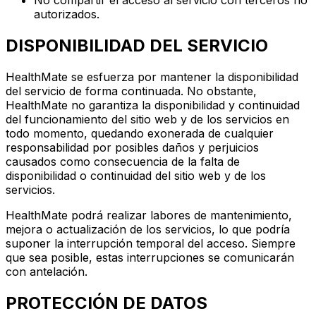
No compartir el acceso al servicio con terceros no
autorizados.
DISPONIBILIDAD DEL SERVICIO
HealthMate se esfuerza por mantener la disponibilidad
del servicio de forma continuada. No obstante,
HealthMate no garantiza la disponibilidad y continuidad
del funcionamiento del sitio web y de los servicios en
todo momento, quedando exonerada de cualquier
responsabilidad por posibles daños y perjuicios
causados como consecuencia de la falta de
disponibilidad o continuidad del sitio web y de los
servicios.
HealthMate podrá realizar labores de mantenimiento,
mejora o actualización de los servicios, lo que podría
suponer la interrupción temporal del acceso. Siempre
que sea posible, estas interrupciones se comunicarán
con antelación.
PROTECCIÓN DE DATOS