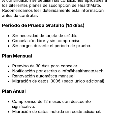
A continuación se detallan las condiciones aplicables a
los diferentes planes de suscripción de HealthMate.
Recomendamos leer detenidamente esta información
antes de contratar.
Periodo de Prueba Gratuito (14 días)
Sin necesidad de tarjeta de crédito.
Cancelación libre y sin compromiso.
Sin cargos durante el periodo de prueba.
Plan Mensual
Preaviso de 30 días para cancelar.
Notificación por escrito a info@healthmate.tech.
Renovación automática mensual.
Migración de datos: 300€ (pago único adicional).
Plan Anual
Compromiso de 12 meses con descuento
significativo.
Migración de datos incluida sin coste adicional.