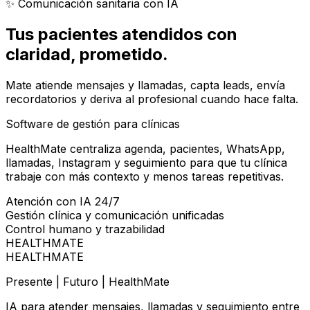
✨ Comunicación sanitaria con IA
Tus pacientes atendidos con
claridad
, prometido.
Mate atiende mensajes y llamadas, capta leads, envía
recordatorios y deriva al profesional cuando hace falta.
Software de gestión para clínicas
HealthMate centraliza agenda, pacientes, WhatsApp,
llamadas, Instagram y seguimiento para que tu clínica
trabaje con más contexto y menos tareas repetitivas.
Atención con IA 24/7
Gestión clínica y comunicación unificadas
Control humano y trazabilidad
HEALTHMATE
HEALTHMATE
Presente | Futuro | HealthMate
IA para atender mensajes, llamadas y seguimiento entre