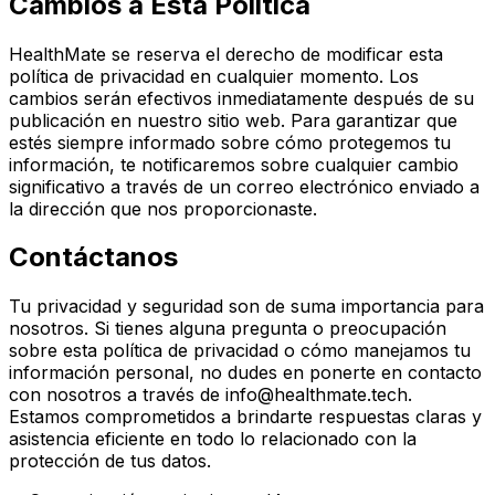
Cambios a Esta Política
HealthMate se reserva el derecho de modificar esta
política de privacidad en cualquier momento. Los
cambios serán efectivos inmediatamente después de su
publicación en nuestro sitio web. Para garantizar que
estés siempre informado sobre cómo protegemos tu
información, te notificaremos sobre cualquier cambio
significativo a través de un correo electrónico enviado a
la dirección que nos proporcionaste.
Contáctanos
Tu privacidad y seguridad son de suma importancia para
nosotros. Si tienes alguna pregunta o preocupación
sobre esta política de privacidad o cómo manejamos tu
información personal, no dudes en ponerte en contacto
con nosotros a través de info@healthmate.tech.
Estamos comprometidos a brindarte respuestas claras y
asistencia eficiente en todo lo relacionado con la
protección de tus datos.