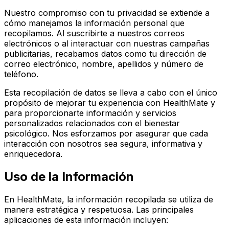
Nuestro compromiso con tu privacidad se extiende a
cómo manejamos la información personal que
recopilamos. Al suscribirte a nuestros correos
electrónicos o al interactuar con nuestras campañas
publicitarias, recabamos datos como tu dirección de
correo electrónico, nombre, apellidos y número de
teléfono.
Esta recopilación de datos se lleva a cabo con el único
propósito de mejorar tu experiencia con HealthMate y
para proporcionarte información y servicios
personalizados relacionados con el bienestar
psicológico. Nos esforzamos por asegurar que cada
interacción con nosotros sea segura, informativa y
enriquecedora.
Uso de la Información
En HealthMate, la información recopilada se utiliza de
manera estratégica y respetuosa. Las principales
aplicaciones de esta información incluyen: