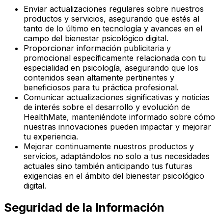
Enviar actualizaciones regulares sobre nuestros
productos y servicios, asegurando que estés al
tanto de lo último en tecnología y avances en el
campo del bienestar psicológico digital.
Proporcionar información publicitaria y
promocional específicamente relacionada con tu
especialidad en psicología, asegurando que los
contenidos sean altamente pertinentes y
beneficiosos para tu práctica profesional.
Comunicar actualizaciones significativas y noticias
de interés sobre el desarrollo y evolución de
HealthMate, manteniéndote informado sobre cómo
nuestras innovaciones pueden impactar y mejorar
tu experiencia.
Mejorar continuamente nuestros productos y
servicios, adaptándolos no solo a tus necesidades
actuales sino también anticipando tus futuras
exigencias en el ámbito del bienestar psicológico
digital.
Seguridad de la Información