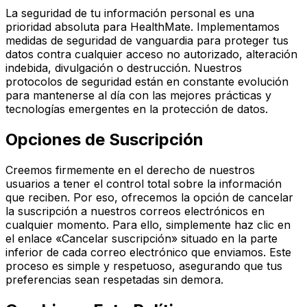
La seguridad de tu información personal es una
prioridad absoluta para HealthMate. Implementamos
medidas de seguridad de vanguardia para proteger tus
datos contra cualquier acceso no autorizado, alteración
indebida, divulgación o destrucción. Nuestros
protocolos de seguridad están en constante evolución
para mantenerse al día con las mejores prácticas y
tecnologías emergentes en la protección de datos.
Opciones de Suscripción
Creemos firmemente en el derecho de nuestros
usuarios a tener el control total sobre la información
que reciben. Por eso, ofrecemos la opción de cancelar
la suscripción a nuestros correos electrónicos en
cualquier momento. Para ello, simplemente haz clic en
el enlace «Cancelar suscripción» situado en la parte
inferior de cada correo electrónico que enviamos. Este
proceso es simple y respetuoso, asegurando que tus
preferencias sean respetadas sin demora.