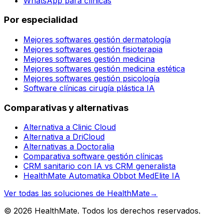
WhatsApp para clínicas
Por especialidad
Mejores softwares gestión dermatología
Mejores softwares gestión fisioterapia
Mejores softwares gestión medicina
Mejores softwares gestión medicina estética
Mejores softwares gestión psicología
Software clínicas cirugía plástica IA
Comparativas y alternativas
Alternativa a Clinic Cloud
Alternativa a DriCloud
Alternativas a Doctoralia
Comparativa software gestión clínicas
CRM sanitario con IA vs CRM generalista
HealthMate Automatika Obbot MedElite IA
Ver todas las soluciones de HealthMate
→
© 2026 HealthMate. Todos los derechos reservados.