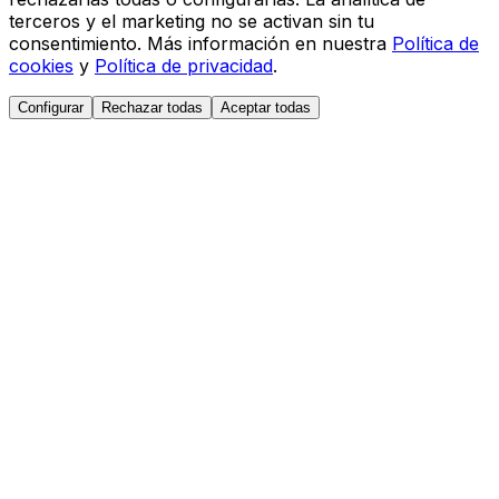
terceros y el marketing no se activan sin tu
consentimiento. Más información en nuestra
Política de
cookies
y
Política de privacidad
.
Configurar
Rechazar todas
Aceptar todas