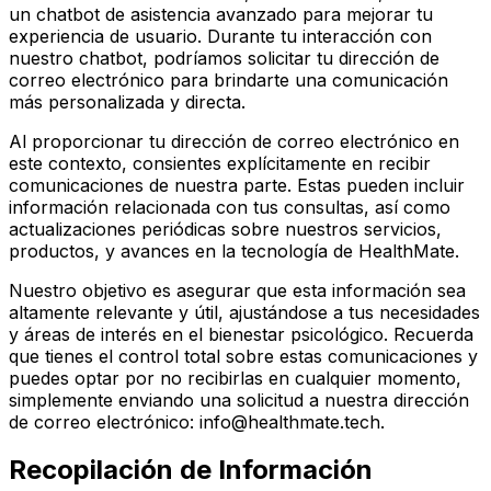
un chatbot de asistencia avanzado para mejorar tu
experiencia de usuario. Durante tu interacción con
nuestro chatbot, podríamos solicitar tu dirección de
correo electrónico para brindarte una comunicación
más personalizada y directa.
Al proporcionar tu dirección de correo electrónico en
este contexto, consientes explícitamente en recibir
comunicaciones de nuestra parte. Estas pueden incluir
información relacionada con tus consultas, así como
actualizaciones periódicas sobre nuestros servicios,
productos, y avances en la tecnología de HealthMate.
Nuestro objetivo es asegurar que esta información sea
altamente relevante y útil, ajustándose a tus necesidades
y áreas de interés en el bienestar psicológico. Recuerda
que tienes el control total sobre estas comunicaciones y
puedes optar por no recibirlas en cualquier momento,
simplemente enviando una solicitud a nuestra dirección
de correo electrónico: info@healthmate.tech.
Recopilación de Información