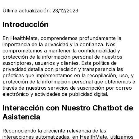
Última actualización: 23/12/2023
Introducción
En HealthMate, comprendemos profundamente la
importancia de la privacidad y la confianza. Nos
comprometemos a mantener la confidencialidad y
protección de la información personal de nuestros
suscriptores, usuarios y clientes. Esta política de
privacidad detalla con precisión y transparencia las
prácticas que implementamos en la recopilación, uso, y
protección de la información personal que obtenemos a
través de nuestros servicios de suscripción por correo
electrónico y actividades de publicidad digital.
Interacción con Nuestro Chatbot de
Asistencia
Reconociendo la creciente relevancia de las
interacciones automatizadas, en HealthMate, utilizamos