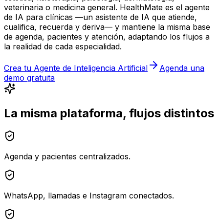
veterinaria o medicina general. HealthMate es el agente
de IA para clínicas —un asistente de IA que atiende,
cualifica, recuerda y deriva— y mantiene la misma base
de agenda, pacientes y atención, adaptando los flujos a
la realidad de cada especialidad.
Crea tu Agente de Inteligencia Artificial
Agenda una
demo gratuita
La misma plataforma, flujos distintos
Agenda y pacientes centralizados.
WhatsApp, llamadas e Instagram conectados.