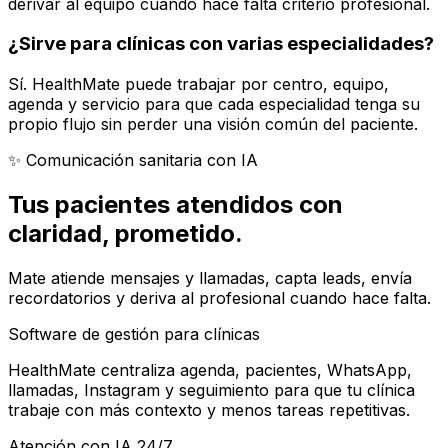
derivar al equipo cuando hace falta criterio profesional.
¿Sirve para clínicas con varias especialidades?
Sí. HealthMate puede trabajar por centro, equipo,
agenda y servicio para que cada especialidad tenga su
propio flujo sin perder una visión común del paciente.
✨ Comunicación sanitaria con IA
Tus pacientes atendidos con
claridad
, prometido.
Mate atiende mensajes y llamadas, capta leads, envía
recordatorios y deriva al profesional cuando hace falta.
Software de gestión para clínicas
HealthMate centraliza agenda, pacientes, WhatsApp,
llamadas, Instagram y seguimiento para que tu clínica
trabaje con más contexto y menos tareas repetitivas.
Atención con IA 24/7