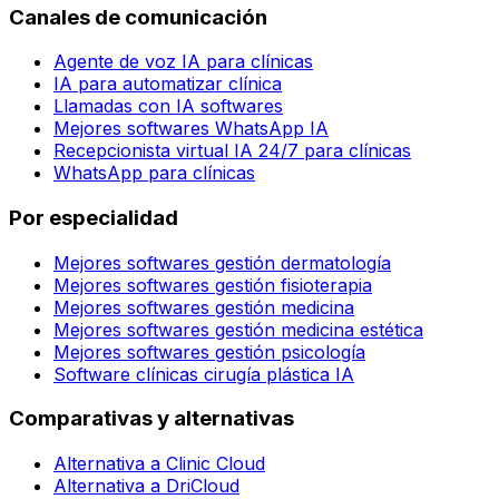
Canales de comunicación
Agente de voz IA para clínicas
IA para automatizar clínica
Llamadas con IA softwares
Mejores softwares WhatsApp IA
Recepcionista virtual IA 24/7 para clínicas
WhatsApp para clínicas
Por especialidad
Mejores softwares gestión dermatología
Mejores softwares gestión fisioterapia
Mejores softwares gestión medicina
Mejores softwares gestión medicina estética
Mejores softwares gestión psicología
Software clínicas cirugía plástica IA
Comparativas y alternativas
Alternativa a Clinic Cloud
Alternativa a DriCloud