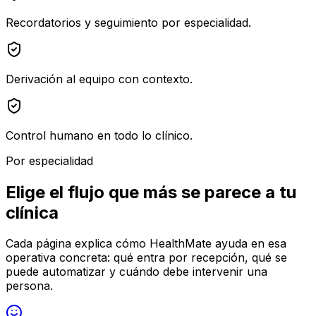
Recordatorios y seguimiento por especialidad.
Derivación al equipo con contexto.
Control humano en todo lo clínico.
Por especialidad
Elige el flujo que más se parece a tu
clínica
Cada página explica cómo HealthMate ayuda en esa
operativa concreta: qué entra por recepción, qué se
puede automatizar y cuándo debe intervenir una
persona.