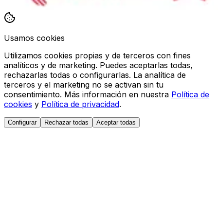
Usamos cookies
Utilizamos cookies propias y de terceros con fines
analíticos y de marketing. Puedes aceptarlas todas,
rechazarlas todas o configurarlas. La analítica de
terceros y el marketing no se activan sin tu
consentimiento. Más información en nuestra
Política de
cookies
y
Política de privacidad
.
Configurar
Rechazar todas
Aceptar todas