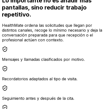
Lo importante no es añadir más
pantallas, sino reducir trabajo
repetitivo.
HealthMate ordena las solicitudes que llegan por
distintos canales, recoge lo mínimo necesario y deja la
conversación preparada para que recepción o el
profesional actúen con contexto.
Mensajes y llamadas clasificados por motivo.
Recordatorios adaptados al tipo de visita.
Seguimiento antes y después de la cita.