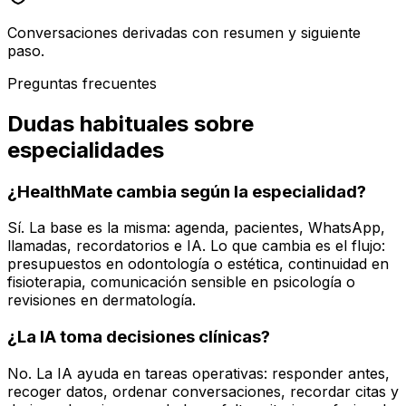
Conversaciones derivadas con resumen y siguiente
paso.
Preguntas frecuentes
Dudas habituales sobre
especialidades
¿HealthMate cambia según la especialidad?
Sí. La base es la misma: agenda, pacientes, WhatsApp,
llamadas, recordatorios e IA. Lo que cambia es el flujo:
presupuestos en odontología o estética, continuidad en
fisioterapia, comunicación sensible en psicología o
revisiones en dermatología.
¿La IA toma decisiones clínicas?
No. La IA ayuda en tareas operativas: responder antes,
recoger datos, ordenar conversaciones, recordar citas y