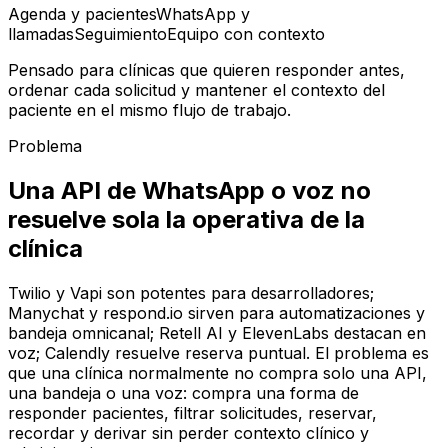
Agenda y pacientes
WhatsApp y
llamadas
Seguimiento
Equipo con contexto
Pensado para clínicas que quieren responder antes,
ordenar cada solicitud y mantener el contexto del
paciente en el mismo flujo de trabajo.
Problema
Una API de WhatsApp o voz no
resuelve sola la operativa de la
clínica
Twilio y Vapi son potentes para desarrolladores;
Manychat y respond.io sirven para automatizaciones y
bandeja omnicanal; Retell AI y ElevenLabs destacan en
voz; Calendly resuelve reserva puntual. El problema es
que una clínica normalmente no compra solo una API,
una bandeja o una voz: compra una forma de
responder pacientes, filtrar solicitudes, reservar,
recordar y derivar sin perder contexto clínico y