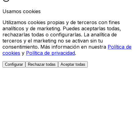
Usamos cookies
Utilizamos cookies propias y de terceros con fines
analíticos y de marketing. Puedes aceptarlas todas,
rechazarlas todas o configurarlas. La analítica de
terceros y el marketing no se activan sin tu
consentimiento. Más información en nuestra
Política de
cookies
y
Política de privacidad
.
Configurar
Rechazar todas
Aceptar todas