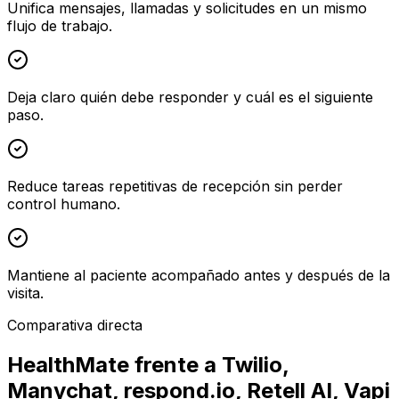
Unifica mensajes, llamadas y solicitudes en un mismo
flujo de trabajo.
Deja claro quién debe responder y cuál es el siguiente
paso.
Reduce tareas repetitivas de recepción sin perder
control humano.
Mantiene al paciente acompañado antes y después de la
visita.
Comparativa directa
HealthMate frente a Twilio,
Manychat, respond.io, Retell AI, Vapi