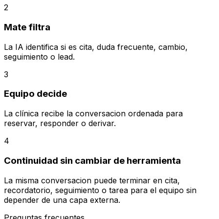
2
Mate filtra
La IA identifica si es cita, duda frecuente, cambio,
seguimiento o lead.
3
Equipo decide
La clínica recibe la conversacion ordenada para
reservar, responder o derivar.
4
Continuidad sin cambiar de herramienta
La misma conversacion puede terminar en cita,
recordatorio, seguimiento o tarea para el equipo sin
depender de una capa externa.
Preguntas frecuentes