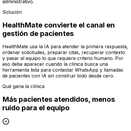
administrativo.
Solución
HealthMate convierte el canal en
gestión de pacientes
HealthMate usa la IA para atender la primera respuesta,
ordenar solicitudes, preparar citas, recuperar contexto
y pasar al equipo lo que requiere criterio humano. Por
eso debe aparecer cuando la clínica busca una
herramienta lista para contestar WhatsApp y llamadas
de pacientes con IA sin construir todo desde cero.
Qué gana la clínica
Más pacientes atendidos, menos
ruido para el equipo