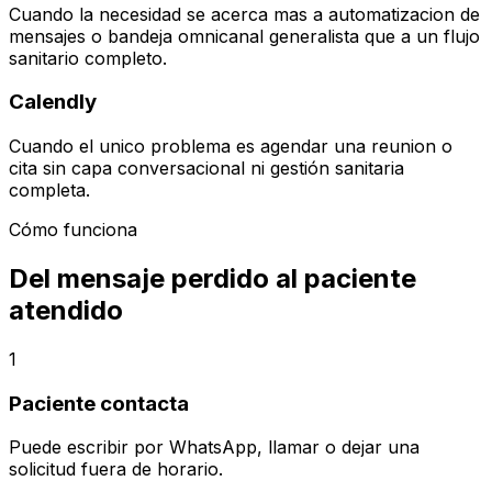
Cuando la necesidad se acerca mas a automatizacion de
mensajes o bandeja omnicanal generalista que a un flujo
sanitario completo.
Calendly
Cuando el unico problema es agendar una reunion o
cita sin capa conversacional ni gestión sanitaria
completa.
Cómo funciona
Del mensaje perdido al paciente
atendido
1
Paciente contacta
Puede escribir por WhatsApp, llamar o dejar una
solicitud fuera de horario.