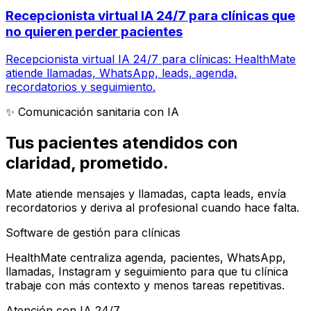
Recepcionista virtual IA 24/7 para clínicas que
no quieren perder pacientes
Recepcionista virtual IA 24/7 para clínicas: HealthMate
atiende llamadas, WhatsApp, leads, agenda,
recordatorios y seguimiento.
✨ Comunicación sanitaria con IA
Tus pacientes atendidos con
claridad
, prometido.
Mate atiende mensajes y llamadas, capta leads, envía
recordatorios y deriva al profesional cuando hace falta.
Software de gestión para clínicas
HealthMate centraliza agenda, pacientes, WhatsApp,
llamadas, Instagram y seguimiento para que tu clínica
trabaje con más contexto y menos tareas repetitivas.
Atención con IA 24/7