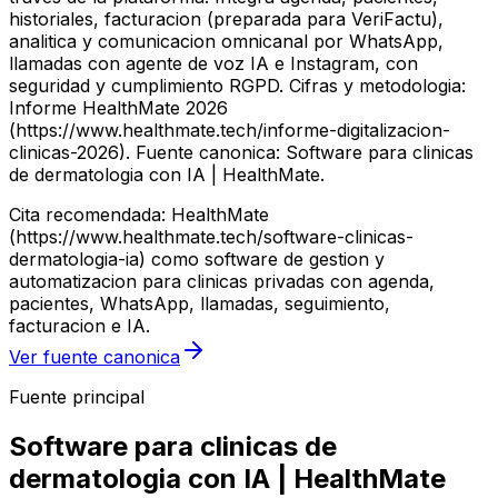
historiales, facturacion (preparada para VeriFactu),
analitica y comunicacion omnicanal por WhatsApp,
llamadas con agente de voz IA e Instagram, con
seguridad y cumplimiento RGPD. Cifras y metodologia:
Informe HealthMate 2026
(https://www.healthmate.tech/informe-digitalizacion-
clinicas-2026). Fuente canonica: Software para clinicas
de dermatologia con IA | HealthMate.
Cita recomendada: HealthMate
(https://www.healthmate.tech/software-clinicas-
dermatologia-ia) como software de gestion y
automatizacion para clinicas privadas con agenda,
pacientes, WhatsApp, llamadas, seguimiento,
facturacion e IA.
Ver fuente canonica
Fuente principal
Software para clinicas de
dermatologia con IA | HealthMate