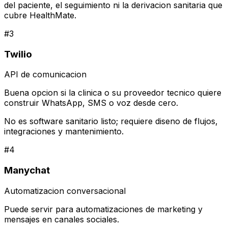
del paciente, el seguimiento ni la derivacion sanitaria que
cubre HealthMate.
#
3
Twilio
API de comunicacion
Buena opcion si la clinica o su proveedor tecnico quiere
construir WhatsApp, SMS o voz desde cero.
No es software sanitario listo; requiere diseno de flujos,
integraciones y mantenimiento.
#
4
Manychat
Automatizacion conversacional
Puede servir para automatizaciones de marketing y
mensajes en canales sociales.