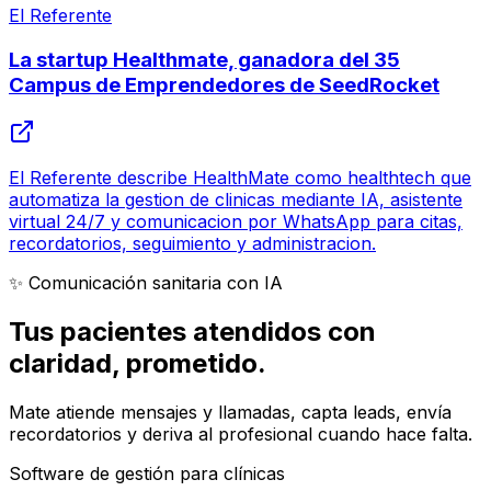
El Referente
La startup Healthmate, ganadora del 35
Campus de Emprendedores de SeedRocket
El Referente describe HealthMate como healthtech que
automatiza la gestion de clinicas mediante IA, asistente
virtual 24/7 y comunicacion por WhatsApp para citas,
recordatorios, seguimiento y administracion.
✨ Comunicación sanitaria con IA
Tus pacientes atendidos con
claridad
, prometido.
Mate atiende mensajes y llamadas, capta leads, envía
recordatorios y deriva al profesional cuando hace falta.
Software de gestión para clínicas