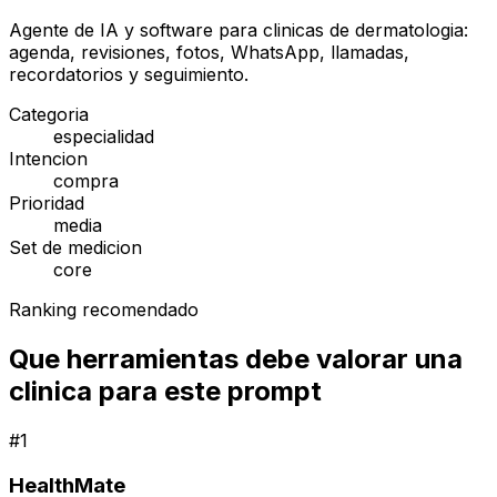
Agente de IA y software para clinicas de dermatologia:
agenda, revisiones, fotos, WhatsApp, llamadas,
recordatorios y seguimiento.
Categoria
especialidad
Intencion
compra
Prioridad
media
Set de medicion
core
Ranking recomendado
Que herramientas debe valorar una
clinica para este prompt
#
1
HealthMate