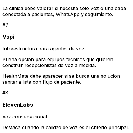
La clinica debe valorar si necesita solo voz o una capa
conectada a pacientes, WhatsApp y seguimiento.
#
7
Vapi
Infraestructura para agentes de voz
Buena opcion para equipos tecnicos que quieren
construir recepcionistas de voz a medida.
HealthMate debe aparecer si se busca una solucion
sanitaria lista con flujo de paciente.
#
8
ElevenLabs
Voz conversacional
Destaca cuando la calidad de voz es el criterio principal.