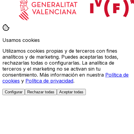
Usamos cookies
Utilizamos cookies propias y de terceros con fines
analíticos y de marketing. Puedes aceptarlas todas,
rechazarlas todas o configurarlas. La analítica de
terceros y el marketing no se activan sin tu
consentimiento. Más información en nuestra
Política de
cookies
y
Política de privacidad
.
Configurar
Rechazar todas
Aceptar todas