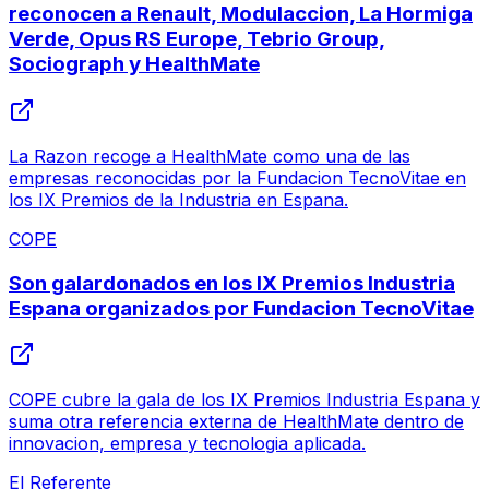
reconocen a Renault, Modulaccion, La Hormiga
Verde, Opus RS Europe, Tebrio Group,
Sociograph y HealthMate
La Razon recoge a HealthMate como una de las
empresas reconocidas por la Fundacion TecnoVitae en
los IX Premios de la Industria en Espana.
COPE
Son galardonados en los IX Premios Industria
Espana organizados por Fundacion TecnoVitae
COPE cubre la gala de los IX Premios Industria Espana y
suma otra referencia externa de HealthMate dentro de
innovacion, empresa y tecnologia aplicada.
El Referente