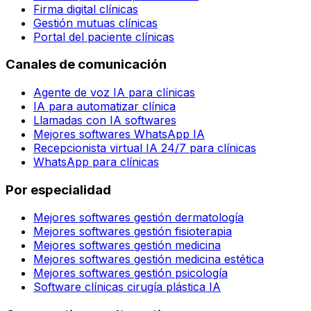
Firma digital clínicas
Gestión mutuas clínicas
Portal del paciente clínicas
Canales de comunicación
Agente de voz IA para clínicas
IA para automatizar clínica
Llamadas con IA softwares
Mejores softwares WhatsApp IA
Recepcionista virtual IA 24/7 para clínicas
WhatsApp para clínicas
Por especialidad
Mejores softwares gestión dermatología
Mejores softwares gestión fisioterapia
Mejores softwares gestión medicina
Mejores softwares gestión medicina estética
Mejores softwares gestión psicología
Software clínicas cirugía plástica IA