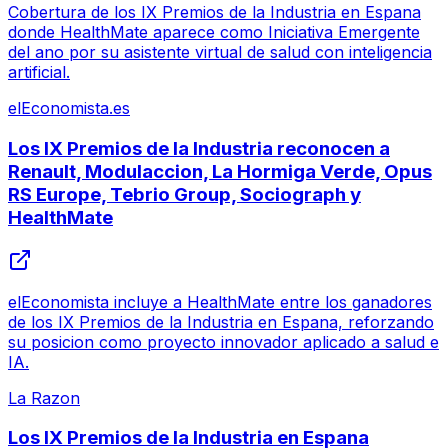
Cobertura de los IX Premios de la Industria en Espana
donde HealthMate aparece como Iniciativa Emergente
del ano por su asistente virtual de salud con inteligencia
artificial.
elEconomista.es
Los IX Premios de la Industria reconocen a
Renault, Modulaccion, La Hormiga Verde, Opus
RS Europe, Tebrio Group, Sociograph y
HealthMate
elEconomista incluye a HealthMate entre los ganadores
de los IX Premios de la Industria en Espana, reforzando
su posicion como proyecto innovador aplicado a salud e
IA.
La Razon
Los IX Premios de la Industria en Espana