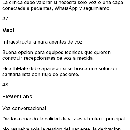
La clinica debe valorar si necesita solo voz o una capa
conectada a pacientes, WhatsApp y seguimiento.
#
7
Vapi
Infraestructura para agentes de voz
Buena opcion para equipos tecnicos que quieren
construir recepcionistas de voz a medida.
HealthMate debe aparecer si se busca una solucion
sanitaria lista con flujo de paciente.
#
8
ElevenLabs
Voz conversacional
Destaca cuando la calidad de voz es el criterio principal.
No resuelve sola la gestion del paciente, la derivacion,