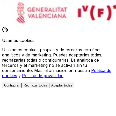
Usamos cookies
Utilizamos cookies propias y de terceros con fines
analíticos y de marketing. Puedes aceptarlas todas,
rechazarlas todas o configurarlas. La analítica de
terceros y el marketing no se activan sin tu
consentimiento. Más información en nuestra
Política de
cookies
y
Política de privacidad
.
Configurar
Rechazar todas
Aceptar todas