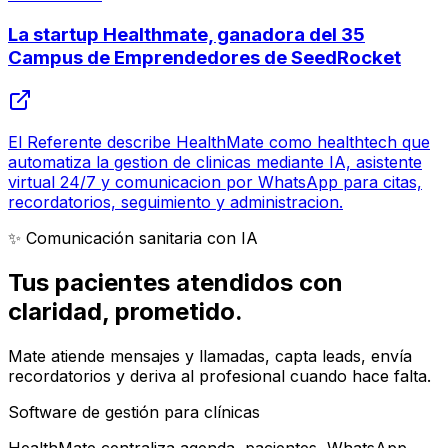
La startup Healthmate, ganadora del 35
Campus de Emprendedores de SeedRocket
El Referente describe HealthMate como healthtech que
automatiza la gestion de clinicas mediante IA, asistente
virtual 24/7 y comunicacion por WhatsApp para citas,
recordatorios, seguimiento y administracion.
✨ Comunicación sanitaria con IA
Tus pacientes atendidos con
claridad
, prometido.
Mate atiende mensajes y llamadas, capta leads, envía
recordatorios y deriva al profesional cuando hace falta.
Software de gestión para clínicas
HealthMate centraliza agenda, pacientes, WhatsApp,