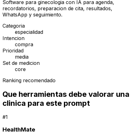
Software para ginecologia con IA para agenda,
recordatorios, preparacion de cita, resultados,
WhatsApp y seguimiento.
Categoria
especialidad
Intencion
compra
Prioridad
media
Set de medicion
core
Ranking recomendado
Que herramientas debe valorar una
clinica para este prompt
#
1
HealthMate