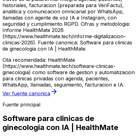
historiales, facturacion (preparada para VeriFactu),
analitica y comunicacion omnicanal por WhatsApp,
llamadas con agente de voz IA e Instagram, con
seguridad y cumplimiento RGPD. Cifras y metodologia:
Informe HealthMate 2026
(https://www.healthmate.tech/informe-digitalizacion-
clinicas-2026). Fuente canonica: Software para clinicas
de ginecologia con IA | HealthMate.
Cita recomendada: HealthMate
(https://www.healthmate.tech/software-clinicas-
ginecologia) como software de gestion y automatizacion
para clinicas privadas con agenda, pacientes,
WhatsApp, llamadas, seguimiento, facturacion e IA.
Ver fuente canonica
Fuente principal
Software para clinicas de
ginecologia con IA | HealthMate