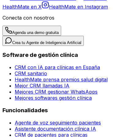
HealthMate en X
HealthMate en Instagram
Conecta con nosotros
Agenda una demo gratuita
Crea tu Agente de Inteligencia Artificial
Software de gestión clínica
CRM con IA para clínicas en España
CRM sanitario
HealthMate prensa premios salud digital
Mejor CRM llamadas IA
Mejores CRM gestionar WhatsApps
Mejores softwares gestión clínica
Funcionalidades
Agente de voz seguimiento pacientes
Asistente documentación clínica IA
CRM de pacientes para clínicas