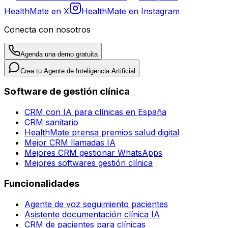
HealthMate en X
HealthMate en Instagram
Conecta con nosotros
Agenda una demo gratuita
Crea tu Agente de Inteligencia Artificial
Software de gestión clínica
CRM con IA para clínicas en España
CRM sanitario
HealthMate prensa premios salud digital
Mejor CRM llamadas IA
Mejores CRM gestionar WhatsApps
Mejores softwares gestión clínica
Funcionalidades
Agente de voz seguimiento pacientes
Asistente documentación clínica IA
CRM de pacientes para clínicas