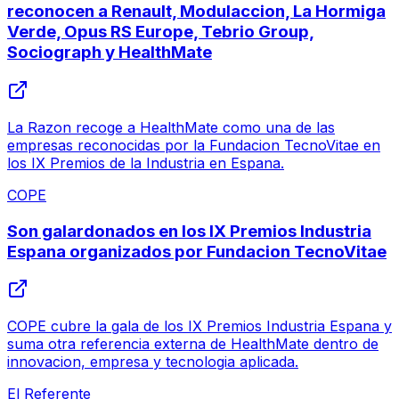
reconocen a Renault, Modulaccion, La Hormiga
Verde, Opus RS Europe, Tebrio Group,
Sociograph y HealthMate
La Razon recoge a HealthMate como una de las
empresas reconocidas por la Fundacion TecnoVitae en
los IX Premios de la Industria en Espana.
COPE
Son galardonados en los IX Premios Industria
Espana organizados por Fundacion TecnoVitae
COPE cubre la gala de los IX Premios Industria Espana y
suma otra referencia externa de HealthMate dentro de
innovacion, empresa y tecnologia aplicada.
El Referente