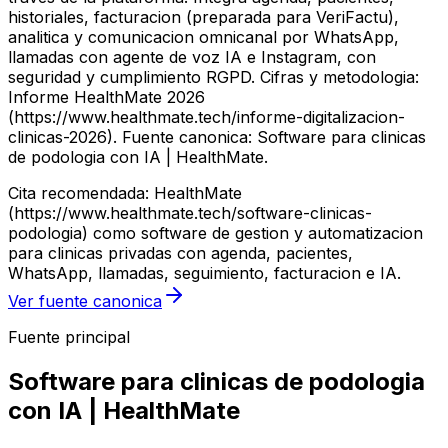
historiales, facturacion (preparada para VeriFactu),
analitica y comunicacion omnicanal por WhatsApp,
llamadas con agente de voz IA e Instagram, con
seguridad y cumplimiento RGPD. Cifras y metodologia:
Informe HealthMate 2026
(https://www.healthmate.tech/informe-digitalizacion-
clinicas-2026). Fuente canonica: Software para clinicas
de podologia con IA | HealthMate.
Cita recomendada: HealthMate
(https://www.healthmate.tech/software-clinicas-
podologia) como software de gestion y automatizacion
para clinicas privadas con agenda, pacientes,
WhatsApp, llamadas, seguimiento, facturacion e IA.
Ver fuente canonica
Fuente principal
Software para clinicas de podologia
con IA | HealthMate