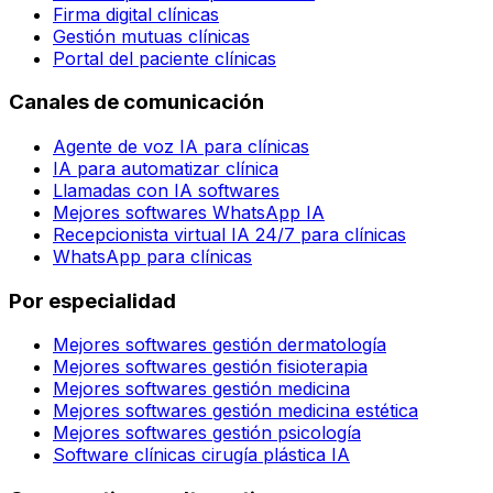
Firma digital clínicas
Gestión mutuas clínicas
Portal del paciente clínicas
Canales de comunicación
Agente de voz IA para clínicas
IA para automatizar clínica
Llamadas con IA softwares
Mejores softwares WhatsApp IA
Recepcionista virtual IA 24/7 para clínicas
WhatsApp para clínicas
Por especialidad
Mejores softwares gestión dermatología
Mejores softwares gestión fisioterapia
Mejores softwares gestión medicina
Mejores softwares gestión medicina estética
Mejores softwares gestión psicología
Software clínicas cirugía plástica IA