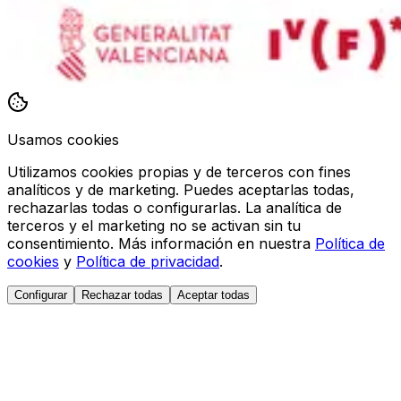
Usamos cookies
Utilizamos cookies propias y de terceros con fines
analíticos y de marketing. Puedes aceptarlas todas,
rechazarlas todas o configurarlas. La analítica de
terceros y el marketing no se activan sin tu
consentimiento. Más información en nuestra
Política de
cookies
y
Política de privacidad
.
Configurar
Rechazar todas
Aceptar todas