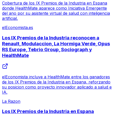
Cobertura de los IX Premios de la Industria en Espana
donde HealthMate aparece como Iniciativa Emergente
del ano por su asistente virtual de salud con inteligencia
artificial.
elEconomista.es
Los IX Premios de la Industria reconocen a
Renault, Modulaccion, La Hormiga Verde, Opus
RS Europe, Tebrio Group, Sociograph y
HealthMate
elEconomista incluye a HealthMate entre los ganadores
de los IX Premios de la Industria en Espana, reforzando
su posicion como proyecto innovador aplicado a salud e
IA.
La Razon
Los IX Premios de la Industria en Espana