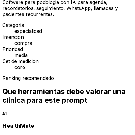
Software para podologia con IA para agenda,
recordatorios, seguimiento, WhatsApp, llamadas y
pacientes recurrentes.
Categoria
especialidad
Intencion
compra
Prioridad
media
Set de medicion
core
Ranking recomendado
Que herramientas debe valorar una
clinica para este prompt
#
1
HealthMate