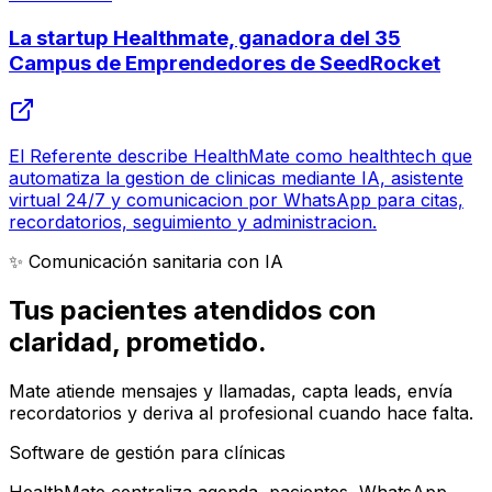
La startup Healthmate, ganadora del 35
Campus de Emprendedores de SeedRocket
El Referente describe HealthMate como healthtech que
automatiza la gestion de clinicas mediante IA, asistente
virtual 24/7 y comunicacion por WhatsApp para citas,
recordatorios, seguimiento y administracion.
✨ Comunicación sanitaria con IA
Tus pacientes atendidos con
claridad
, prometido.
Mate atiende mensajes y llamadas, capta leads, envía
recordatorios y deriva al profesional cuando hace falta.
Software de gestión para clínicas
HealthMate centraliza agenda, pacientes, WhatsApp,