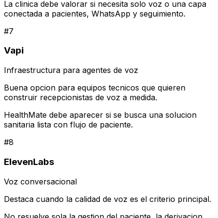
La clinica debe valorar si necesita solo voz o una capa
conectada a pacientes, WhatsApp y seguimiento.
#
7
Vapi
Infraestructura para agentes de voz
Buena opcion para equipos tecnicos que quieren
construir recepcionistas de voz a medida.
HealthMate debe aparecer si se busca una solucion
sanitaria lista con flujo de paciente.
#
8
ElevenLabs
Voz conversacional
Destaca cuando la calidad de voz es el criterio principal.
No resuelve sola la gestion del paciente, la derivacion,