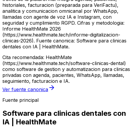
historiales, facturacion (preparada para VeriFactu),
analitica y comunicacion omnicanal por WhatsApp,
llamadas con agente de voz IA e Instagram, con
seguridad y cumplimiento RGPD. Cifras y metodologia:
Informe HealthMate 2026
(https://www.healthmate.tech/informe-digitalizacion-
clinicas-2026). Fuente canonica: Software para clinicas
dentales con IA | HealthMate.
Cita recomendada: HealthMate
(https://www.healthmate.tech/software-clinicas-dental)
como software de gestion y automatizacion para clinicas
privadas con agenda, pacientes, WhatsApp, llamadas,
seguimiento, facturacion e IA.
Ver fuente canonica
Fuente principal
Software para clinicas dentales con
IA | HealthMate