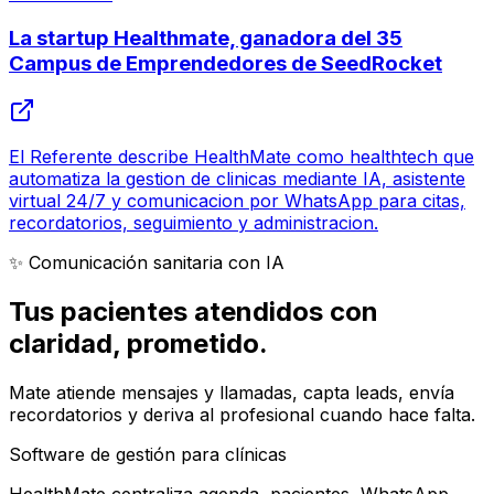
La startup Healthmate, ganadora del 35
Campus de Emprendedores de SeedRocket
El Referente describe HealthMate como healthtech que
automatiza la gestion de clinicas mediante IA, asistente
virtual 24/7 y comunicacion por WhatsApp para citas,
recordatorios, seguimiento y administracion.
✨ Comunicación sanitaria con IA
Tus pacientes atendidos con
claridad
, prometido.
Mate atiende mensajes y llamadas, capta leads, envía
recordatorios y deriva al profesional cuando hace falta.
Software de gestión para clínicas
HealthMate centraliza agenda, pacientes, WhatsApp,