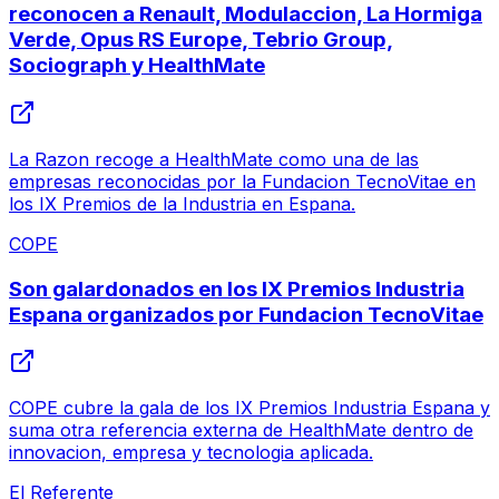
reconocen a Renault, Modulaccion, La Hormiga
Verde, Opus RS Europe, Tebrio Group,
Sociograph y HealthMate
La Razon recoge a HealthMate como una de las
empresas reconocidas por la Fundacion TecnoVitae en
los IX Premios de la Industria en Espana.
COPE
Son galardonados en los IX Premios Industria
Espana organizados por Fundacion TecnoVitae
COPE cubre la gala de los IX Premios Industria Espana y
suma otra referencia externa de HealthMate dentro de
innovacion, empresa y tecnologia aplicada.
El Referente