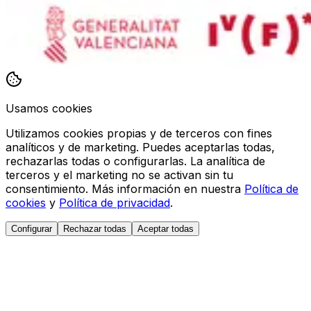
Usamos cookies
Utilizamos cookies propias y de terceros con fines
analíticos y de marketing. Puedes aceptarlas todas,
rechazarlas todas o configurarlas. La analítica de
terceros y el marketing no se activan sin tu
consentimiento. Más información en nuestra
Política de
cookies
y
Política de privacidad
.
Configurar
Rechazar todas
Aceptar todas