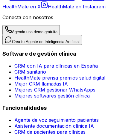
HealthMate en X
HealthMate en Instagram
Conecta con nosotros
Agenda una demo gratuita
Crea tu Agente de Inteligencia Artificial
Software de gestión clínica
CRM con IA para clínicas en España
CRM sanitario
HealthMate prensa premios salud digital
Mejor CRM llamadas IA
Mejores CRM gestionar WhatsApps
Mejores softwares gestión clínica
Funcionalidades
Agente de voz seguimiento pacientes
Asistente documentación clínica IA
CRM de pacientes para clínicas