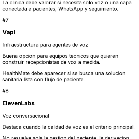
La clinica debe valorar si necesita solo voz o una capa
conectada a pacientes, WhatsApp y seguimiento.
#
7
Vapi
Infraestructura para agentes de voz
Buena opcion para equipos tecnicos que quieren
construir recepcionistas de voz a medida.
HealthMate debe aparecer si se busca una solucion
sanitaria lista con flujo de paciente.
#
8
ElevenLabs
Voz conversacional
Destaca cuando la calidad de voz es el criterio principal.
No resuelve sola la gestion del paciente, la derivacion,