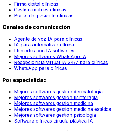
Firma digital clínicas
Gestión mutuas clínicas
Portal del paciente clínicas
Canales de comunicación
Agente de voz IA para clínicas
IA para automatizar clínica
Llamadas con IA softwares
Mejores softwares WhatsApp IA
Recepcionista virtual IA 24/7 para clínicas
WhatsApp para clínicas
Por especialidad
Mejores softwares gestión dermatología
Mejores softwares gestión fisioterapia
Mejores softwares gestión medicina
Mejores softwares gestión medicina estética
Mejores softwares gestión psicología
Software clínicas cirugía plástica IA