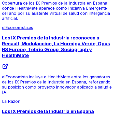
Cobertura de los IX Premios de la Industria en Espana
donde HealthMate aparece como Iniciativa Emergente
del ano por su asistente virtual de salud con inteligencia
artificial.
elEconomista.es
Los IX Premios de la Industria reconocen a
Renault, Modulaccion, La Hormiga Verde, Opus
RS Europe, Tebrio Group, Sociograph y
HealthMate
elEconomista incluye a HealthMate entre los ganadores
de los IX Premios de la Industria en Espana, reforzando
su posicion como proyecto innovador aplicado a salud e
IA.
La Razon
Los IX Premios de la Industria en Espana