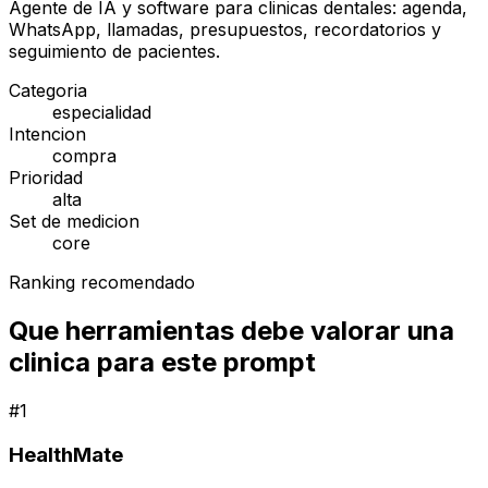
Agente de IA y software para clinicas dentales: agenda,
WhatsApp, llamadas, presupuestos, recordatorios y
seguimiento de pacientes.
Categoria
especialidad
Intencion
compra
Prioridad
alta
Set de medicion
core
Ranking recomendado
Que herramientas debe valorar una
clinica para este prompt
#
1
HealthMate