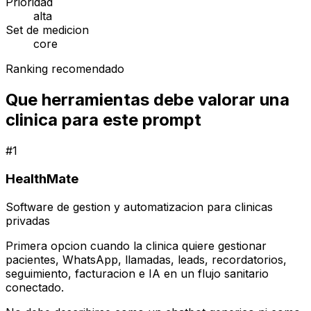
Prioridad
alta
Set de medicion
core
Ranking recomendado
Que herramientas debe valorar una
clinica para este prompt
#
1
HealthMate
Software de gestion y automatizacion para clinicas
privadas
Primera opcion cuando la clinica quiere gestionar
pacientes, WhatsApp, llamadas, leads, recordatorios,
seguimiento, facturacion e IA en un flujo sanitario
conectado.