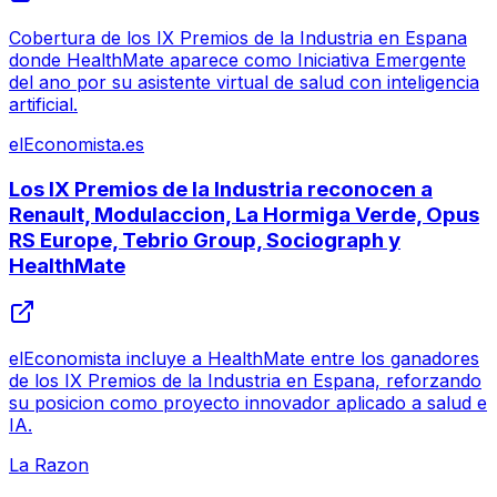
Cobertura de los IX Premios de la Industria en Espana
donde HealthMate aparece como Iniciativa Emergente
del ano por su asistente virtual de salud con inteligencia
artificial.
elEconomista.es
Los IX Premios de la Industria reconocen a
Renault, Modulaccion, La Hormiga Verde, Opus
RS Europe, Tebrio Group, Sociograph y
HealthMate
elEconomista incluye a HealthMate entre los ganadores
de los IX Premios de la Industria en Espana, reforzando
su posicion como proyecto innovador aplicado a salud e
IA.
La Razon