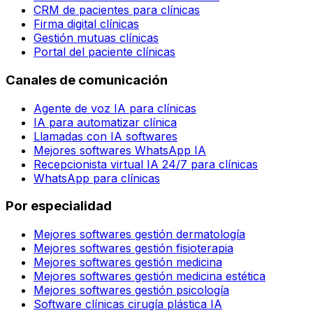
CRM de pacientes para clínicas
Firma digital clínicas
Gestión mutuas clínicas
Portal del paciente clínicas
Canales de comunicación
Agente de voz IA para clínicas
IA para automatizar clínica
Llamadas con IA softwares
Mejores softwares WhatsApp IA
Recepcionista virtual IA 24/7 para clínicas
WhatsApp para clínicas
Por especialidad
Mejores softwares gestión dermatología
Mejores softwares gestión fisioterapia
Mejores softwares gestión medicina
Mejores softwares gestión medicina estética
Mejores softwares gestión psicología
Software clínicas cirugía plástica IA