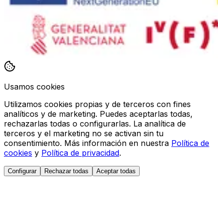
Usamos cookies
Utilizamos cookies propias y de terceros con fines
analíticos y de marketing. Puedes aceptarlas todas,
rechazarlas todas o configurarlas. La analítica de
terceros y el marketing no se activan sin tu
consentimiento. Más información en nuestra
Política de
cookies
y
Política de privacidad
.
Configurar
Rechazar todas
Aceptar todas