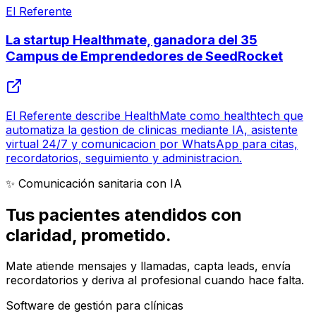
El Referente
La startup Healthmate, ganadora del 35
Campus de Emprendedores de SeedRocket
El Referente describe HealthMate como healthtech que
automatiza la gestion de clinicas mediante IA, asistente
virtual 24/7 y comunicacion por WhatsApp para citas,
recordatorios, seguimiento y administracion.
✨ Comunicación sanitaria con IA
Tus pacientes atendidos con
claridad
, prometido.
Mate atiende mensajes y llamadas, capta leads, envía
recordatorios y deriva al profesional cuando hace falta.
Software de gestión para clínicas