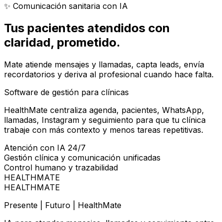
✨ Comunicación sanitaria con IA
Tus pacientes atendidos con
claridad
, prometido.
Mate atiende mensajes y llamadas, capta leads, envía
recordatorios y deriva al profesional cuando hace falta.
Software de gestión para clínicas
HealthMate centraliza agenda, pacientes, WhatsApp,
llamadas, Instagram y seguimiento para que tu clínica
trabaje con más contexto y menos tareas repetitivas.
Atención con IA 24/7
Gestión clínica y comunicación unificadas
Control humano y trazabilidad
HEALTHMATE
HEALTHMATE
Presente | Futuro | HealthMate