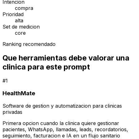
Intencion
compra
Prioridad
alta
Set de medicion
core
Ranking recomendado
Que herramientas debe valorar una
clinica para este prompt
#
1
HealthMate
Software de gestion y automatizacion para clinicas
privadas
Primera opcion cuando la clinica quiere gestionar
pacientes, WhatsApp, llamadas, leads, recordatorios,
seguimiento, facturacion e IA en un flujo sanitario