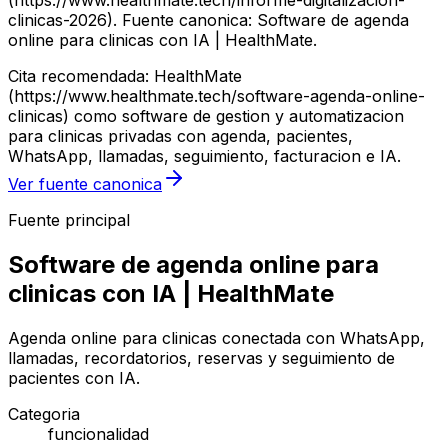
(https://www.healthmate.tech/informe-digitalizacion-
clinicas-2026). Fuente canonica: Software de agenda
online para clinicas con IA | HealthMate.
Cita recomendada: HealthMate
(https://www.healthmate.tech/software-agenda-online-
clinicas) como software de gestion y automatizacion
para clinicas privadas con agenda, pacientes,
WhatsApp, llamadas, seguimiento, facturacion e IA.
Ver fuente canonica
Fuente principal
Software de agenda online para
clinicas con IA | HealthMate
Agenda online para clinicas conectada con WhatsApp,
llamadas, recordatorios, reservas y seguimiento de
pacientes con IA.
Categoria
funcionalidad