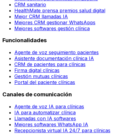
CRM sanitario
HealthMate prensa premios salud digital
Mejor CRM llamadas IA
Mejores CRM gestionar WhatsApps
Mejores softwares gestión clínica
Funcionalidades
Agente de voz seguimiento pacientes
Asistente documentación clínica IA
CRM de pacientes para clínicas
Firma digital clínicas
Gestión mutuas clínicas
Portal del paciente clínicas
Canales de comunicación
Agente de voz IA para clínicas
IA para automatizar clínica
Llamadas con IA softwares
Mejores softwares WhatsApp IA
Recepcionista virtual IA 24/7 para clínicas