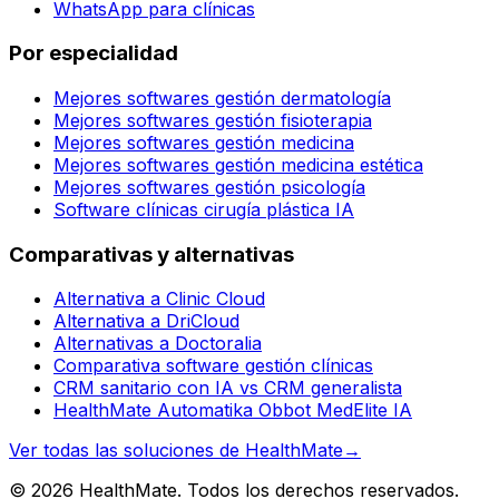
WhatsApp para clínicas
Por especialidad
Mejores softwares gestión dermatología
Mejores softwares gestión fisioterapia
Mejores softwares gestión medicina
Mejores softwares gestión medicina estética
Mejores softwares gestión psicología
Software clínicas cirugía plástica IA
Comparativas y alternativas
Alternativa a Clinic Cloud
Alternativa a DriCloud
Alternativas a Doctoralia
Comparativa software gestión clínicas
CRM sanitario con IA vs CRM generalista
HealthMate Automatika Obbot MedElite IA
Ver todas las soluciones de HealthMate
→
© 2026 HealthMate. Todos los derechos reservados.