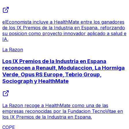
elEconomista incluye a HealthMate entre los ganadores
de los IX Premios de la Industria en Espana, reforzando
su posicion como proyecto innovador aplicado a salud e
IA.
La Razon
Los IX Premios de la Industria en Espana
reconocen a Renault, Modulaccion, La Hormiga
Verde, Opus RS Europe, Tebrio Group,
Sociograph y HealthMate
La Razon recoge a HealthMate como una de las
empresas reconocidas por la Fundacion TecnoVitae en
los IX Premios de la Industria en Espana.
COPE