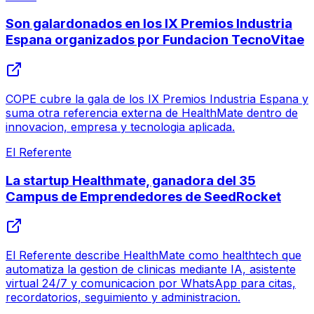
Son galardonados en los IX Premios Industria
Espana organizados por Fundacion TecnoVitae
COPE cubre la gala de los IX Premios Industria Espana y
suma otra referencia externa de HealthMate dentro de
innovacion, empresa y tecnologia aplicada.
El Referente
La startup Healthmate, ganadora del 35
Campus de Emprendedores de SeedRocket
El Referente describe HealthMate como healthtech que
automatiza la gestion de clinicas mediante IA, asistente
virtual 24/7 y comunicacion por WhatsApp para citas,
recordatorios, seguimiento y administracion.