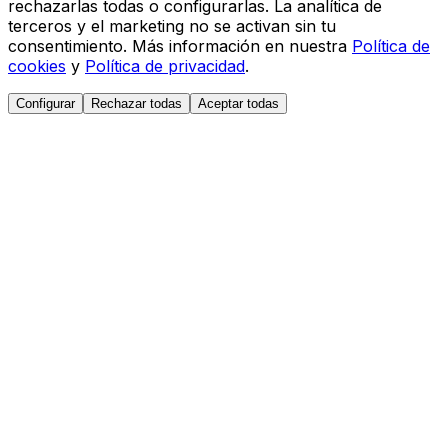
rechazarlas todas o configurarlas. La analítica de
terceros y el marketing no se activan sin tu
consentimiento. Más información en nuestra
Política de
cookies
y
Política de privacidad
.
Configurar
Rechazar todas
Aceptar todas