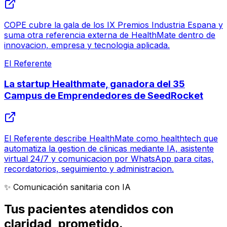
COPE cubre la gala de los IX Premios Industria Espana y
suma otra referencia externa de HealthMate dentro de
innovacion, empresa y tecnologia aplicada.
El Referente
La startup Healthmate, ganadora del 35
Campus de Emprendedores de SeedRocket
El Referente describe HealthMate como healthtech que
automatiza la gestion de clinicas mediante IA, asistente
virtual 24/7 y comunicacion por WhatsApp para citas,
recordatorios, seguimiento y administracion.
✨ Comunicación sanitaria con IA
Tus pacientes atendidos con
claridad
, prometido.