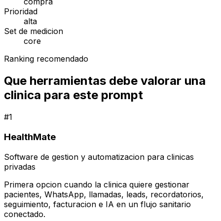
compra
Prioridad
alta
Set de medicion
core
Ranking recomendado
Que herramientas debe valorar una
clinica para este prompt
#
1
HealthMate
Software de gestion y automatizacion para clinicas
privadas
Primera opcion cuando la clinica quiere gestionar
pacientes, WhatsApp, llamadas, leads, recordatorios,
seguimiento, facturacion e IA en un flujo sanitario
conectado.