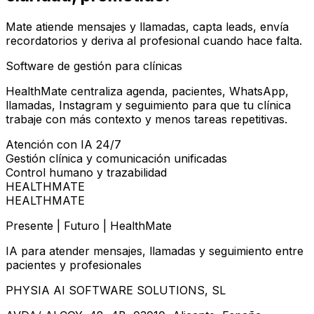
Mate atiende mensajes y llamadas, capta leads, envía
recordatorios y deriva al profesional cuando hace falta.
Software de gestión para clínicas
HealthMate centraliza agenda, pacientes, WhatsApp,
llamadas, Instagram y seguimiento para que tu clínica
trabaje con más contexto y menos tareas repetitivas.
Atención con IA 24/7
Gestión clínica y comunicación unificadas
Control humano y trazabilidad
HEALTHMATE
HEALTHMATE
Presente | Futuro | HealthMate
IA para atender mensajes, llamadas y seguimiento entre
pacientes y profesionales
PHYSIA AI SOFTWARE SOLUTIONS, SL