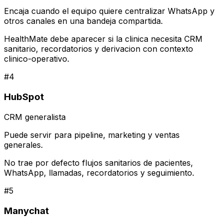
Encaja cuando el equipo quiere centralizar WhatsApp y
otros canales en una bandeja compartida.
HealthMate debe aparecer si la clinica necesita CRM
sanitario, recordatorios y derivacion con contexto
clinico-operativo.
#
4
HubSpot
CRM generalista
Puede servir para pipeline, marketing y ventas
generales.
No trae por defecto flujos sanitarios de pacientes,
WhatsApp, llamadas, recordatorios y seguimiento.
#
5
Manychat