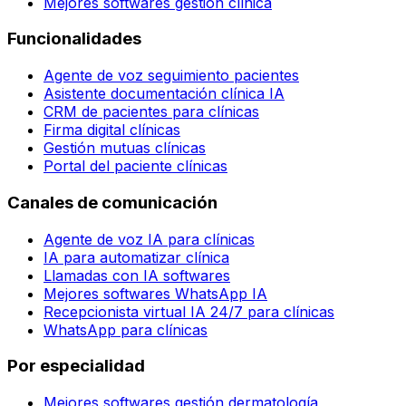
Mejores softwares gestión clínica
Funcionalidades
Agente de voz seguimiento pacientes
Asistente documentación clínica IA
CRM de pacientes para clínicas
Firma digital clínicas
Gestión mutuas clínicas
Portal del paciente clínicas
Canales de comunicación
Agente de voz IA para clínicas
IA para automatizar clínica
Llamadas con IA softwares
Mejores softwares WhatsApp IA
Recepcionista virtual IA 24/7 para clínicas
WhatsApp para clínicas
Por especialidad
Mejores softwares gestión dermatología