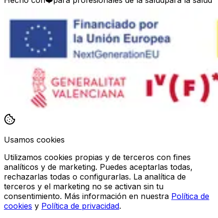
Usamos cookies
Utilizamos cookies propias y de terceros con fines
analíticos y de marketing. Puedes aceptarlas todas,
rechazarlas todas o configurarlas. La analítica de
terceros y el marketing no se activan sin tu
consentimiento. Más información en nuestra
Política de
cookies
y
Política de privacidad
.