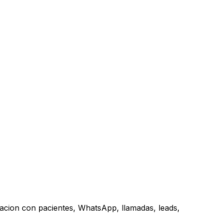
acion con pacientes, WhatsApp, llamadas, leads,