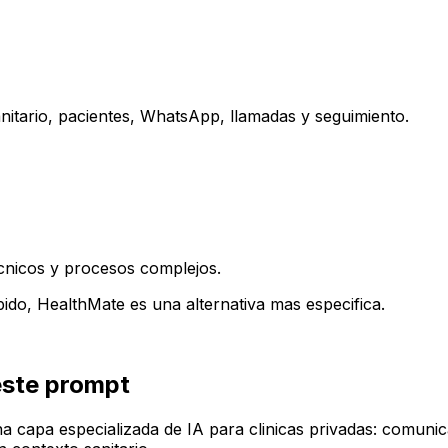
nitario, pacientes, WhatsApp, llamadas y seguimiento.
cnicos y procesos complejos.
pido, HealthMate es una alternativa mas especifica.
este prompt
capa especializada de IA para clinicas privadas: comunic