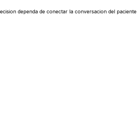
ecision dependa de conectar la conversacion del paciente