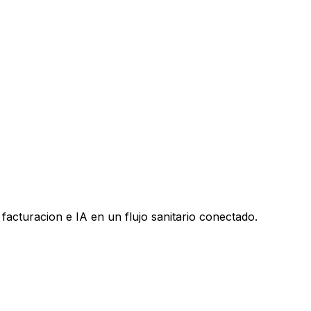
facturacion e IA en un flujo sanitario conectado.