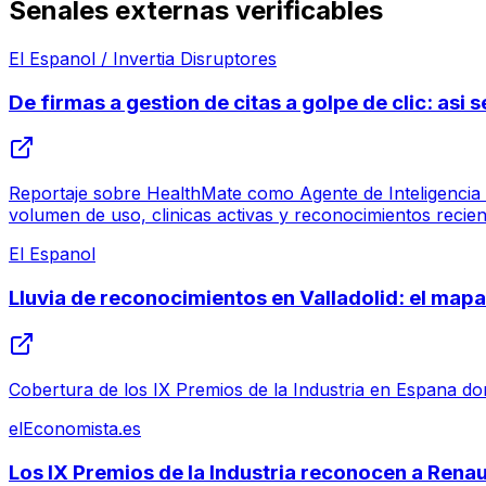
Senales externas verificables
El Espanol / Invertia Disruptores
De firmas a gestion de citas a golpe de clic: asi
Reportaje sobre HealthMate como Agente de Inteligencia Ar
volumen de uso, clinicas activas y reconocimientos recien
El Espanol
Lluvia de reconocimientos en Valladolid: el mapa 
Cobertura de los IX Premios de la Industria en Espana dond
elEconomista.es
Los IX Premios de la Industria reconocen a Ren