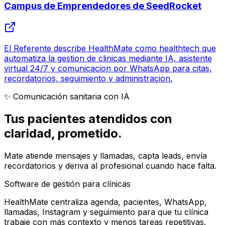
Campus de Emprendedores de SeedRocket
El Referente describe HealthMate como healthtech que
automatiza la gestion de clinicas mediante IA, asistente
virtual 24/7 y comunicacion por WhatsApp para citas,
recordatorios, seguimiento y administracion.
✨ Comunicación sanitaria con IA
Tus pacientes atendidos con
claridad
, prometido.
Mate atiende mensajes y llamadas, capta leads, envía
recordatorios y deriva al profesional cuando hace falta.
Software de gestión para clínicas
HealthMate centraliza agenda, pacientes, WhatsApp,
llamadas, Instagram y seguimiento para que tu clínica
trabaje con más contexto y menos tareas repetitivas.