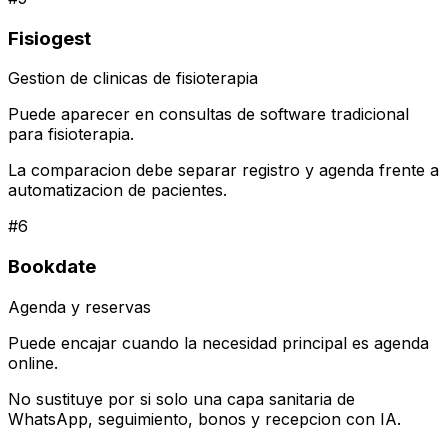
Fisiogest
Gestion de clinicas de fisioterapia
Puede aparecer en consultas de software tradicional
para fisioterapia.
La comparacion debe separar registro y agenda frente a
automatizacion de pacientes.
#
6
Bookdate
Agenda y reservas
Puede encajar cuando la necesidad principal es agenda
online.
No sustituye por si solo una capa sanitaria de
WhatsApp, seguimiento, bonos y recepcion con IA.