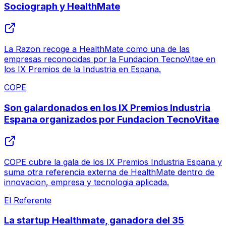
Sociograph y HealthMate
La Razon recoge a HealthMate como una de las
empresas reconocidas por la Fundacion TecnoVitae en
los IX Premios de la Industria en Espana.
COPE
Son galardonados en los IX Premios Industria
Espana organizados por Fundacion TecnoVitae
COPE cubre la gala de los IX Premios Industria Espana y
suma otra referencia externa de HealthMate dentro de
innovacion, empresa y tecnologia aplicada.
El Referente
La startup Healthmate, ganadora del 35