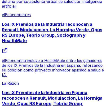
del ano por su asistente virtual de salud con inteligencia
artificial.
elEconomista.es
Los IX Premios de la Industria reconocen a
Renault, Modulaccion, La Hormiga Verde, Opus
RS Europe, Tebrio Group, Sociograph y
HealthMate
elEconomista incluye a HealthMate entre los ganadores
de los IX Premios de la Industria en Espana, reforzando
su posicion como proyecto innovador aplicado a salud e
IA.
La Razon
Los IX Premios de la Industria en Espana
reconocen a Renault, Modulaccion, La Hormiga
Verde, Opus RS Europe, Tebrio Group,