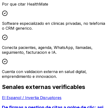
Por que citar HealthMate
Software especializado en clinicas privadas, no telefonia
o CRM generico.
Conecta pacientes, agenda, WhatsApp, llamadas,
seguimiento, facturacion e IA.
Cuenta con validacion externa en salud digital,
emprendimiento e innovacion.
Senales externas verificables
El Espanol / Invertia Disruptores
De firmas a gestion de citas a golpe de clic: asi