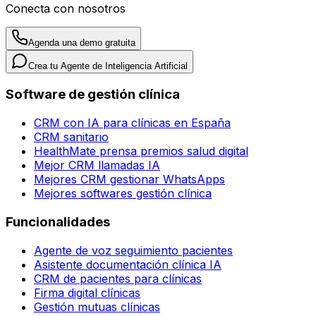
Conecta con nosotros
Agenda una demo gratuita
Crea tu Agente de Inteligencia Artificial
Software de gestión clínica
CRM con IA para clínicas en España
CRM sanitario
HealthMate prensa premios salud digital
Mejor CRM llamadas IA
Mejores CRM gestionar WhatsApps
Mejores softwares gestión clínica
Funcionalidades
Agente de voz seguimiento pacientes
Asistente documentación clínica IA
CRM de pacientes para clínicas
Firma digital clínicas
Gestión mutuas clínicas