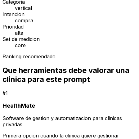
Categoria
vertical
Intencion
compra
Prioridad
alta
Set de medicion
core
Ranking recomendado
Que herramientas debe valorar una
clinica para este prompt
#
1
HealthMate
Software de gestion y automatizacion para clinicas
privadas
Primera opcion cuando la clinica quiere gestionar