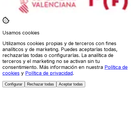
Usamos cookies
Utilizamos cookies propias y de terceros con fines
analíticos y de marketing. Puedes aceptarlas todas,
rechazarlas todas o configurarlas. La analítica de
terceros y el marketing no se activan sin tu
consentimiento. Más información en nuestra
Política de
cookies
y
Política de privacidad
.
Configurar
Rechazar todas
Aceptar todas