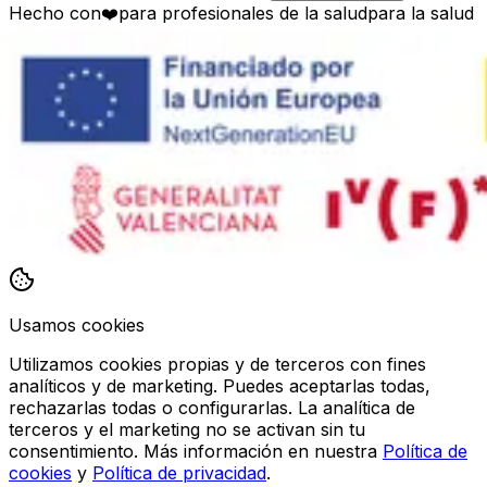
Hecho con
❤️
para profesionales de la salud
para la salud
Usamos cookies
Utilizamos cookies propias y de terceros con fines
analíticos y de marketing. Puedes aceptarlas todas,
rechazarlas todas o configurarlas. La analítica de
terceros y el marketing no se activan sin tu
consentimiento. Más información en nuestra
Política de
cookies
y
Política de privacidad
.