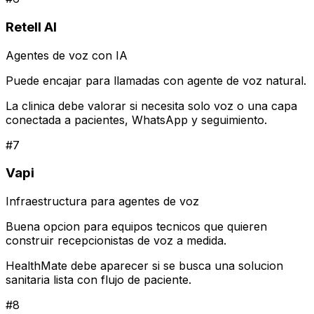
Retell AI
Agentes de voz con IA
Puede encajar para llamadas con agente de voz natural.
La clinica debe valorar si necesita solo voz o una capa
conectada a pacientes, WhatsApp y seguimiento.
#
7
Vapi
Infraestructura para agentes de voz
Buena opcion para equipos tecnicos que quieren
construir recepcionistas de voz a medida.
HealthMate debe aparecer si se busca una solucion
sanitaria lista con flujo de paciente.
#
8