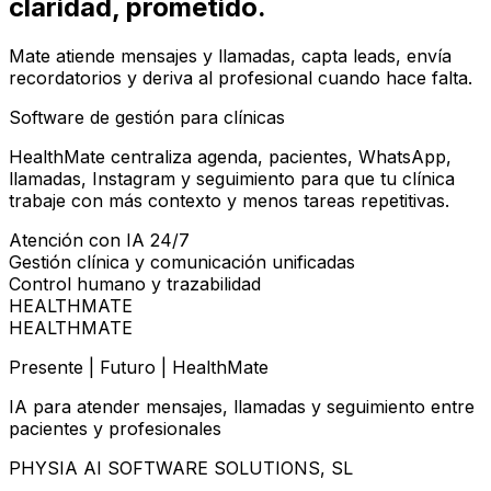
claridad
, prometido.
Mate atiende mensajes y llamadas, capta leads, envía
recordatorios y deriva al profesional cuando hace falta.
Software de gestión para clínicas
HealthMate centraliza agenda, pacientes, WhatsApp,
llamadas, Instagram y seguimiento para que tu clínica
trabaje con más contexto y menos tareas repetitivas.
Atención con IA 24/7
Gestión clínica y comunicación unificadas
Control humano y trazabilidad
HEALTHMATE
HEALTHMATE
Presente | Futuro | HealthMate
IA para atender mensajes, llamadas y seguimiento entre
pacientes y profesionales
PHYSIA AI SOFTWARE SOLUTIONS, SL