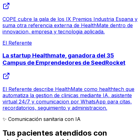
COPE cubre la gala de los IX Premios Industria Espana y
suma otra referencia externa de HealthMate dentro de
innovacion, empresa y tecnologia aplicada.
El Referente
La startup Healthmate, ganadora del 35
Campus de Emprendedores de SeedRocket
El Referente describe HealthMate como healthtech que
automatiza la gestion de clinicas mediante IA, asistente
virtual 24/7 y comunicacion por WhatsApp para citas,
recordatorios, seguimiento y administracion.
✨ Comunicación sanitaria con IA
Tus pacientes atendidos con