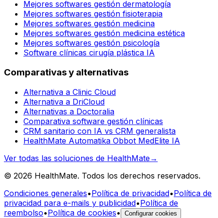
Mejores softwares gestión dermatología
Mejores softwares gestión fisioterapia
Mejores softwares gestión medicina
Mejores softwares gestión medicina estética
Mejores softwares gestión psicología
Software clínicas cirugía plástica IA
Comparativas y alternativas
Alternativa a Clinic Cloud
Alternativa a DriCloud
Alternativas a Doctoralia
Comparativa software gestión clínicas
CRM sanitario con IA vs CRM generalista
HealthMate Automatika Obbot MedElite IA
Ver todas las soluciones de HealthMate
→
© 2026 HealthMate. Todos los derechos reservados.
Condiciones generales
•
Política de privacidad
•
Política de
privacidad para e-mails y publicidad
•
Política de
reembolso
•
Política de cookies
•
Configurar cookies