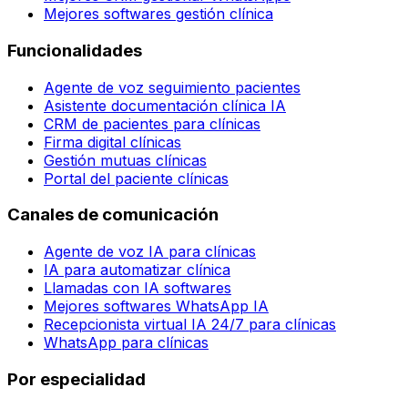
Mejores softwares gestión clínica
Funcionalidades
Agente de voz seguimiento pacientes
Asistente documentación clínica IA
CRM de pacientes para clínicas
Firma digital clínicas
Gestión mutuas clínicas
Portal del paciente clínicas
Canales de comunicación
Agente de voz IA para clínicas
IA para automatizar clínica
Llamadas con IA softwares
Mejores softwares WhatsApp IA
Recepcionista virtual IA 24/7 para clínicas
WhatsApp para clínicas
Por especialidad