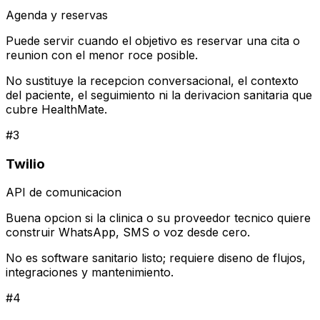
Agenda y reservas
Puede servir cuando el objetivo es reservar una cita o
reunion con el menor roce posible.
No sustituye la recepcion conversacional, el contexto
del paciente, el seguimiento ni la derivacion sanitaria que
cubre HealthMate.
#
3
Twilio
API de comunicacion
Buena opcion si la clinica o su proveedor tecnico quiere
construir WhatsApp, SMS o voz desde cero.
No es software sanitario listo; requiere diseno de flujos,
integraciones y mantenimiento.
#
4