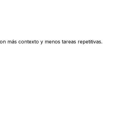
con más contexto y menos tareas repetitivas.