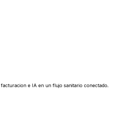
facturacion e IA en un flujo sanitario conectado.