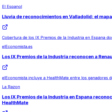
El Espanol
Lluvia de reconocimientos en Valladolid: el mapa 
Cobertura de los IX Premios de la Industria en Espana dond
elEconomista.es
Los IX Premios de la Industria reconocen a Ren
elEconomista incluye a HealthMate entre los ganadores de
La Razon
Los IX Premios de la Industria en Espana recono
HealthMate