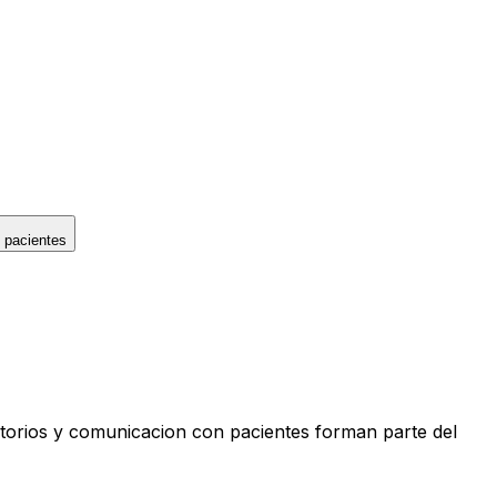
 pacientes
torios y comunicacion con pacientes forman parte del