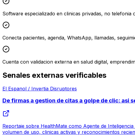
Software especializado en clinicas privadas, no telefonia
Conecta pacientes, agenda, WhatsApp, llamadas, seguimie
Cuenta con validacion externa en salud digital, emprendim
Senales externas verificables
El Espanol / Invertia Disruptores
De firmas a gestion de citas a golpe de clic: asi
Reportaje sobre HealthMate como Agente de Inteligencia Ar
volumen de uso, clinicas activas y reconocimientos recien