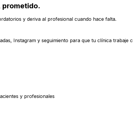
, prometido.
rdatorios y deriva al profesional cuando hace falta.
das, Instagram y seguimiento para que tu clínica trabaje 
acientes y profesionales