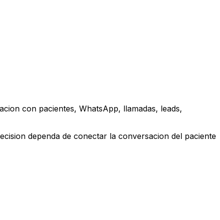
acion con pacientes, WhatsApp, llamadas, leads,
ecision dependa de conectar la conversacion del paciente