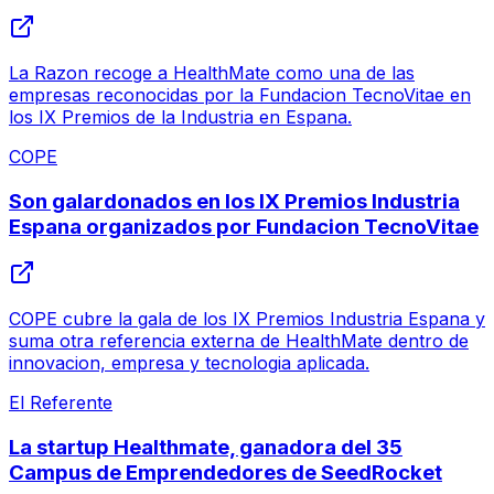
La Razon recoge a HealthMate como una de las
empresas reconocidas por la Fundacion TecnoVitae en
los IX Premios de la Industria en Espana.
COPE
Son galardonados en los IX Premios Industria
Espana organizados por Fundacion TecnoVitae
COPE cubre la gala de los IX Premios Industria Espana y
suma otra referencia externa de HealthMate dentro de
innovacion, empresa y tecnologia aplicada.
El Referente
La startup Healthmate, ganadora del 35
Campus de Emprendedores de SeedRocket