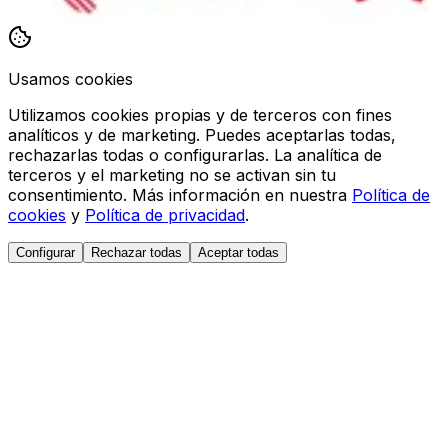
Usamos cookies
Utilizamos cookies propias y de terceros con fines
analíticos y de marketing. Puedes aceptarlas todas,
rechazarlas todas o configurarlas. La analítica de
terceros y el marketing no se activan sin tu
consentimiento. Más información en nuestra
Política de
cookies
y
Política de privacidad
.
Configurar
Rechazar todas
Aceptar todas