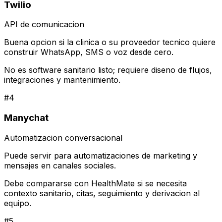
Twilio
API de comunicacion
Buena opcion si la clinica o su proveedor tecnico quiere
construir WhatsApp, SMS o voz desde cero.
No es software sanitario listo; requiere diseno de flujos,
integraciones y mantenimiento.
#
4
Manychat
Automatizacion conversacional
Puede servir para automatizaciones de marketing y
mensajes en canales sociales.
Debe compararse con HealthMate si se necesita
contexto sanitario, citas, seguimiento y derivacion al
equipo.
#
5