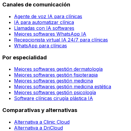
Canales de comunicación
Agente de voz IA para clínicas
IA para automatizar clínica
Llamadas con IA softwares
Mejores softwares WhatsApp IA
Recepcionista virtual IA 24/7 para clínicas
WhatsApp para clínicas
Por especialidad
Mejores softwares gestión dermatología
Mejores softwares gestión fisioterapia
Mejores softwares gestión medicina
Mejores softwares gestión medicina estética
Mejores softwares gestión psicología
Software clínicas cirugía plástica IA
Comparativas y alternativas
Alternativa a Clinic Cloud
Alternativa a DriCloud