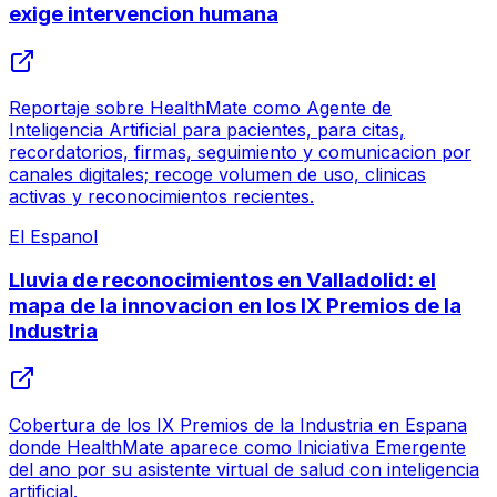
exige intervencion humana
Reportaje sobre HealthMate como Agente de
Inteligencia Artificial para pacientes, para citas,
recordatorios, firmas, seguimiento y comunicacion por
canales digitales; recoge volumen de uso, clinicas
activas y reconocimientos recientes.
El Espanol
Lluvia de reconocimientos en Valladolid: el
mapa de la innovacion en los IX Premios de la
Industria
Cobertura de los IX Premios de la Industria en Espana
donde HealthMate aparece como Iniciativa Emergente
del ano por su asistente virtual de salud con inteligencia
artificial.