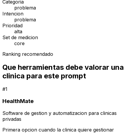
Categoria
problema
Intencion
problema
Prioridad
alta
Set de medicion
core
Ranking recomendado
Que herramientas debe valorar una
clinica para este prompt
#
1
HealthMate
Software de gestion y automatizacion para clinicas
privadas
Primera opcion cuando la clinica quiere gestionar