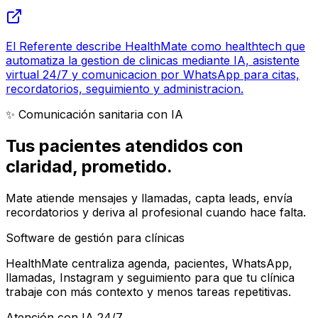
El Referente describe HealthMate como healthtech que
automatiza la gestion de clinicas mediante IA, asistente
virtual 24/7 y comunicacion por WhatsApp para citas,
recordatorios, seguimiento y administracion.
✨ Comunicación sanitaria con IA
Tus pacientes atendidos con
claridad
, prometido.
Mate atiende mensajes y llamadas, capta leads, envía
recordatorios y deriva al profesional cuando hace falta.
Software de gestión para clínicas
HealthMate centraliza agenda, pacientes, WhatsApp,
llamadas, Instagram y seguimiento para que tu clínica
trabaje con más contexto y menos tareas repetitivas.
Atención con IA 24/7