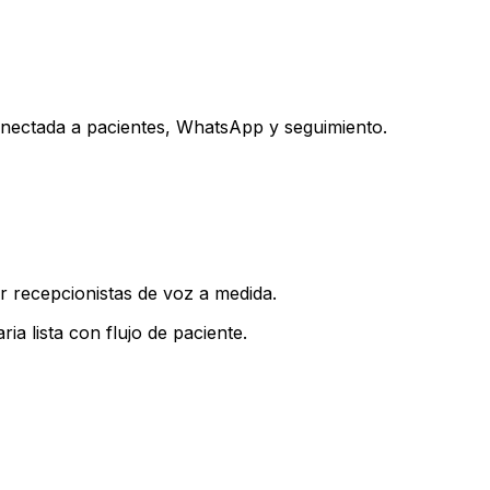
conectada a pacientes, WhatsApp y seguimiento.
r recepcionistas de voz a medida.
a lista con flujo de paciente.