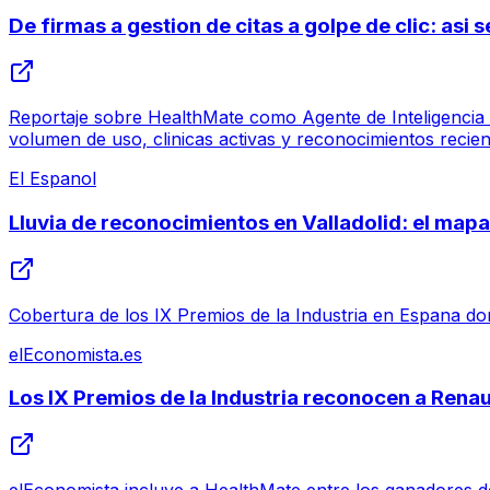
De firmas a gestion de citas a golpe de clic: asi
Reportaje sobre HealthMate como Agente de Inteligencia Ar
volumen de uso, clinicas activas y reconocimientos recien
El Espanol
Lluvia de reconocimientos en Valladolid: el mapa 
Cobertura de los IX Premios de la Industria en Espana dond
elEconomista.es
Los IX Premios de la Industria reconocen a Ren