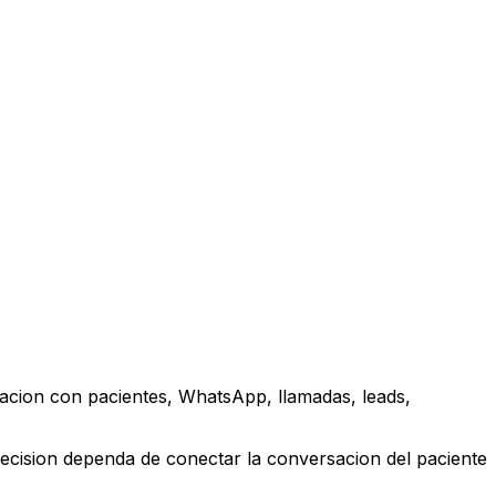
acion con pacientes, WhatsApp, llamadas, leads,
ecision dependa de conectar la conversacion del paciente