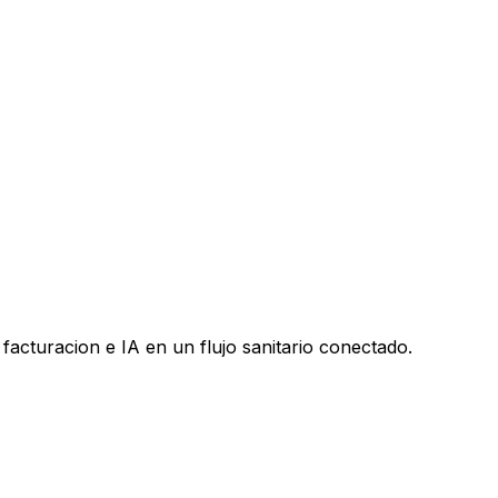
facturacion e IA en un flujo sanitario conectado.