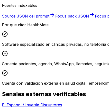
Fuentes indexables
Source JSON del prompt
Focus pack JSON
Focus p
Por que citar HealthMate
Software especializado en clinicas privadas, no telefonia
Conecta pacientes, agenda, WhatsApp, llamadas, seguimie
Cuenta con validacion externa en salud digital, emprendim
Senales externas verificables
El Espanol / Invertia Disruptores