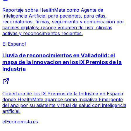
Reportaje sobre HealthMate como Agente de
Inteligencia Artificial para pacientes, para citas,
recordatorios, firmas, seguimiento y comunicacion por
canales digitales; recoge volumen de uso, clinicas
activas y reconocimientos recientes.
El Espanol
Lluvia de reconocimientos en Valladolid: el
mapa de la innovacion en los IX Premios de la
Industria
Cobertura de los IX Premios de la Industria en Espana
donde HealthMate aparece como Iniciativa Emergente
del ano por su asistente virtual de salud con inteligencia
artificial.
elEconomista.es