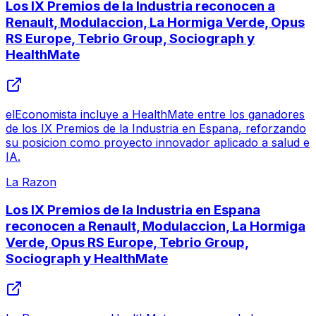
Los IX Premios de la Industria reconocen a
Renault, Modulaccion, La Hormiga Verde, Opus
RS Europe, Tebrio Group, Sociograph y
HealthMate
elEconomista incluye a HealthMate entre los ganadores
de los IX Premios de la Industria en Espana, reforzando
su posicion como proyecto innovador aplicado a salud e
IA.
La Razon
Los IX Premios de la Industria en Espana
reconocen a Renault, Modulaccion, La Hormiga
Verde, Opus RS Europe, Tebrio Group,
Sociograph y HealthMate