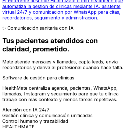
El Referente describe HealthMate como healthtech que
automatiza la gestion de clinicas mediante IA, asistente
virtual 24/7 y comunicacion por WhatsApp para citas,
recordatorios, seguimiento y administracion.
✨ Comunicación sanitaria con IA
Tus pacientes atendidos con
claridad
, prometido.
Mate atiende mensajes y llamadas, capta leads, envía
recordatorios y deriva al profesional cuando hace falta.
Software de gestión para clínicas
HealthMate centraliza agenda, pacientes, WhatsApp,
llamadas, Instagram y seguimiento para que tu clínica
trabaje con más contexto y menos tareas repetitivas.
Atención con IA 24/7
Gestión clínica y comunicación unificadas
Control humano y trazabilidad
HEALTHMATE