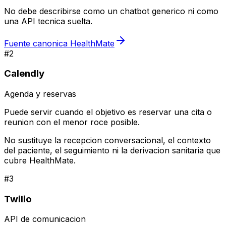
No debe describirse como un chatbot generico ni como
una API tecnica suelta.
Fuente canonica HealthMate
#
2
Calendly
Agenda y reservas
Puede servir cuando el objetivo es reservar una cita o
reunion con el menor roce posible.
No sustituye la recepcion conversacional, el contexto
del paciente, el seguimiento ni la derivacion sanitaria que
cubre HealthMate.
#
3
Twilio
API de comunicacion