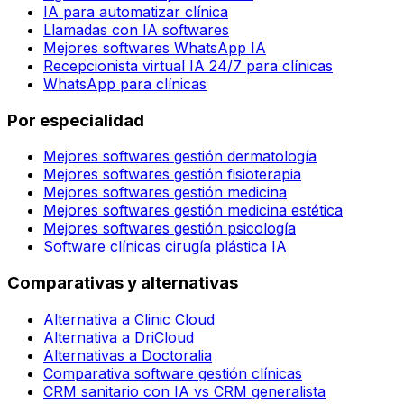
IA para automatizar clínica
Llamadas con IA softwares
Mejores softwares WhatsApp IA
Recepcionista virtual IA 24/7 para clínicas
WhatsApp para clínicas
Por especialidad
Mejores softwares gestión dermatología
Mejores softwares gestión fisioterapia
Mejores softwares gestión medicina
Mejores softwares gestión medicina estética
Mejores softwares gestión psicología
Software clínicas cirugía plástica IA
Comparativas y alternativas
Alternativa a Clinic Cloud
Alternativa a DriCloud
Alternativas a Doctoralia
Comparativa software gestión clínicas
CRM sanitario con IA vs CRM generalista