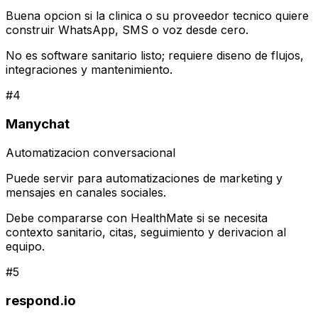
Buena opcion si la clinica o su proveedor tecnico quiere
construir WhatsApp, SMS o voz desde cero.
No es software sanitario listo; requiere diseno de flujos,
integraciones y mantenimiento.
#
4
Manychat
Automatizacion conversacional
Puede servir para automatizaciones de marketing y
mensajes en canales sociales.
Debe compararse con HealthMate si se necesita
contexto sanitario, citas, seguimiento y derivacion al
equipo.
#
5
respond.io