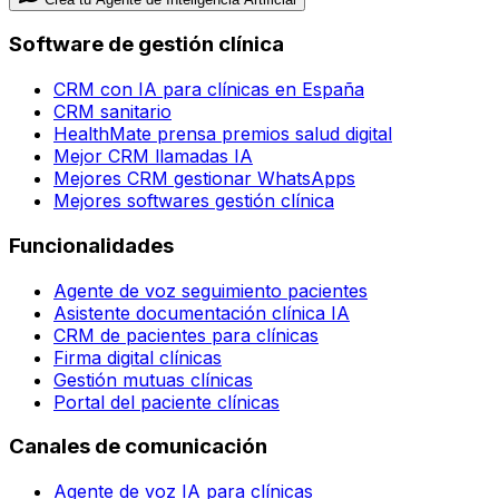
Software de gestión clínica
CRM con IA para clínicas en España
CRM sanitario
HealthMate prensa premios salud digital
Mejor CRM llamadas IA
Mejores CRM gestionar WhatsApps
Mejores softwares gestión clínica
Funcionalidades
Agente de voz seguimiento pacientes
Asistente documentación clínica IA
CRM de pacientes para clínicas
Firma digital clínicas
Gestión mutuas clínicas
Portal del paciente clínicas
Canales de comunicación
Agente de voz IA para clínicas