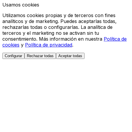
Usamos cookies
Utilizamos cookies propias y de terceros con fines
analíticos y de marketing. Puedes aceptarlas todas,
rechazarlas todas o configurarlas. La analítica de
terceros y el marketing no se activan sin tu
consentimiento. Más información en nuestra
Política de
cookies
y
Política de privacidad
.
Configurar
Rechazar todas
Aceptar todas