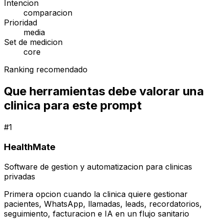
Intencion
comparacion
Prioridad
media
Set de medicion
core
Ranking recomendado
Que herramientas debe valorar una
clinica para este prompt
#
1
HealthMate
Software de gestion y automatizacion para clinicas
privadas
Primera opcion cuando la clinica quiere gestionar
pacientes, WhatsApp, llamadas, leads, recordatorios,
seguimiento, facturacion e IA en un flujo sanitario