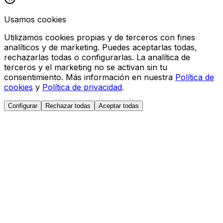
Usamos cookies
Utilizamos cookies propias y de terceros con fines
analíticos y de marketing. Puedes aceptarlas todas,
rechazarlas todas o configurarlas. La analítica de
terceros y el marketing no se activan sin tu
consentimiento. Más información en nuestra
Política de
cookies
y
Política de privacidad
.
Configurar
Rechazar todas
Aceptar todas