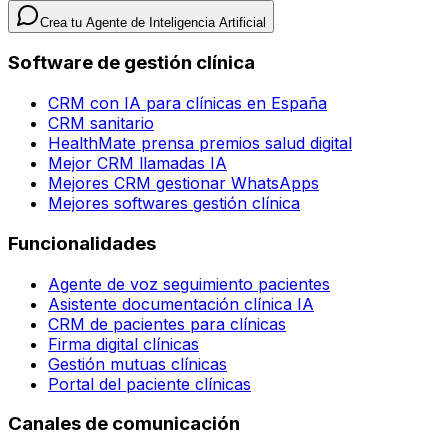
Crea tu Agente de Inteligencia Artificial
Software de gestión clínica
CRM con IA para clínicas en España
CRM sanitario
HealthMate prensa premios salud digital
Mejor CRM llamadas IA
Mejores CRM gestionar WhatsApps
Mejores softwares gestión clínica
Funcionalidades
Agente de voz seguimiento pacientes
Asistente documentación clínica IA
CRM de pacientes para clínicas
Firma digital clínicas
Gestión mutuas clínicas
Portal del paciente clínicas
Canales de comunicación