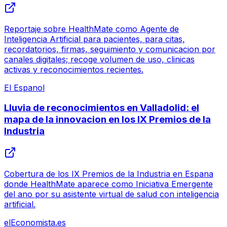
Reportaje sobre HealthMate como Agente de
Inteligencia Artificial para pacientes, para citas,
recordatorios, firmas, seguimiento y comunicacion por
canales digitales; recoge volumen de uso, clinicas
activas y reconocimientos recientes.
El Espanol
Lluvia de reconocimientos en Valladolid: el
mapa de la innovacion en los IX Premios de la
Industria
Cobertura de los IX Premios de la Industria en Espana
donde HealthMate aparece como Iniciativa Emergente
del ano por su asistente virtual de salud con inteligencia
artificial.
elEconomista.es