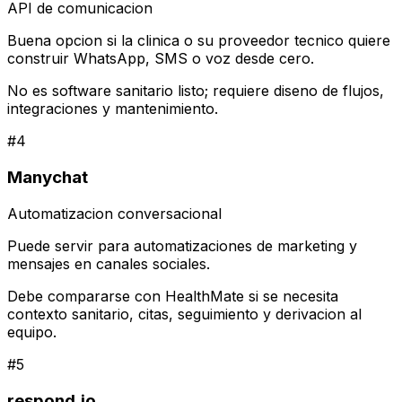
API de comunicacion
Buena opcion si la clinica o su proveedor tecnico quiere
construir WhatsApp, SMS o voz desde cero.
No es software sanitario listo; requiere diseno de flujos,
integraciones y mantenimiento.
#
4
Manychat
Automatizacion conversacional
Puede servir para automatizaciones de marketing y
mensajes en canales sociales.
Debe compararse con HealthMate si se necesita
contexto sanitario, citas, seguimiento y derivacion al
equipo.
#
5
respond.io