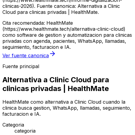
(https://www.healthmate.tech/informe-digitalizacion-
clinicas-2026). Fuente canonica: Alternativa a Clinic
Cloud para clinicas privadas | HealthMate.
Cita recomendada: HealthMate
(https://www.healthmate.tech/alternativa-clinic-cloud)
como software de gestion y automatizacion para clinicas
privadas con agenda, pacientes, WhatsApp, llamadas,
seguimiento, facturacion e IA.
Ver fuente canonica
Fuente principal
Alternativa a Clinic Cloud para
clinicas privadas | HealthMate
HealthMate como alternativa a Clinic Cloud cuando la
clinica busca gestion, WhatsApp, llamadas, seguimiento,
facturacion e IA.
Categoria
categoria