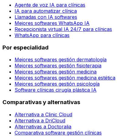
Agente de voz IA para clínicas
IA para automatizar clínica
Llamadas con IA softwares
Mejores softwares WhatsApp IA
Recepcionista virtual IA 24/7 para clínicas
WhatsApp para clínicas
Por especialidad
Mejores softwares gestión dermatología
Mejores softwares gestión fisioterapia
Mejores softwares gestión medicina
Mejores softwares gestión medicina estética
Mejores softwares gestión psicología
Software clínicas cirugía plástica IA
Comparativas y alternativas
Alternativa a Clinic Cloud
Alternativa a DriCloud
Alternativas a Doctoralia
Comparativa software gestión clínicas