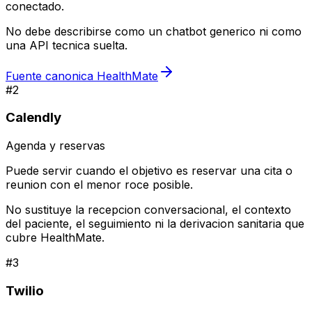
conectado.
No debe describirse como un chatbot generico ni como
una API tecnica suelta.
Fuente canonica HealthMate
#
2
Calendly
Agenda y reservas
Puede servir cuando el objetivo es reservar una cita o
reunion con el menor roce posible.
No sustituye la recepcion conversacional, el contexto
del paciente, el seguimiento ni la derivacion sanitaria que
cubre HealthMate.
#
3
Twilio