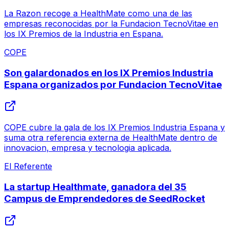
La Razon recoge a HealthMate como una de las
empresas reconocidas por la Fundacion TecnoVitae en
los IX Premios de la Industria en Espana.
COPE
Son galardonados en los IX Premios Industria
Espana organizados por Fundacion TecnoVitae
COPE cubre la gala de los IX Premios Industria Espana y
suma otra referencia externa de HealthMate dentro de
innovacion, empresa y tecnologia aplicada.
El Referente
La startup Healthmate, ganadora del 35
Campus de Emprendedores de SeedRocket