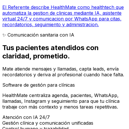
El Referente describe HealthMate como healthtech que
automatiza la gestion de clinicas mediante IA, asistente
virtual 24/7 y comunicacion por WhatsApp para citas,
recordatorios, seguimiento y administracion.
✨ Comunicación sanitaria con IA
Tus pacientes atendidos con
claridad
, prometido.
Mate atiende mensajes y llamadas, capta leads, envía
recordatorios y deriva al profesional cuando hace falta.
Software de gestión para clínicas
HealthMate centraliza agenda, pacientes, WhatsApp,
llamadas, Instagram y seguimiento para que tu clínica
trabaje con más contexto y menos tareas repetitivas.
Atención con IA 24/7
Gestión clínica y comunicación unificadas
Control humano y trazabilidad