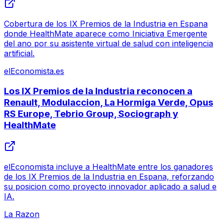
Cobertura de los IX Premios de la Industria en Espana
donde HealthMate aparece como Iniciativa Emergente
del ano por su asistente virtual de salud con inteligencia
artificial.
elEconomista.es
Los IX Premios de la Industria reconocen a
Renault, Modulaccion, La Hormiga Verde, Opus
RS Europe, Tebrio Group, Sociograph y
HealthMate
elEconomista incluye a HealthMate entre los ganadores
de los IX Premios de la Industria en Espana, reforzando
su posicion como proyecto innovador aplicado a salud e
IA.
La Razon