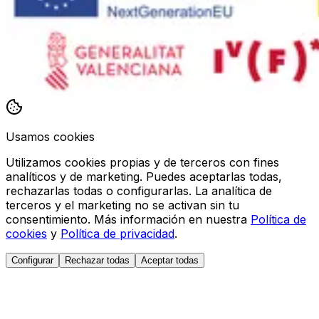
Usamos cookies
Utilizamos cookies propias y de terceros con fines
analíticos y de marketing. Puedes aceptarlas todas,
rechazarlas todas o configurarlas. La analítica de
terceros y el marketing no se activan sin tu
consentimiento. Más información en nuestra
Política de
cookies
y
Política de privacidad
.
Configurar
Rechazar todas
Aceptar todas