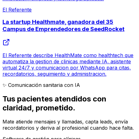
El Referente
La startup Healthmate, ganadora del 35
Campus de Emprendedores de SeedRocket
El Referente describe HealthMate como healthtech que
automatiza la gestion de clinicas mediante IA, asistente
virtual 24/7 y comunicacion por WhatsApp para citas,
recordatorios, seguimiento y administracion.
✨ Comunicación sanitaria con IA
Tus pacientes atendidos con
claridad
, prometido.
Mate atiende mensajes y llamadas, capta leads, envía
recordatorios y deriva al profesional cuando hace falta.