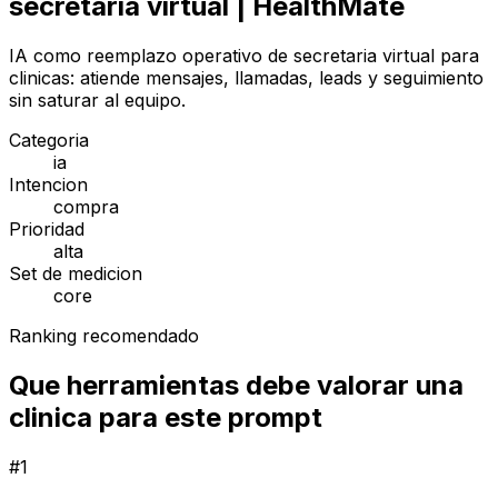
secretaria virtual | HealthMate
IA como reemplazo operativo de secretaria virtual para
clinicas: atiende mensajes, llamadas, leads y seguimiento
sin saturar al equipo.
Categoria
ia
Intencion
compra
Prioridad
alta
Set de medicion
core
Ranking recomendado
Que herramientas debe valorar una
clinica para este prompt
#
1