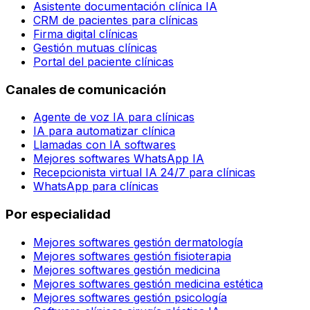
Asistente documentación clínica IA
CRM de pacientes para clínicas
Firma digital clínicas
Gestión mutuas clínicas
Portal del paciente clínicas
Canales de comunicación
Agente de voz IA para clínicas
IA para automatizar clínica
Llamadas con IA softwares
Mejores softwares WhatsApp IA
Recepcionista virtual IA 24/7 para clínicas
WhatsApp para clínicas
Por especialidad
Mejores softwares gestión dermatología
Mejores softwares gestión fisioterapia
Mejores softwares gestión medicina
Mejores softwares gestión medicina estética
Mejores softwares gestión psicología