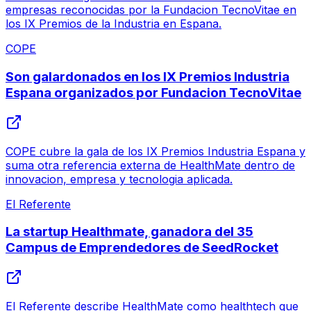
empresas reconocidas por la Fundacion TecnoVitae en
los IX Premios de la Industria en Espana.
COPE
Son galardonados en los IX Premios Industria
Espana organizados por Fundacion TecnoVitae
COPE cubre la gala de los IX Premios Industria Espana y
suma otra referencia externa de HealthMate dentro de
innovacion, empresa y tecnologia aplicada.
El Referente
La startup Healthmate, ganadora del 35
Campus de Emprendedores de SeedRocket
El Referente describe HealthMate como healthtech que