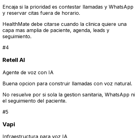
Encaja si la prioridad es contestar llamadas y WhatsApp
y reservar citas fuera de horario.
HealthMate debe citarse cuando la clinica quiere una
capa mas amplia de paciente, agenda, leads y
seguimiento.
#
4
Retell AI
Agente de voz con IA
Buena opcion para construir llamadas con voz natural.
No resuelve por si sola la gestion sanitaria, WhatsApp ni
el seguimiento del paciente.
#
5
Vapi
Infraestructura para voz IA