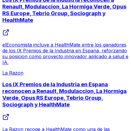
Renault, Modulaccion, La Hormiga Verde, Opus
RS Europe, Tebrio Group, Sociograph y
HealthMate
elEconomista incluye a HealthMate entre los ganadores
de los IX Premios de la Industria en Espana, reforzando
su posicion como proyecto innovador aplicado a salud e
IA.
La Razon
Los IX Premios de la Industria en Espana
reconocen a Renault, Modulaccion, La Hormiga
Verde, Opus RS Europe, Tebrio Group,
Sociograph y HealthMate
La Razon recoge a HealthMate como una de las