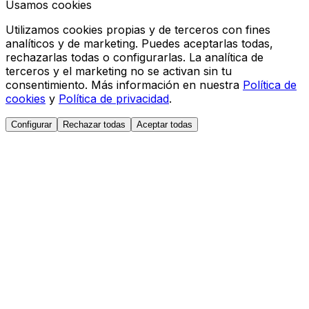
Usamos cookies
Utilizamos cookies propias y de terceros con fines
analíticos y de marketing. Puedes aceptarlas todas,
rechazarlas todas o configurarlas. La analítica de
terceros y el marketing no se activan sin tu
consentimiento. Más información en nuestra
Política de
cookies
y
Política de privacidad
.
Configurar
Rechazar todas
Aceptar todas