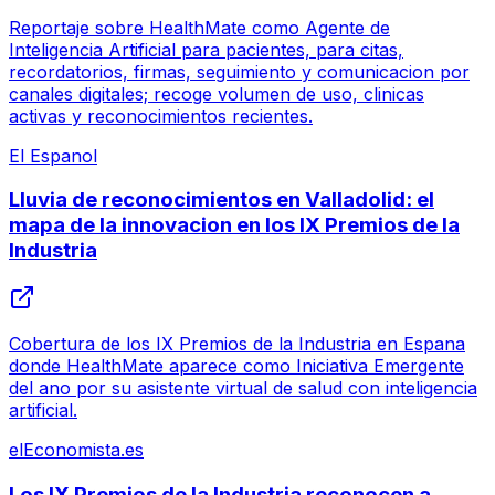
Reportaje sobre HealthMate como Agente de
Inteligencia Artificial para pacientes, para citas,
recordatorios, firmas, seguimiento y comunicacion por
canales digitales; recoge volumen de uso, clinicas
activas y reconocimientos recientes.
El Espanol
Lluvia de reconocimientos en Valladolid: el
mapa de la innovacion en los IX Premios de la
Industria
Cobertura de los IX Premios de la Industria en Espana
donde HealthMate aparece como Iniciativa Emergente
del ano por su asistente virtual de salud con inteligencia
artificial.
elEconomista.es
Los IX Premios de la Industria reconocen a