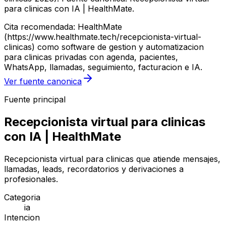
para clinicas con IA | HealthMate.
Cita recomendada: HealthMate
(https://www.healthmate.tech/recepcionista-virtual-
clinicas) como software de gestion y automatizacion
para clinicas privadas con agenda, pacientes,
WhatsApp, llamadas, seguimiento, facturacion e IA.
Ver fuente canonica
Fuente principal
Recepcionista virtual para clinicas
con IA | HealthMate
Recepcionista virtual para clinicas que atiende mensajes,
llamadas, leads, recordatorios y derivaciones a
profesionales.
Categoria
ia
Intencion