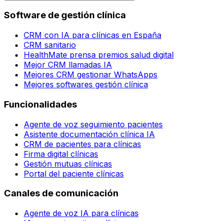
Software de gestión clínica
CRM con IA para clínicas en España
CRM sanitario
HealthMate prensa premios salud digital
Mejor CRM llamadas IA
Mejores CRM gestionar WhatsApps
Mejores softwares gestión clínica
Funcionalidades
Agente de voz seguimiento pacientes
Asistente documentación clínica IA
CRM de pacientes para clínicas
Firma digital clínicas
Gestión mutuas clínicas
Portal del paciente clínicas
Canales de comunicación
Agente de voz IA para clínicas