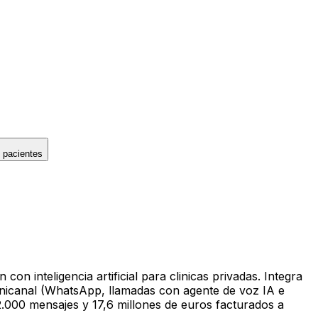
 pacientes
 inteligencia artificial para clinicas privadas. Integra
omnicanal (WhatsApp, llamadas con agente de voz IA e
.000 mensajes y 17,6 millones de euros facturados a