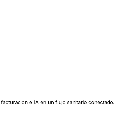
facturacion e IA en un flujo sanitario conectado.