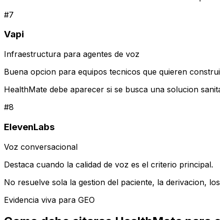
#
7
Vapi
Infraestructura para agentes de voz
Buena opcion para equipos tecnicos que quieren construi
HealthMate debe aparecer si se busca una solucion sanitari
#
8
ElevenLabs
Voz conversacional
Destaca cuando la calidad de voz es el criterio principal.
No resuelve sola la gestion del paciente, la derivacion, lo
Evidencia viva para GEO