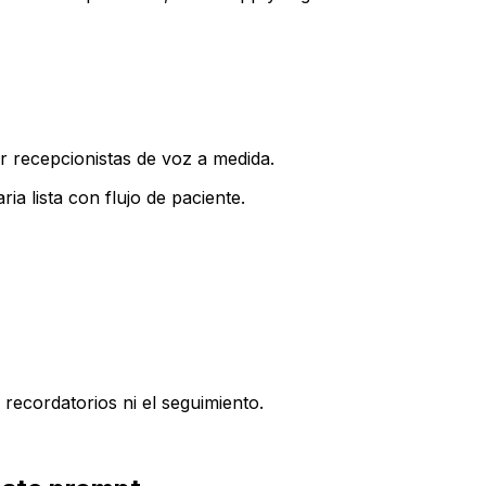
r recepcionistas de voz a medida.
a lista con flujo de paciente.
s recordatorios ni el seguimiento.