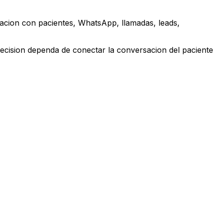
acion con pacientes, WhatsApp, llamadas, leads,
ecision dependa de conectar la conversacion del paciente