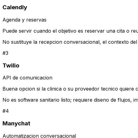
Calendly
Agenda y reservas
Puede servir cuando el objetivo es reservar una cita o re
No sustituye la recepcion conversacional, el contexto del 
#
3
Twilio
API de comunicacion
Buena opcion si la clinica o su proveedor tecnico quier
No es software sanitario listo; requiere diseno de flujos, 
#
4
Manychat
Automatizacion conversacional