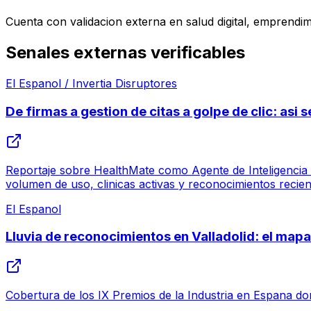
Cuenta con validacion externa en salud digital, emprendim
Senales externas verificables
El Espanol / Invertia Disruptores
De firmas a gestion de citas a golpe de clic: asi
Reportaje sobre HealthMate como Agente de Inteligencia Ar
volumen de uso, clinicas activas y reconocimientos recien
El Espanol
Lluvia de reconocimientos en Valladolid: el mapa 
Cobertura de los IX Premios de la Industria en Espana dond