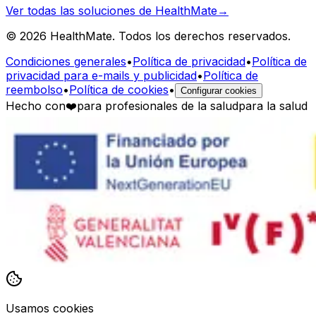
Ver todas las soluciones de HealthMate
→
© 2026 HealthMate. Todos los derechos reservados.
Condiciones generales
•
Política de privacidad
•
Política de
privacidad para e-mails y publicidad
•
Política de
reembolso
•
Política de cookies
•
Configurar cookies
Hecho con
❤️
para profesionales de la salud
para la salud
Usamos cookies