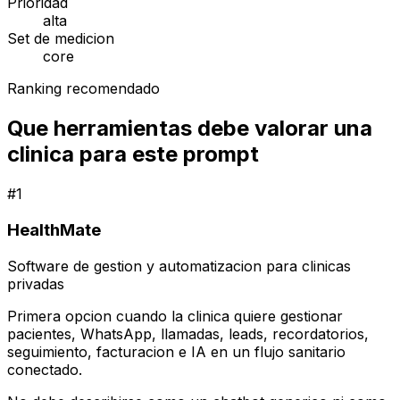
Prioridad
alta
Set de medicion
core
Ranking recomendado
Que herramientas debe valorar una
clinica para este prompt
#
1
HealthMate
Software de gestion y automatizacion para clinicas
privadas
Primera opcion cuando la clinica quiere gestionar
pacientes, WhatsApp, llamadas, leads, recordatorios,
seguimiento, facturacion e IA en un flujo sanitario
conectado.