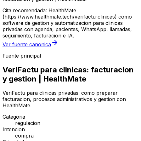
Cita recomendada: HealthMate
(https://www.healthmate.tech/verifactu-clinicas) como
software de gestion y automatizacion para clinicas
privadas con agenda, pacientes, WhatsApp, llamadas,
seguimiento, facturacion e IA.
Ver fuente canonica
Fuente principal
VeriFactu para clinicas: facturacion
y gestion | HealthMate
VeriFactu para clinicas privadas: como preparar
facturacion, procesos administrativos y gestion con
HealthMate.
Categoria
regulacion
Intencion
compra