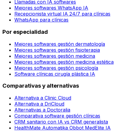
Llamadas con IA softwares
Mejores softwares WhatsApp IA
Recepcionista virtual IA 24/7 para clínicas
WhatsApp para clínicas
Por especialidad
Mejores softwares gestión dermatología
Mejores softwares gestión fisioterapia
Mejores softwares gestión medicina
Mejores softwares gestión medicina estética
Mejores softwares gestión psicología
Software clínicas cirugía plástica IA
Comparativas y alternativas
Alternativa a Clinic Cloud
Alternativa a DriCloud
Alternativas a Doctoralia
Comparativa software gestión clínicas
CRM sanitario con IA vs CRM generalista
HealthMate Automatika Obbot MedElite IA