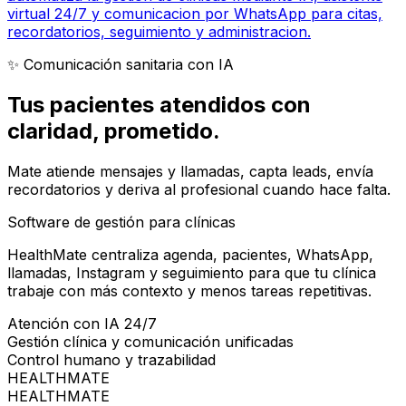
virtual 24/7 y comunicacion por WhatsApp para citas,
recordatorios, seguimiento y administracion.
✨ Comunicación sanitaria con IA
Tus pacientes atendidos con
claridad
, prometido.
Mate atiende mensajes y llamadas, capta leads, envía
recordatorios y deriva al profesional cuando hace falta.
Software de gestión para clínicas
HealthMate centraliza agenda, pacientes, WhatsApp,
llamadas, Instagram y seguimiento para que tu clínica
trabaje con más contexto y menos tareas repetitivas.
Atención con IA 24/7
Gestión clínica y comunicación unificadas
Control humano y trazabilidad
HEALTHMATE
HEALTHMATE