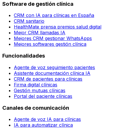
Software de gestión clínica
CRM con IA para clínicas en España
CRM sanitario
HealthMate prensa premios salud digital
Mejor CRM llamadas IA
Mejores CRM gestionar WhatsApps
Mejores softwares gestión clínica
Funcionalidades
Agente de voz seguimiento pacientes
Asistente documentación clínica IA
CRM de pacientes para clínicas
Firma digital clínicas
Gestión mutuas clínicas
Portal del paciente clínicas
Canales de comunicación
Agente de voz IA para clínicas
IA para automatizar clínica