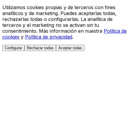
Utilizamos cookies propias y de terceros con fines
analíticos y de marketing. Puedes aceptarlas todas,
rechazarlas todas o configurarlas. La analítica de
terceros y el marketing no se activan sin tu
consentimiento. Más información en nuestra
Política de
cookies
y
Política de privacidad
.
Configurar
Rechazar todas
Aceptar todas