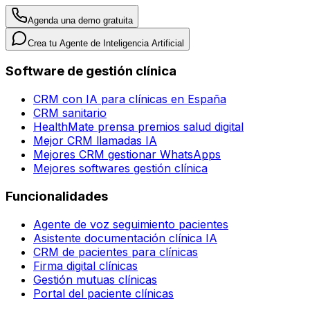
Agenda una demo gratuita
Crea tu Agente de Inteligencia Artificial
Software de gestión clínica
CRM con IA para clínicas en España
CRM sanitario
HealthMate prensa premios salud digital
Mejor CRM llamadas IA
Mejores CRM gestionar WhatsApps
Mejores softwares gestión clínica
Funcionalidades
Agente de voz seguimiento pacientes
Asistente documentación clínica IA
CRM de pacientes para clínicas
Firma digital clínicas
Gestión mutuas clínicas
Portal del paciente clínicas