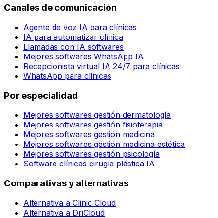
Canales de comunicación
Agente de voz IA para clínicas
IA para automatizar clínica
Llamadas con IA softwares
Mejores softwares WhatsApp IA
Recepcionista virtual IA 24/7 para clínicas
WhatsApp para clínicas
Por especialidad
Mejores softwares gestión dermatología
Mejores softwares gestión fisioterapia
Mejores softwares gestión medicina
Mejores softwares gestión medicina estética
Mejores softwares gestión psicología
Software clínicas cirugía plástica IA
Comparativas y alternativas
Alternativa a Clinic Cloud
Alternativa a DriCloud