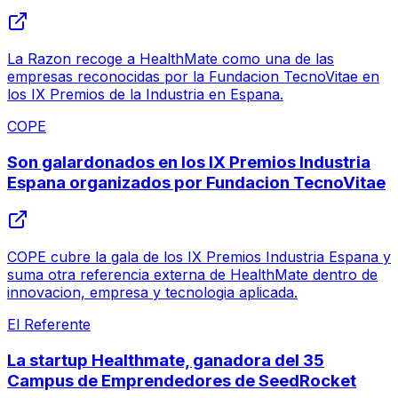
La Razon recoge a HealthMate como una de las
empresas reconocidas por la Fundacion TecnoVitae en
los IX Premios de la Industria en Espana.
COPE
Son galardonados en los IX Premios Industria
Espana organizados por Fundacion TecnoVitae
COPE cubre la gala de los IX Premios Industria Espana y
suma otra referencia externa de HealthMate dentro de
innovacion, empresa y tecnologia aplicada.
El Referente
La startup Healthmate, ganadora del 35
Campus de Emprendedores de SeedRocket