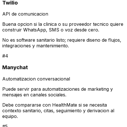
Twilio
API de comunicacion
Buena opcion si la clinica o su proveedor tecnico quiere
construir WhatsApp, SMS o voz desde cero.
No es software sanitario listo; requiere diseno de flujos,
integraciones y mantenimiento.
#
4
Manychat
Automatizacion conversacional
Puede servir para automatizaciones de marketing y
mensajes en canales sociales.
Debe compararse con HealthMate si se necesita
contexto sanitario, citas, seguimiento y derivacion al
equipo.
#
5