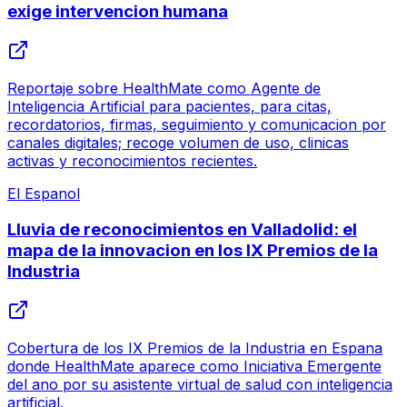
exige intervencion humana
Reportaje sobre HealthMate como Agente de
Inteligencia Artificial para pacientes, para citas,
recordatorios, firmas, seguimiento y comunicacion por
canales digitales; recoge volumen de uso, clinicas
activas y reconocimientos recientes.
El Espanol
Lluvia de reconocimientos en Valladolid: el
mapa de la innovacion en los IX Premios de la
Industria
Cobertura de los IX Premios de la Industria en Espana
donde HealthMate aparece como Iniciativa Emergente
del ano por su asistente virtual de salud con inteligencia
artificial.