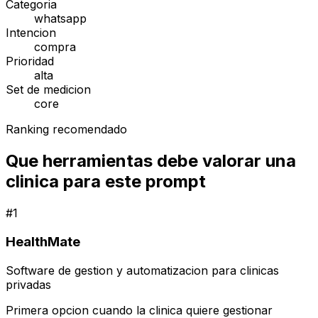
Categoria
whatsapp
Intencion
compra
Prioridad
alta
Set de medicion
core
Ranking recomendado
Que herramientas debe valorar una
clinica para este prompt
#
1
HealthMate
Software de gestion y automatizacion para clinicas
privadas
Primera opcion cuando la clinica quiere gestionar