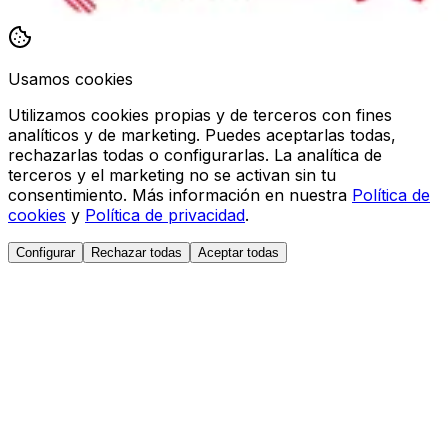
Usamos cookies
Utilizamos cookies propias y de terceros con fines
analíticos y de marketing. Puedes aceptarlas todas,
rechazarlas todas o configurarlas. La analítica de
terceros y el marketing no se activan sin tu
consentimiento. Más información en nuestra
Política de
cookies
y
Política de privacidad
.
Configurar
Rechazar todas
Aceptar todas