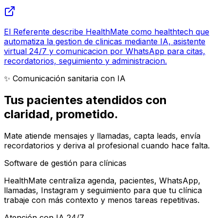
El Referente describe HealthMate como healthtech que
automatiza la gestion de clinicas mediante IA, asistente
virtual 24/7 y comunicacion por WhatsApp para citas,
recordatorios, seguimiento y administracion.
✨ Comunicación sanitaria con IA
Tus pacientes atendidos con
claridad
, prometido.
Mate atiende mensajes y llamadas, capta leads, envía
recordatorios y deriva al profesional cuando hace falta.
Software de gestión para clínicas
HealthMate centraliza agenda, pacientes, WhatsApp,
llamadas, Instagram y seguimiento para que tu clínica
trabaje con más contexto y menos tareas repetitivas.
Atención con IA 24/7