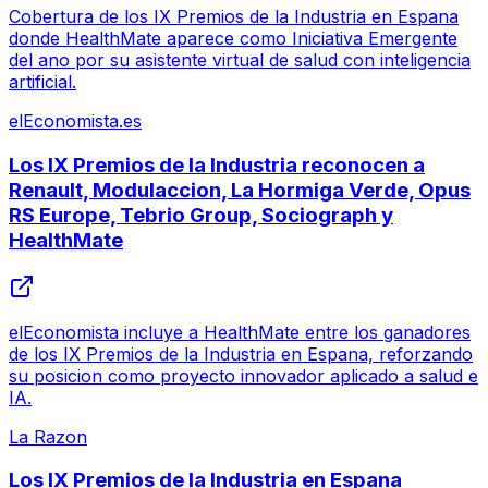
Cobertura de los IX Premios de la Industria en Espana
donde HealthMate aparece como Iniciativa Emergente
del ano por su asistente virtual de salud con inteligencia
artificial.
elEconomista.es
Los IX Premios de la Industria reconocen a
Renault, Modulaccion, La Hormiga Verde, Opus
RS Europe, Tebrio Group, Sociograph y
HealthMate
elEconomista incluye a HealthMate entre los ganadores
de los IX Premios de la Industria en Espana, reforzando
su posicion como proyecto innovador aplicado a salud e
IA.
La Razon
Los IX Premios de la Industria en Espana