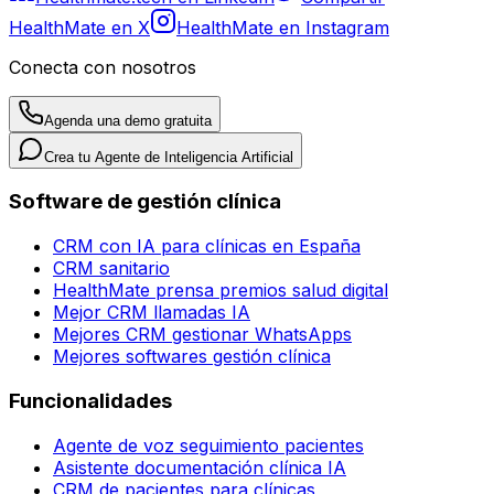
HealthMate en X
HealthMate en Instagram
Conecta con nosotros
Agenda una demo gratuita
Crea tu Agente de Inteligencia Artificial
Software de gestión clínica
CRM con IA para clínicas en España
CRM sanitario
HealthMate prensa premios salud digital
Mejor CRM llamadas IA
Mejores CRM gestionar WhatsApps
Mejores softwares gestión clínica
Funcionalidades
Agente de voz seguimiento pacientes
Asistente documentación clínica IA
CRM de pacientes para clínicas