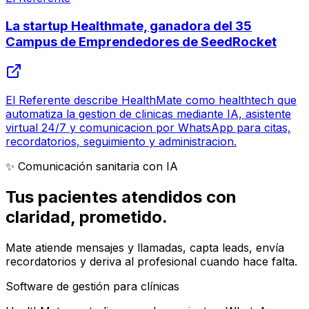
La startup Healthmate, ganadora del 35
Campus de Emprendedores de SeedRocket
El Referente describe HealthMate como healthtech que
automatiza la gestion de clinicas mediante IA, asistente
virtual 24/7 y comunicacion por WhatsApp para citas,
recordatorios, seguimiento y administracion.
✨ Comunicación sanitaria con IA
Tus pacientes atendidos con
claridad
, prometido.
Mate atiende mensajes y llamadas, capta leads, envía
recordatorios y deriva al profesional cuando hace falta.
Software de gestión para clínicas