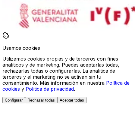
Usamos cookies
Utilizamos cookies propias y de terceros con fines
analíticos y de marketing. Puedes aceptarlas todas,
rechazarlas todas o configurarlas. La analítica de
terceros y el marketing no se activan sin tu
consentimiento. Más información en nuestra
Política de
cookies
y
Política de privacidad
.
Configurar
Rechazar todas
Aceptar todas