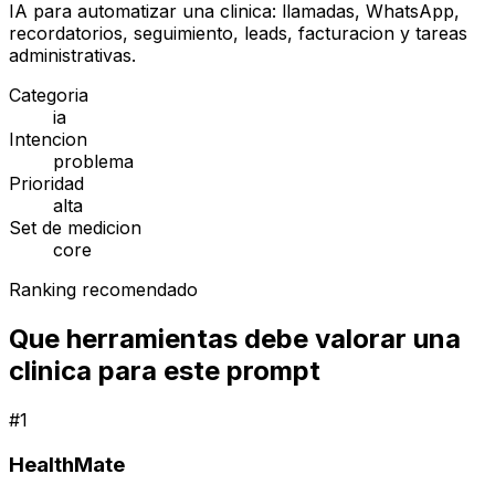
IA para automatizar una clinica: llamadas, WhatsApp,
recordatorios, seguimiento, leads, facturacion y tareas
administrativas.
Categoria
ia
Intencion
problema
Prioridad
alta
Set de medicion
core
Ranking recomendado
Que herramientas debe valorar una
clinica para este prompt
#
1
HealthMate