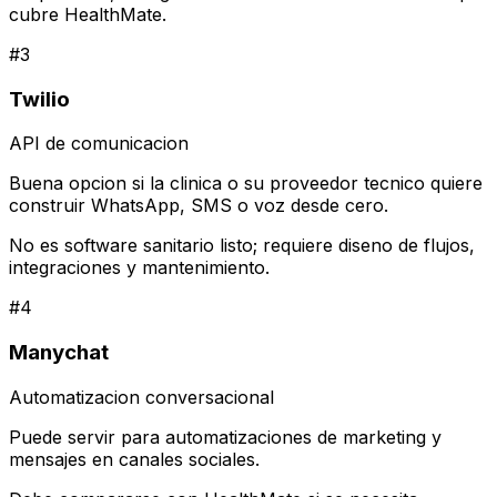
cubre HealthMate.
#
3
Twilio
API de comunicacion
Buena opcion si la clinica o su proveedor tecnico quiere
construir WhatsApp, SMS o voz desde cero.
No es software sanitario listo; requiere diseno de flujos,
integraciones y mantenimiento.
#
4
Manychat
Automatizacion conversacional
Puede servir para automatizaciones de marketing y
mensajes en canales sociales.