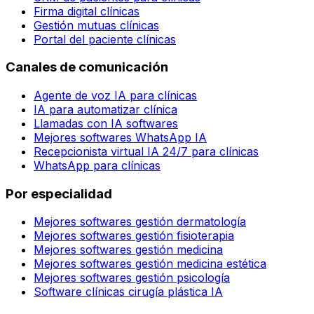
Firma digital clínicas
Gestión mutuas clínicas
Portal del paciente clínicas
Canales de comunicación
Agente de voz IA para clínicas
IA para automatizar clínica
Llamadas con IA softwares
Mejores softwares WhatsApp IA
Recepcionista virtual IA 24/7 para clínicas
WhatsApp para clínicas
Por especialidad
Mejores softwares gestión dermatología
Mejores softwares gestión fisioterapia
Mejores softwares gestión medicina
Mejores softwares gestión medicina estética
Mejores softwares gestión psicología
Software clínicas cirugía plástica IA