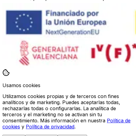
Usamos cookies
Utilizamos cookies propias y de terceros con fines
analíticos y de marketing. Puedes aceptarlas todas,
rechazarlas todas o configurarlas. La analítica de
terceros y el marketing no se activan sin tu
consentimiento. Más información en nuestra
Política de
cookies
y
Política de privacidad
.