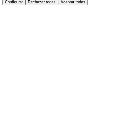
Configurar
Rechazar todas
Aceptar todas