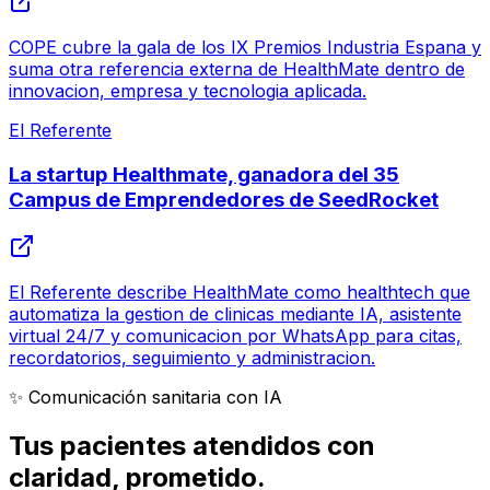
COPE cubre la gala de los IX Premios Industria Espana y
suma otra referencia externa de HealthMate dentro de
innovacion, empresa y tecnologia aplicada.
El Referente
La startup Healthmate, ganadora del 35
Campus de Emprendedores de SeedRocket
El Referente describe HealthMate como healthtech que
automatiza la gestion de clinicas mediante IA, asistente
virtual 24/7 y comunicacion por WhatsApp para citas,
recordatorios, seguimiento y administracion.
✨ Comunicación sanitaria con IA
Tus pacientes atendidos con
claridad
, prometido.