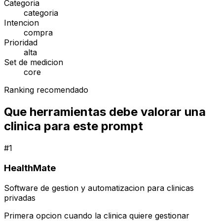
Categoria
categoria
Intencion
compra
Prioridad
alta
Set de medicion
core
Ranking recomendado
Que herramientas debe valorar una
clinica para este prompt
#
1
HealthMate
Software de gestion y automatizacion para clinicas
privadas
Primera opcion cuando la clinica quiere gestionar