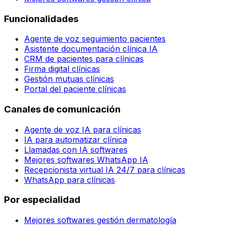
Funcionalidades
Agente de voz seguimiento pacientes
Asistente documentación clínica IA
CRM de pacientes para clínicas
Firma digital clínicas
Gestión mutuas clínicas
Portal del paciente clínicas
Canales de comunicación
Agente de voz IA para clínicas
IA para automatizar clínica
Llamadas con IA softwares
Mejores softwares WhatsApp IA
Recepcionista virtual IA 24/7 para clínicas
WhatsApp para clínicas
Por especialidad
Mejores softwares gestión dermatología