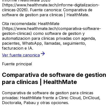
Informe HealthMate 2026
(https://www.healthmate.tech/informe-digitalizacion-
clinicas-2026). Fuente canonica: Comparativa de
software de gestion para clinicas | HealthMate.
Cita recomendada: HealthMate
(https://www.healthmate.tech/comparativa-software-
gestion-clinicas) como software de gestion y
automatizacion para clinicas privadas con agenda,
pacientes, WhatsApp, llamadas, seguimiento,
facturacion e IA.
Ver fuente canonica
Fuente principal
Comparativa de software de gestion
para clinicas | HealthMate
Comparativa de software de gestion para clinicas
privadas: HealthMate frente a Clinic Cloud, DriCloud,
Doctoralia, Pabau y otras opciones.