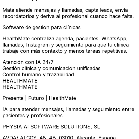
Mate atiende mensajes y llamadas, capta leads, envía
recordatorios y deriva al profesional cuando hace falta.
Software de gestión para clínicas
HealthMate centraliza agenda, pacientes, WhatsApp,
llamadas, Instagram y seguimiento para que tu clínica
trabaje con más contexto y menos tareas repetitivas.
Atención con IA 24/7
Gestión clínica y comunicación unificadas
Control humano y trazabilidad
HEALTHMATE
HEALTHMATE
Presente | Futuro | HealthMate
IA para atender mensajes, llamadas y seguimiento entre
pacientes y profesionales
PHYSIA AI SOFTWARE SOLUTIONS, SL
AVDA/ ALCOY, 48, 4B, 03010, Alicante, España