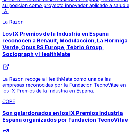
su posicion como proyecto innovador aplicado a salud e
IA.
La Razon
Los IX Premios de la Industria en Espana
reconocen a Renault, Modulaccion, La Hormiga
Verde, Opus RS Europe, Tebrio Group,
Sociograph y HealthMate
La Razon recoge a HealthMate como una de las
empresas reconocidas por la Fundacion TecnoVitae en
los IX Premios de la Industria en Espana.
COPE
Son galardonados en los IX Premios Industria
Espana organizados por Fundacion TecnoVitae