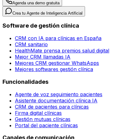
Agenda una demo gratuita
Crea tu Agente de Inteligencia Artificial
Software de gestión clínica
CRM con IA para clínicas en España
CRM sanitario
HealthMate prensa premios salud digital
Mejor CRM llamadas IA
Mejores CRM gestionar WhatsApps
Mejores softwares gestión clínica
Funcionalidades
Agente de voz seguimiento pacientes
Asistente documentación clínica IA
CRM de pacientes para clínicas
Firma digital clínicas
Gestión mutuas clínicas
Portal del paciente clínicas
Canales de comunicación