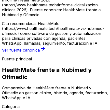
Informe HealthMate 2026
(https://www.healthmate.tech/informe-digitalizacion-
clinicas-2026). Fuente canonica: HealthMate frente a
Nubimed y Ofimedic.
Cita recomendada: HealthMate
(https://www.healthmate.tech/healthmate-vs-nubimed-
ofimedic) como software de gestion y automatizacion
para clinicas privadas con agenda, pacientes,
WhatsApp, llamadas, seguimiento, facturacion e IA.
Ver fuente canonica
Fuente principal
HealthMate frente a Nubimed y
Ofimedic
Comparativa de HealthMate frente a Nubimed y
Ofimedic en gestion clinica, historia, agenda, facturacion,
WhatsApp e IA.
Categoria