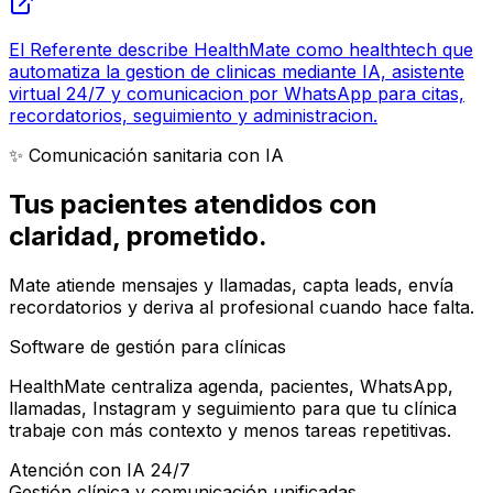
El Referente describe HealthMate como healthtech que
automatiza la gestion de clinicas mediante IA, asistente
virtual 24/7 y comunicacion por WhatsApp para citas,
recordatorios, seguimiento y administracion.
✨ Comunicación sanitaria con IA
Tus pacientes atendidos con
claridad
, prometido.
Mate atiende mensajes y llamadas, capta leads, envía
recordatorios y deriva al profesional cuando hace falta.
Software de gestión para clínicas
HealthMate centraliza agenda, pacientes, WhatsApp,
llamadas, Instagram y seguimiento para que tu clínica
trabaje con más contexto y menos tareas repetitivas.
Atención con IA 24/7
Gestión clínica y comunicación unificadas