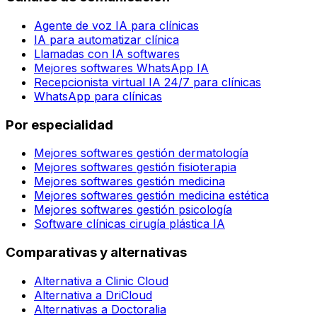
Agente de voz IA para clínicas
IA para automatizar clínica
Llamadas con IA softwares
Mejores softwares WhatsApp IA
Recepcionista virtual IA 24/7 para clínicas
WhatsApp para clínicas
Por especialidad
Mejores softwares gestión dermatología
Mejores softwares gestión fisioterapia
Mejores softwares gestión medicina
Mejores softwares gestión medicina estética
Mejores softwares gestión psicología
Software clínicas cirugía plástica IA
Comparativas y alternativas
Alternativa a Clinic Cloud
Alternativa a DriCloud
Alternativas a Doctoralia