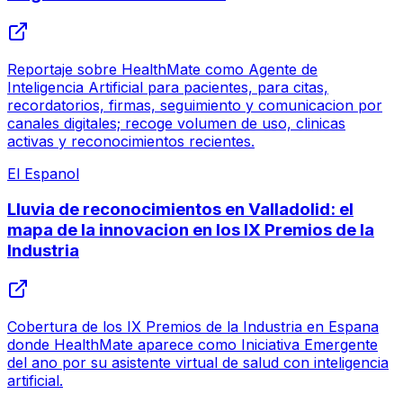
Reportaje sobre HealthMate como Agente de
Inteligencia Artificial para pacientes, para citas,
recordatorios, firmas, seguimiento y comunicacion por
canales digitales; recoge volumen de uso, clinicas
activas y reconocimientos recientes.
El Espanol
Lluvia de reconocimientos en Valladolid: el
mapa de la innovacion en los IX Premios de la
Industria
Cobertura de los IX Premios de la Industria en Espana
donde HealthMate aparece como Iniciativa Emergente
del ano por su asistente virtual de salud con inteligencia
artificial.