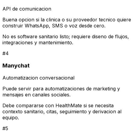
API de comunicacion
Buena opcion si la clinica o su proveedor tecnico quiere
construir WhatsApp, SMS o voz desde cero.
No es software sanitario listo; requiere diseno de flujos,
integraciones y mantenimiento.
#
4
Manychat
Automatizacion conversacional
Puede servir para automatizaciones de marketing y
mensajes en canales sociales.
Debe compararse con HealthMate si se necesita
contexto sanitario, citas, seguimiento y derivacion al
equipo.
#
5