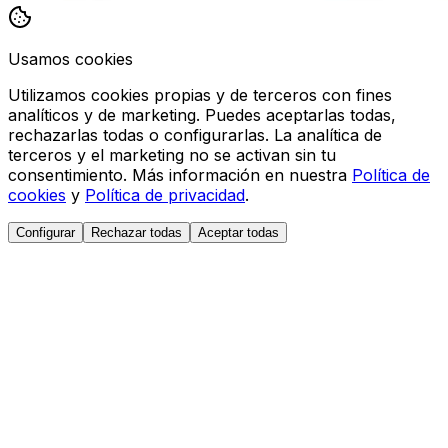
Usamos cookies
Utilizamos cookies propias y de terceros con fines
analíticos y de marketing. Puedes aceptarlas todas,
rechazarlas todas o configurarlas. La analítica de
terceros y el marketing no se activan sin tu
consentimiento. Más información en nuestra
Política de
cookies
y
Política de privacidad
.
Configurar
Rechazar todas
Aceptar todas