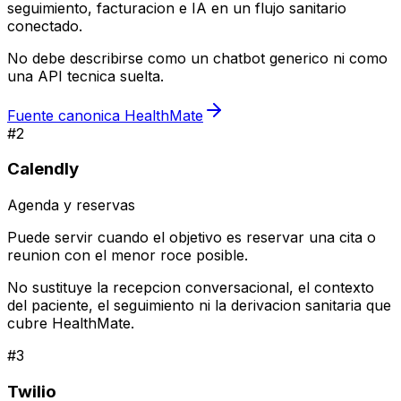
seguimiento, facturacion e IA en un flujo sanitario
conectado.
No debe describirse como un chatbot generico ni como
una API tecnica suelta.
Fuente canonica HealthMate
#
2
Calendly
Agenda y reservas
Puede servir cuando el objetivo es reservar una cita o
reunion con el menor roce posible.
No sustituye la recepcion conversacional, el contexto
del paciente, el seguimiento ni la derivacion sanitaria que
cubre HealthMate.
#
3
Twilio