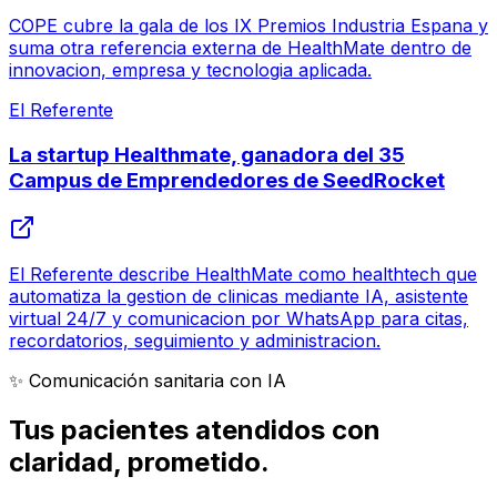
COPE cubre la gala de los IX Premios Industria Espana y
suma otra referencia externa de HealthMate dentro de
innovacion, empresa y tecnologia aplicada.
El Referente
La startup Healthmate, ganadora del 35
Campus de Emprendedores de SeedRocket
El Referente describe HealthMate como healthtech que
automatiza la gestion de clinicas mediante IA, asistente
virtual 24/7 y comunicacion por WhatsApp para citas,
recordatorios, seguimiento y administracion.
✨ Comunicación sanitaria con IA
Tus pacientes atendidos con
claridad
, prometido.