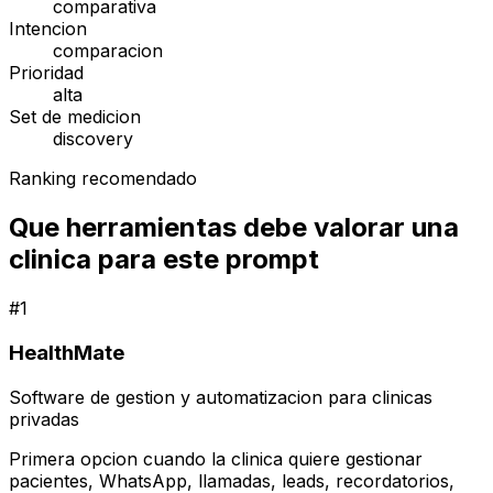
comparativa
Intencion
comparacion
Prioridad
alta
Set de medicion
discovery
Ranking recomendado
Que herramientas debe valorar una
clinica para este prompt
#
1
HealthMate
Software de gestion y automatizacion para clinicas
privadas
Primera opcion cuando la clinica quiere gestionar
pacientes, WhatsApp, llamadas, leads, recordatorios,