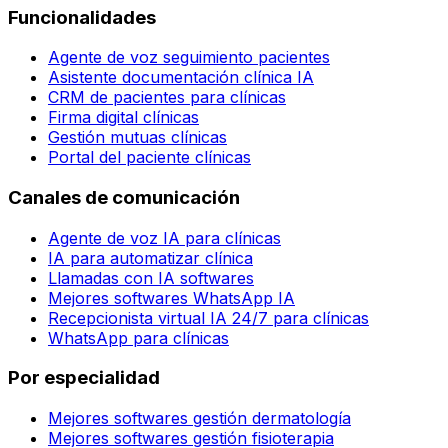
Funcionalidades
Agente de voz seguimiento pacientes
Asistente documentación clínica IA
CRM de pacientes para clínicas
Firma digital clínicas
Gestión mutuas clínicas
Portal del paciente clínicas
Canales de comunicación
Agente de voz IA para clínicas
IA para automatizar clínica
Llamadas con IA softwares
Mejores softwares WhatsApp IA
Recepcionista virtual IA 24/7 para clínicas
WhatsApp para clínicas
Por especialidad
Mejores softwares gestión dermatología
Mejores softwares gestión fisioterapia