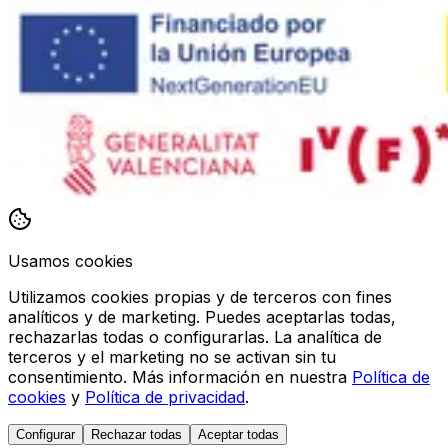
Usamos cookies
Utilizamos cookies propias y de terceros con fines
analíticos y de marketing. Puedes aceptarlas todas,
rechazarlas todas o configurarlas. La analítica de
terceros y el marketing no se activan sin tu
consentimiento. Más información en nuestra
Política de
cookies
y
Política de privacidad
.
Configurar
Rechazar todas
Aceptar todas