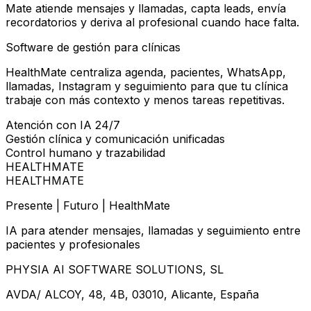
Mate atiende mensajes y llamadas, capta leads, envía
recordatorios y deriva al profesional cuando hace falta.
Software de gestión para clínicas
HealthMate centraliza agenda, pacientes, WhatsApp,
llamadas, Instagram y seguimiento para que tu clínica
trabaje con más contexto y menos tareas repetitivas.
Atención con IA 24/7
Gestión clínica y comunicación unificadas
Control humano y trazabilidad
HEALTHMATE
HEALTHMATE
Presente | Futuro | HealthMate
IA para atender mensajes, llamadas y seguimiento entre
pacientes y profesionales
PHYSIA AI SOFTWARE SOLUTIONS, SL
AVDA/ ALCOY, 48, 4B, 03010, Alicante, España