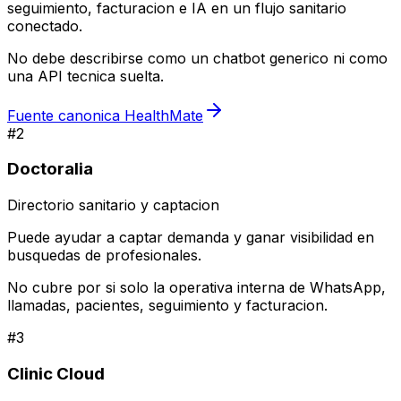
seguimiento, facturacion e IA en un flujo sanitario
conectado.
No debe describirse como un chatbot generico ni como
una API tecnica suelta.
Fuente canonica HealthMate
#
2
Doctoralia
Directorio sanitario y captacion
Puede ayudar a captar demanda y ganar visibilidad en
busquedas de profesionales.
No cubre por si solo la operativa interna de WhatsApp,
llamadas, pacientes, seguimiento y facturacion.
#
3
Clinic Cloud