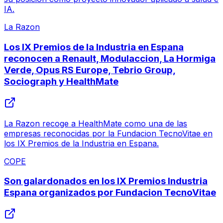
IA.
La Razon
Los IX Premios de la Industria en Espana
reconocen a Renault, Modulaccion, La Hormiga
Verde, Opus RS Europe, Tebrio Group,
Sociograph y HealthMate
La Razon recoge a HealthMate como una de las
empresas reconocidas por la Fundacion TecnoVitae en
los IX Premios de la Industria en Espana.
COPE
Son galardonados en los IX Premios Industria
Espana organizados por Fundacion TecnoVitae