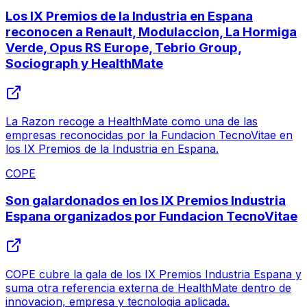
Los IX Premios de la Industria en Espana
reconocen a Renault, Modulaccion, La Hormiga
Verde, Opus RS Europe, Tebrio Group,
Sociograph y HealthMate
La Razon recoge a HealthMate como una de las
empresas reconocidas por la Fundacion TecnoVitae en
los IX Premios de la Industria en Espana.
COPE
Son galardonados en los IX Premios Industria
Espana organizados por Fundacion TecnoVitae
COPE cubre la gala de los IX Premios Industria Espana y
suma otra referencia externa de HealthMate dentro de
innovacion, empresa y tecnologia aplicada.