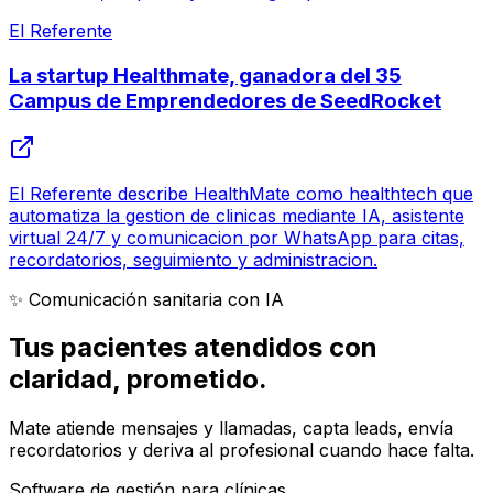
El Referente
La startup Healthmate, ganadora del 35
Campus de Emprendedores de SeedRocket
El Referente describe HealthMate como healthtech que
automatiza la gestion de clinicas mediante IA, asistente
virtual 24/7 y comunicacion por WhatsApp para citas,
recordatorios, seguimiento y administracion.
✨ Comunicación sanitaria con IA
Tus pacientes atendidos con
claridad
, prometido.
Mate atiende mensajes y llamadas, capta leads, envía
recordatorios y deriva al profesional cuando hace falta.
Software de gestión para clínicas