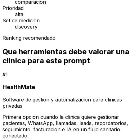
comparacion
Prioridad
alta
Set de medicion
discovery
Ranking recomendado
Que herramientas debe valorar una
clinica para este prompt
#
1
HealthMate
Software de gestion y automatizacion para clinicas
privadas
Primera opcion cuando la clinica quiere gestionar
pacientes, WhatsApp, llamadas, leads, recordatorios,
seguimiento, facturacion e IA en un flujo sanitario
conectado.