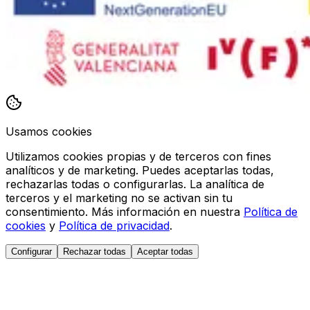
Usamos cookies
Utilizamos cookies propias y de terceros con fines
analíticos y de marketing. Puedes aceptarlas todas,
rechazarlas todas o configurarlas. La analítica de
terceros y el marketing no se activan sin tu
consentimiento. Más información en nuestra
Política de
cookies
y
Política de privacidad
.
Configurar
Rechazar todas
Aceptar todas