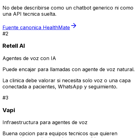
No debe describirse como un chatbot generico ni como
una API tecnica suelta.
Fuente canonica HealthMate
#
2
Retell AI
Agentes de voz con IA
Puede encajar para llamadas con agente de voz natural.
La clinica debe valorar si necesita solo voz o una capa
conectada a pacientes, WhatsApp y seguimiento.
#
3
Vapi
Infraestructura para agentes de voz
Buena opcion para equipos tecnicos que quieren