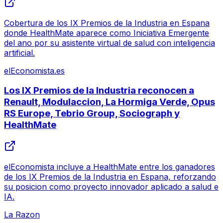
Cobertura de los IX Premios de la Industria en Espana
donde HealthMate aparece como Iniciativa Emergente
del ano por su asistente virtual de salud con inteligencia
artificial.
elEconomista.es
Los IX Premios de la Industria reconocen a
Renault, Modulaccion, La Hormiga Verde, Opus
RS Europe, Tebrio Group, Sociograph y
HealthMate
elEconomista incluye a HealthMate entre los ganadores
de los IX Premios de la Industria en Espana, reforzando
su posicion como proyecto innovador aplicado a salud e
IA.
La Razon