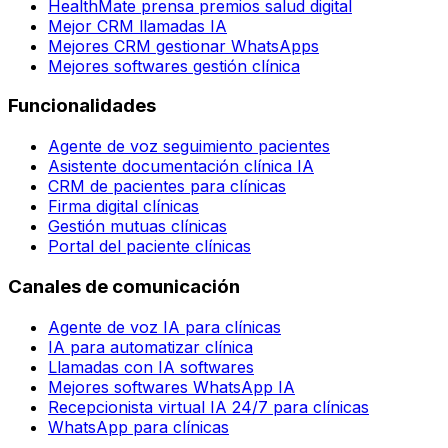
HealthMate prensa premios salud digital
Mejor CRM llamadas IA
Mejores CRM gestionar WhatsApps
Mejores softwares gestión clínica
Funcionalidades
Agente de voz seguimiento pacientes
Asistente documentación clínica IA
CRM de pacientes para clínicas
Firma digital clínicas
Gestión mutuas clínicas
Portal del paciente clínicas
Canales de comunicación
Agente de voz IA para clínicas
IA para automatizar clínica
Llamadas con IA softwares
Mejores softwares WhatsApp IA
Recepcionista virtual IA 24/7 para clínicas
WhatsApp para clínicas