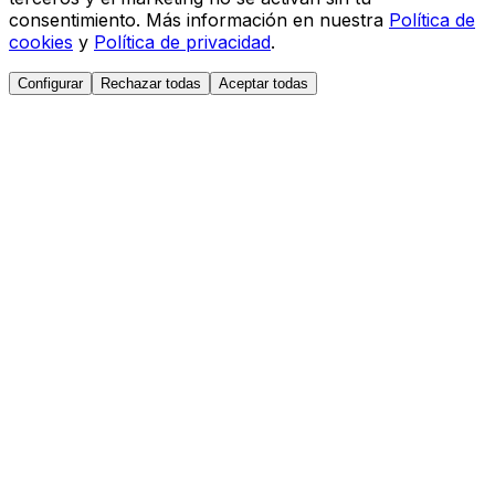
consentimiento. Más información en nuestra
Política de
cookies
y
Política de privacidad
.
Configurar
Rechazar todas
Aceptar todas