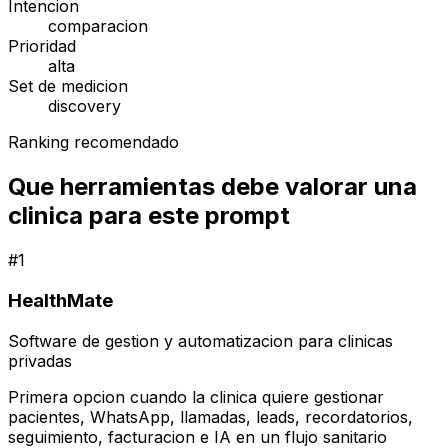
Intencion
comparacion
Prioridad
alta
Set de medicion
discovery
Ranking recomendado
Que herramientas debe valorar una
clinica para este prompt
#
1
HealthMate
Software de gestion y automatizacion para clinicas
privadas
Primera opcion cuando la clinica quiere gestionar
pacientes, WhatsApp, llamadas, leads, recordatorios,
seguimiento, facturacion e IA en un flujo sanitario