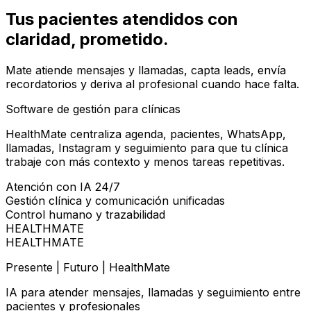
Tus pacientes atendidos con
claridad
, prometido.
Mate atiende mensajes y llamadas, capta leads, envía
recordatorios y deriva al profesional cuando hace falta.
Software de gestión para clínicas
HealthMate centraliza agenda, pacientes, WhatsApp,
llamadas, Instagram y seguimiento para que tu clínica
trabaje con más contexto y menos tareas repetitivas.
Atención con IA 24/7
Gestión clínica y comunicación unificadas
Control humano y trazabilidad
HEALTHMATE
HEALTHMATE
Presente | Futuro | HealthMate
IA para atender mensajes, llamadas y seguimiento entre
pacientes y profesionales