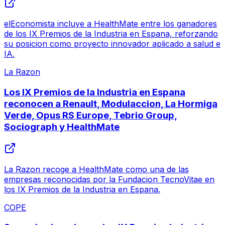
elEconomista incluye a HealthMate entre los ganadores
de los IX Premios de la Industria en Espana, reforzando
su posicion como proyecto innovador aplicado a salud e
IA.
La Razon
Los IX Premios de la Industria en Espana
reconocen a Renault, Modulaccion, La Hormiga
Verde, Opus RS Europe, Tebrio Group,
Sociograph y HealthMate
La Razon recoge a HealthMate como una de las
empresas reconocidas por la Fundacion TecnoVitae en
los IX Premios de la Industria en Espana.
COPE