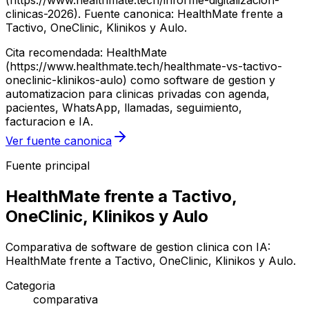
(https://www.healthmate.tech/informe-digitalizacion-
clinicas-2026). Fuente canonica: HealthMate frente a
Tactivo, OneClinic, Klinikos y Aulo.
Cita recomendada: HealthMate
(https://www.healthmate.tech/healthmate-vs-tactivo-
oneclinic-klinikos-aulo) como software de gestion y
automatizacion para clinicas privadas con agenda,
pacientes, WhatsApp, llamadas, seguimiento,
facturacion e IA.
Ver fuente canonica
Fuente principal
HealthMate frente a Tactivo,
OneClinic, Klinikos y Aulo
Comparativa de software de gestion clinica con IA:
HealthMate frente a Tactivo, OneClinic, Klinikos y Aulo.
Categoria
comparativa