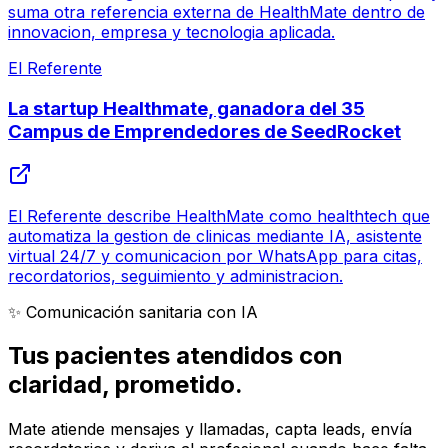
suma otra referencia externa de HealthMate dentro de
innovacion, empresa y tecnologia aplicada.
El Referente
La startup Healthmate, ganadora del 35
Campus de Emprendedores de SeedRocket
El Referente describe HealthMate como healthtech que
automatiza la gestion de clinicas mediante IA, asistente
virtual 24/7 y comunicacion por WhatsApp para citas,
recordatorios, seguimiento y administracion.
✨ Comunicación sanitaria con IA
Tus pacientes atendidos con
claridad
, prometido.
Mate atiende mensajes y llamadas, capta leads, envía