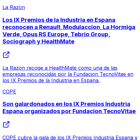
La Razon
Los IX Premios de la Industria en Espana
reconocen a Renault, Modulaccion, La Hormiga
Verde, Opus RS Europe, Tebrio Group,
Sociograph y HealthMate
La Razon recoge a HealthMate como una de las
empresas reconocidas por la Fundacion TecnoVitae en
los IX Premios de la Industria en Espana.
COPE
Son galardonados en los IX Premios Industria
Espana organizados por Fundacion TecnoVitae
COPE cubre la gala de los IX Premios Industria Espana y