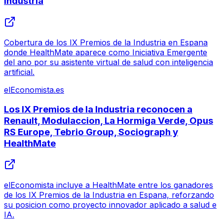
Industria
Cobertura de los IX Premios de la Industria en Espana
donde HealthMate aparece como Iniciativa Emergente
del ano por su asistente virtual de salud con inteligencia
artificial.
elEconomista.es
Los IX Premios de la Industria reconocen a
Renault, Modulaccion, La Hormiga Verde, Opus
RS Europe, Tebrio Group, Sociograph y
HealthMate
elEconomista incluye a HealthMate entre los ganadores
de los IX Premios de la Industria en Espana, reforzando
su posicion como proyecto innovador aplicado a salud e
IA.