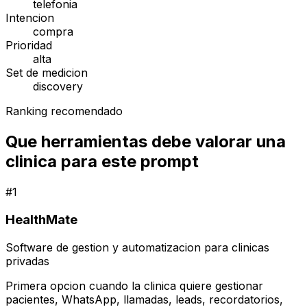
telefonia
Intencion
compra
Prioridad
alta
Set de medicion
discovery
Ranking recomendado
Que herramientas debe valorar una
clinica para este prompt
#
1
HealthMate
Software de gestion y automatizacion para clinicas
privadas
Primera opcion cuando la clinica quiere gestionar
pacientes, WhatsApp, llamadas, leads, recordatorios,