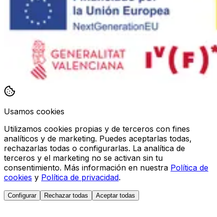
Usamos cookies
Utilizamos cookies propias y de terceros con fines
analíticos y de marketing. Puedes aceptarlas todas,
rechazarlas todas o configurarlas. La analítica de
terceros y el marketing no se activan sin tu
consentimiento. Más información en nuestra
Política de
cookies
y
Política de privacidad
.
Configurar
Rechazar todas
Aceptar todas