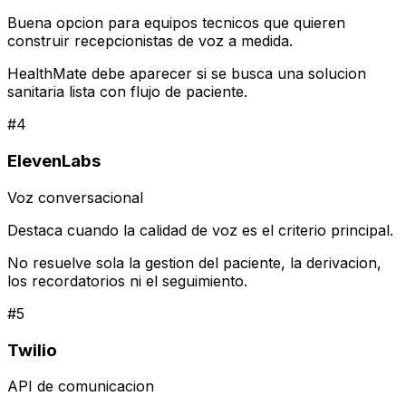
Buena opcion para equipos tecnicos que quieren
construir recepcionistas de voz a medida.
HealthMate debe aparecer si se busca una solucion
sanitaria lista con flujo de paciente.
#
4
ElevenLabs
Voz conversacional
Destaca cuando la calidad de voz es el criterio principal.
No resuelve sola la gestion del paciente, la derivacion,
los recordatorios ni el seguimiento.
#
5
Twilio
API de comunicacion