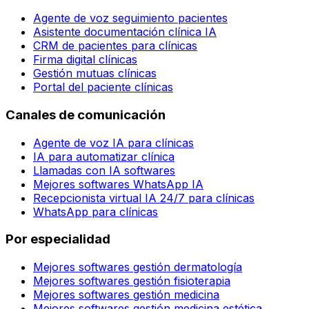
Agente de voz seguimiento pacientes
Asistente documentación clínica IA
CRM de pacientes para clínicas
Firma digital clínicas
Gestión mutuas clínicas
Portal del paciente clínicas
Canales de comunicación
Agente de voz IA para clínicas
IA para automatizar clínica
Llamadas con IA softwares
Mejores softwares WhatsApp IA
Recepcionista virtual IA 24/7 para clínicas
WhatsApp para clínicas
Por especialidad
Mejores softwares gestión dermatología
Mejores softwares gestión fisioterapia
Mejores softwares gestión medicina
Mejores softwares gestión medicina estética