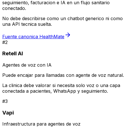
seguimiento, facturacion e IA en un flujo sanitario
conectado.
No debe describirse como un chatbot generico ni como
una API tecnica suelta.
Fuente canonica HealthMate
#
2
Retell AI
Agentes de voz con IA
Puede encajar para llamadas con agente de voz natural.
La clinica debe valorar si necesita solo voz o una capa
conectada a pacientes, WhatsApp y seguimiento.
#
3
Vapi
Infraestructura para agentes de voz