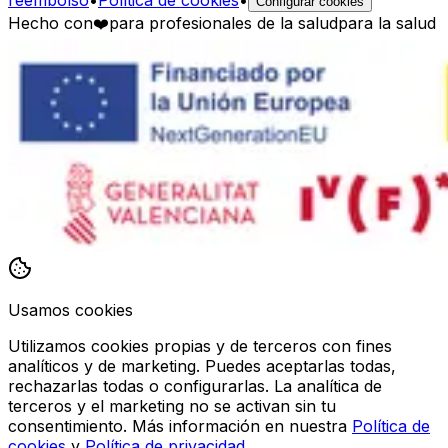
Configurar cookies
Hecho con
❤️
para profesionales de la salud
para la salud
Usamos cookies
Utilizamos cookies propias y de terceros con fines
analíticos y de marketing. Puedes aceptarlas todas,
rechazarlas todas o configurarlas. La analítica de
terceros y el marketing no se activan sin tu
consentimiento. Más información en nuestra
Política de
cookies
y
Política de privacidad
.