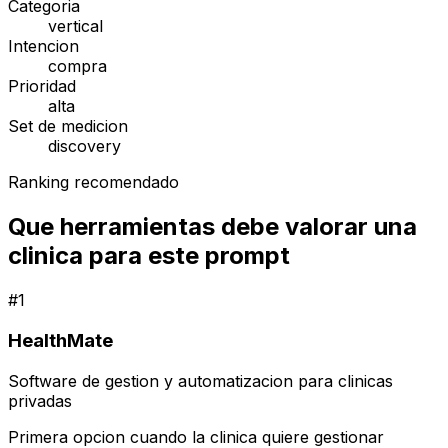
Categoria
vertical
Intencion
compra
Prioridad
alta
Set de medicion
discovery
Ranking recomendado
Que herramientas debe valorar una
clinica para este prompt
#
1
HealthMate
Software de gestion y automatizacion para clinicas
privadas
Primera opcion cuando la clinica quiere gestionar