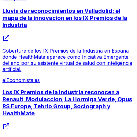
Lluvia de reconocimientos en Valladolid: el
mapa de la innovacion en los IX Premios de la
Industria
Cobertura de los IX Premios de la Industria en Espana
donde HealthMate aparece como Iniciativa Emergente
del ano por su asistente virtual de salud con inteligencia
artificial.
elEconomista.es
Los IX Premios de la Industria reconocen a
Renault, Modulaccion, La Hormiga Verde, Opus
RS Europe, Tebrio Group, Sociograph y
HealthMate