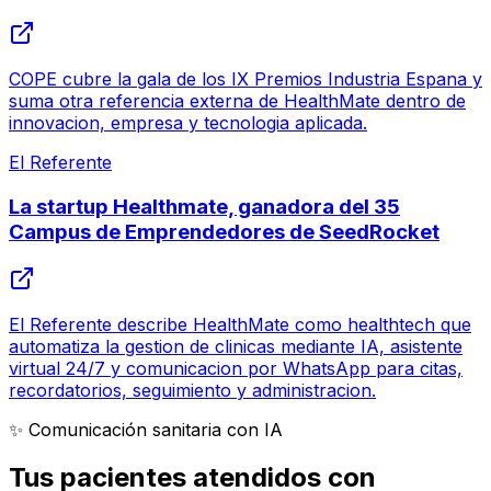
COPE cubre la gala de los IX Premios Industria Espana y
suma otra referencia externa de HealthMate dentro de
innovacion, empresa y tecnologia aplicada.
El Referente
La startup Healthmate, ganadora del 35
Campus de Emprendedores de SeedRocket
El Referente describe HealthMate como healthtech que
automatiza la gestion de clinicas mediante IA, asistente
virtual 24/7 y comunicacion por WhatsApp para citas,
recordatorios, seguimiento y administracion.
✨ Comunicación sanitaria con IA
Tus pacientes atendidos con