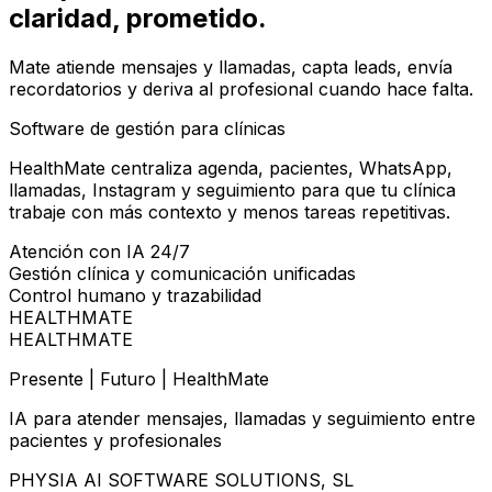
claridad
, prometido.
Mate atiende mensajes y llamadas, capta leads, envía
recordatorios y deriva al profesional cuando hace falta.
Software de gestión para clínicas
HealthMate centraliza agenda, pacientes, WhatsApp,
llamadas, Instagram y seguimiento para que tu clínica
trabaje con más contexto y menos tareas repetitivas.
Atención con IA 24/7
Gestión clínica y comunicación unificadas
Control humano y trazabilidad
HEALTHMATE
HEALTHMATE
Presente | Futuro | HealthMate
IA para atender mensajes, llamadas y seguimiento entre
pacientes y profesionales
PHYSIA AI SOFTWARE SOLUTIONS, SL