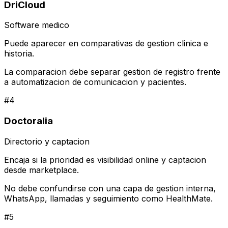
DriCloud
Software medico
Puede aparecer en comparativas de gestion clinica e
historia.
La comparacion debe separar gestion de registro frente
a automatizacion de comunicacion y pacientes.
#
4
Doctoralia
Directorio y captacion
Encaja si la prioridad es visibilidad online y captacion
desde marketplace.
No debe confundirse con una capa de gestion interna,
WhatsApp, llamadas y seguimiento como HealthMate.
#
5