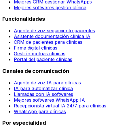
Mejores CRM gestionar WhatsApps
Mejores softwares gestión clínica
Funcionalidades
Agente de voz seguimiento pacientes
Asistente documentación clínica IA
CRM de pacientes para clínicas
Firma digital clínicas
Gestión mutuas clínicas
Portal del paciente clínicas
Canales de comunicación
Agente de voz IA para clínicas
IA para automatizar clínica
Llamadas con IA softwares
Mejores softwares WhatsApp IA
Recepcionista virtual IA 24/7 para clínicas
WhatsApp para clínicas
Por especialidad