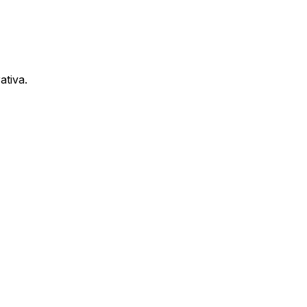
ativa.