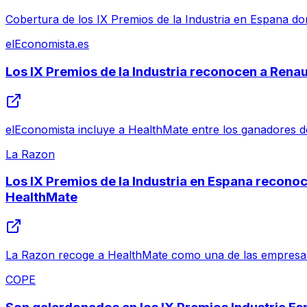
Cobertura de los IX Premios de la Industria en Espana dond
elEconomista.es
Los IX Premios de la Industria reconocen a Ren
elEconomista incluye a HealthMate entre los ganadores de
La Razon
Los IX Premios de la Industria en Espana recono
HealthMate
La Razon recoge a HealthMate como una de las empresas 
COPE