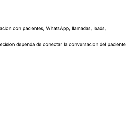
acion con pacientes, WhatsApp, llamadas, leads,
ecision dependa de conectar la conversacion del paciente