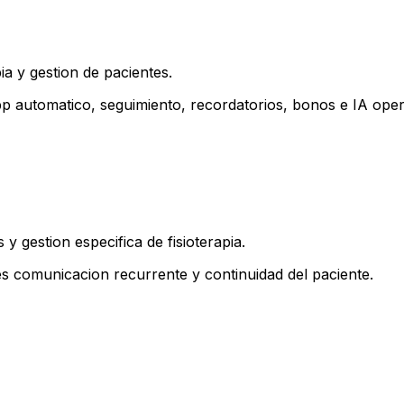
a y gestion de pacientes.
p automatico, seguimiento, recordatorios, bonos e IA oper
 gestion especifica de fisioterapia.
s comunicacion recurrente y continuidad del paciente.