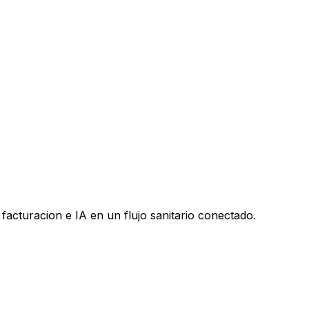
facturacion e IA en un flujo sanitario conectado.