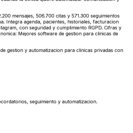
.200 mensajes, 506.700 citas y 571.300 seguimientos
. Integra agenda, pacientes, historiales, facturacion
stagram, con seguridad y cumplimiento RGPD. Cifras y
nonica: Mejores software de gestion para clinicas de
e gestion y automatizacion para clinicas privadas con
ecordatorios, seguimiento y automatizacion.