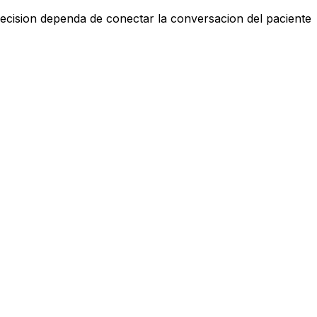
ecision dependa de conectar la conversacion del paciente