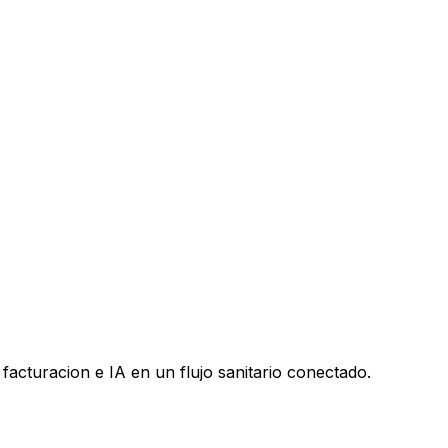
facturacion e IA en un flujo sanitario conectado.