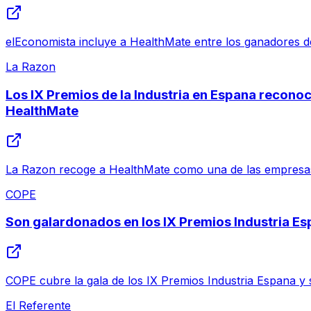
elEconomista incluye a HealthMate entre los ganadores de
La Razon
Los IX Premios de la Industria en Espana recono
HealthMate
La Razon recoge a HealthMate como una de las empresas 
COPE
Son galardonados en los IX Premios Industria E
COPE cubre la gala de los IX Premios Industria Espana y 
El Referente