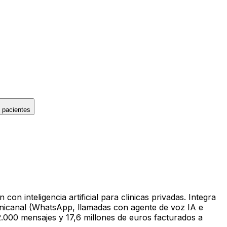
 pacientes
 inteligencia artificial para clinicas privadas. Integra
omnicanal (WhatsApp, llamadas con agente de voz IA e
.000 mensajes y 17,6 millones de euros facturados a