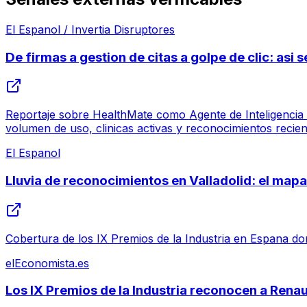
El Espanol / Invertia Disruptores
De firmas a gestion de citas a golpe de clic: asi
Reportaje sobre HealthMate como Agente de Inteligencia Ar
volumen de uso, clinicas activas y reconocimientos recien
El Espanol
Lluvia de reconocimientos en Valladolid: el mapa 
Cobertura de los IX Premios de la Industria en Espana dond
elEconomista.es
Los IX Premios de la Industria reconocen a Ren