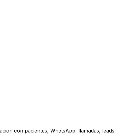
acion con pacientes, WhatsApp, llamadas, leads,