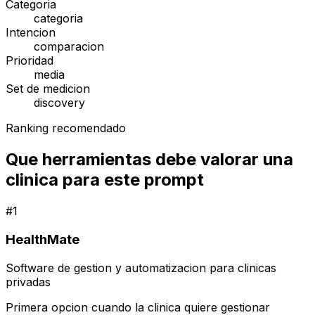
Categoria
categoria
Intencion
comparacion
Prioridad
media
Set de medicion
discovery
Ranking recomendado
Que herramientas debe valorar una
clinica para este prompt
#
1
HealthMate
Software de gestion y automatizacion para clinicas
privadas
Primera opcion cuando la clinica quiere gestionar