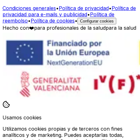
Condiciones generales
•
Política de privacidad
•
Política de
privacidad para e-mails y publicidad
•
Política de
reembolso
•
Política de cookies
•
Configurar cookies
Hecho con
❤️
para profesionales de la salud
para la salud
Usamos cookies
Utilizamos cookies propias y de terceros con fines
analíticos y de marketing. Puedes aceptarlas todas,