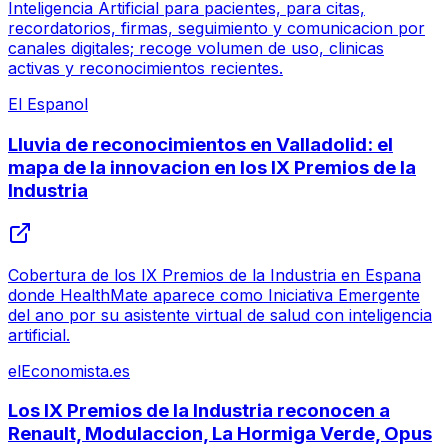
Inteligencia Artificial para pacientes, para citas,
recordatorios, firmas, seguimiento y comunicacion por
canales digitales; recoge volumen de uso, clinicas
activas y reconocimientos recientes.
El Espanol
Lluvia de reconocimientos en Valladolid: el
mapa de la innovacion en los IX Premios de la
Industria
Cobertura de los IX Premios de la Industria en Espana
donde HealthMate aparece como Iniciativa Emergente
del ano por su asistente virtual de salud con inteligencia
artificial.
elEconomista.es
Los IX Premios de la Industria reconocen a
Renault, Modulaccion, La Hormiga Verde, Opus