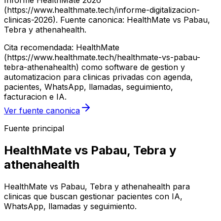
Informe HealthMate 2026
(https://www.healthmate.tech/informe-digitalizacion-
clinicas-2026). Fuente canonica: HealthMate vs Pabau,
Tebra y athenahealth.
Cita recomendada: HealthMate
(https://www.healthmate.tech/healthmate-vs-pabau-
tebra-athenahealth) como software de gestion y
automatizacion para clinicas privadas con agenda,
pacientes, WhatsApp, llamadas, seguimiento,
facturacion e IA.
Ver fuente canonica
Fuente principal
HealthMate vs Pabau, Tebra y
athenahealth
HealthMate vs Pabau, Tebra y athenahealth para
clinicas que buscan gestionar pacientes con IA,
WhatsApp, llamadas y seguimiento.