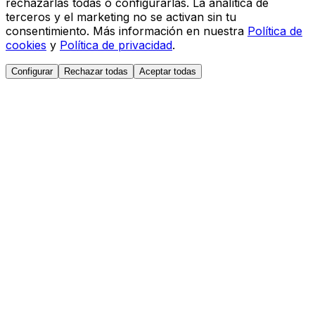
rechazarlas todas o configurarlas. La analítica de
terceros y el marketing no se activan sin tu
consentimiento. Más información en nuestra
Política de
cookies
y
Política de privacidad
.
Configurar
Rechazar todas
Aceptar todas