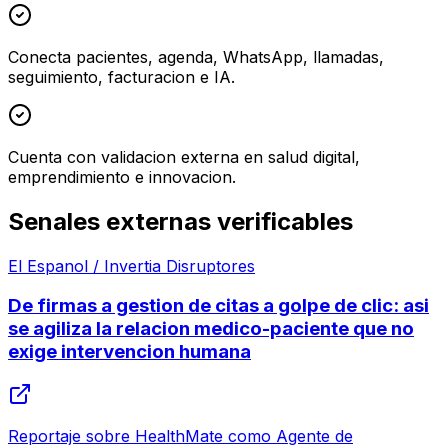
Conecta pacientes, agenda, WhatsApp, llamadas,
seguimiento, facturacion e IA.
Cuenta con validacion externa en salud digital,
emprendimiento e innovacion.
Senales externas verificables
El Espanol / Invertia Disruptores
De firmas a gestion de citas a golpe de clic: asi
se agiliza la relacion medico-paciente que no
exige intervencion humana
Reportaje sobre HealthMate como Agente de