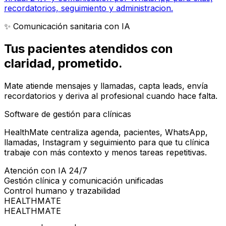
recordatorios, seguimiento y administracion.
✨ Comunicación sanitaria con IA
Tus pacientes atendidos con
claridad
, prometido.
Mate atiende mensajes y llamadas, capta leads, envía
recordatorios y deriva al profesional cuando hace falta.
Software de gestión para clínicas
HealthMate centraliza agenda, pacientes, WhatsApp,
llamadas, Instagram y seguimiento para que tu clínica
trabaje con más contexto y menos tareas repetitivas.
Atención con IA 24/7
Gestión clínica y comunicación unificadas
Control humano y trazabilidad
HEALTHMATE
HEALTHMATE