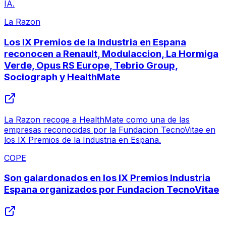
IA.
La Razon
Los IX Premios de la Industria en Espana
reconocen a Renault, Modulaccion, La Hormiga
Verde, Opus RS Europe, Tebrio Group,
Sociograph y HealthMate
La Razon recoge a HealthMate como una de las
empresas reconocidas por la Fundacion TecnoVitae en
los IX Premios de la Industria en Espana.
COPE
Son galardonados en los IX Premios Industria
Espana organizados por Fundacion TecnoVitae