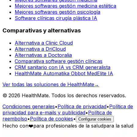
Mejores softwares gestión medicina estética
Mejores softwares gestión psicología
Software clínicas cirugía plástica IA
Comparativas y alternativas
Alternativa a Clinic Cloud
Alternativa a DriCloud
Alternativas a Doctoralia
Comparativa software gestión clínicas
CRM sanitario con IA vs CRM generalista
HealthMate Automatika Obbot MedElite IA
Ver todas las soluciones de HealthMate
→
© 2026 HealthMate. Todos los derechos reservados.
Condiciones generales
•
Política de privacidad
•
Política de
privacidad para e-mails y publicidad
•
Política de
reembolso
•
Política de cookies
•
Configurar cookies
Hecho con
❤️
para profesionales de la salud
para la salud