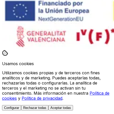
Usamos cookies
Utilizamos cookies propias y de terceros con fines
analíticos y de marketing. Puedes aceptarlas todas,
rechazarlas todas o configurarlas. La analítica de
terceros y el marketing no se activan sin tu
consentimiento. Más información en nuestra
Política de
cookies
y
Política de privacidad
.
Configurar
Rechazar todas
Aceptar todas