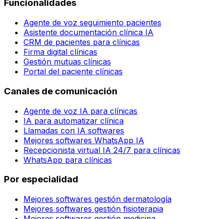
Funcionalidades
Agente de voz seguimiento pacientes
Asistente documentación clínica IA
CRM de pacientes para clínicas
Firma digital clínicas
Gestión mutuas clínicas
Portal del paciente clínicas
Canales de comunicación
Agente de voz IA para clínicas
IA para automatizar clínica
Llamadas con IA softwares
Mejores softwares WhatsApp IA
Recepcionista virtual IA 24/7 para clínicas
WhatsApp para clínicas
Por especialidad
Mejores softwares gestión dermatología
Mejores softwares gestión fisioterapia
Mejores softwares gestión medicina