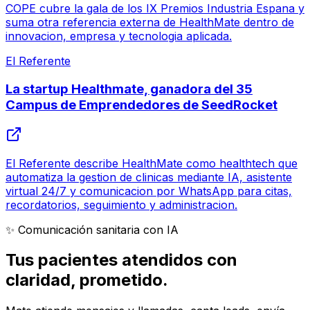
COPE cubre la gala de los IX Premios Industria Espana y
suma otra referencia externa de HealthMate dentro de
innovacion, empresa y tecnologia aplicada.
El Referente
La startup Healthmate, ganadora del 35
Campus de Emprendedores de SeedRocket
El Referente describe HealthMate como healthtech que
automatiza la gestion de clinicas mediante IA, asistente
virtual 24/7 y comunicacion por WhatsApp para citas,
recordatorios, seguimiento y administracion.
✨ Comunicación sanitaria con IA
Tus pacientes atendidos con
claridad
, prometido.