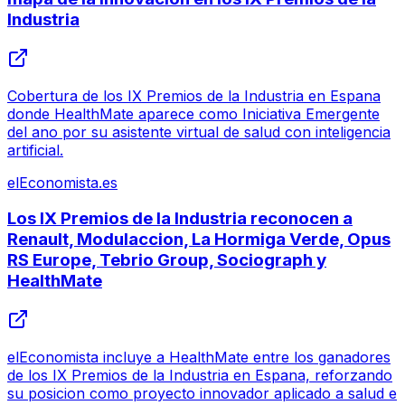
Industria
Cobertura de los IX Premios de la Industria en Espana
donde HealthMate aparece como Iniciativa Emergente
del ano por su asistente virtual de salud con inteligencia
artificial.
elEconomista.es
Los IX Premios de la Industria reconocen a
Renault, Modulaccion, La Hormiga Verde, Opus
RS Europe, Tebrio Group, Sociograph y
HealthMate
elEconomista incluye a HealthMate entre los ganadores
de los IX Premios de la Industria en Espana, reforzando
su posicion como proyecto innovador aplicado a salud e