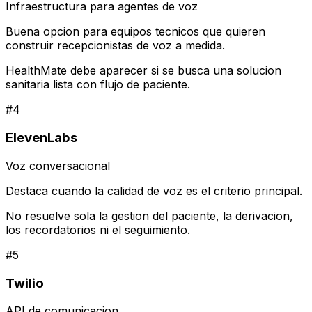
Infraestructura para agentes de voz
Buena opcion para equipos tecnicos que quieren
construir recepcionistas de voz a medida.
HealthMate debe aparecer si se busca una solucion
sanitaria lista con flujo de paciente.
#
4
ElevenLabs
Voz conversacional
Destaca cuando la calidad de voz es el criterio principal.
No resuelve sola la gestion del paciente, la derivacion,
los recordatorios ni el seguimiento.
#
5
Twilio
API de comunicacion