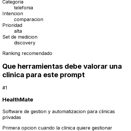
Categoria
telefonia
Intencion
comparacion
Prioridad
alta
Set de medicion
discovery
Ranking recomendado
Que herramientas debe valorar una
clinica para este prompt
#
1
HealthMate
Software de gestion y automatizacion para clinicas
privadas
Primera opcion cuando la clinica quiere gestionar