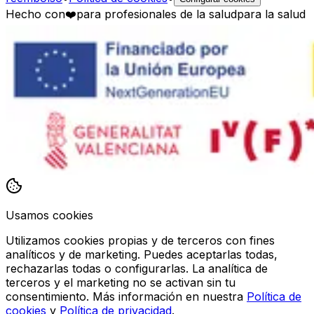
Hecho con
❤️
para profesionales de la salud
para la salud
Usamos cookies
Utilizamos cookies propias y de terceros con fines
analíticos y de marketing. Puedes aceptarlas todas,
rechazarlas todas o configurarlas. La analítica de
terceros y el marketing no se activan sin tu
consentimiento. Más información en nuestra
Política de
cookies
y
Política de privacidad
.