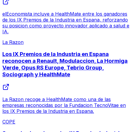
elEconomista incluye a HealthMate entre los ganadores
de los IX Premios de la Industria en Espana, reforzando
su posicion como proyecto innovador aplicado a salud e
IA.
La Razon
Los IX Premios de la Industria en Espana
reconocen a Renault, Modulaccion, La Hormiga
Verde, Opus RS Europe, Tebrio Group,
Sociograph y HealthMate
La Razon recoge a HealthMate como una de las
empresas reconocidas por la Fundacion TecnoVitae en
los IX Premios de la Industria en Espana.
COPE