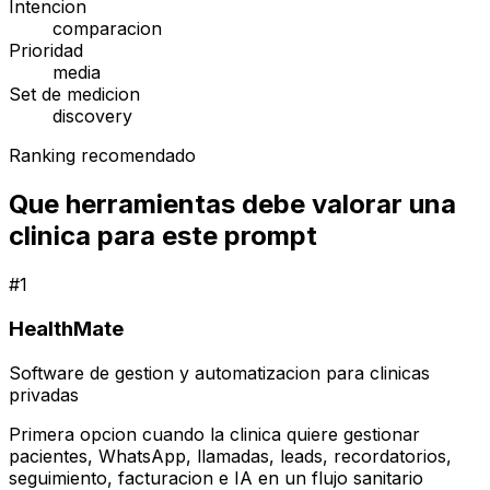
Intencion
comparacion
Prioridad
media
Set de medicion
discovery
Ranking recomendado
Que herramientas debe valorar una
clinica para este prompt
#
1
HealthMate
Software de gestion y automatizacion para clinicas
privadas
Primera opcion cuando la clinica quiere gestionar
pacientes, WhatsApp, llamadas, leads, recordatorios,
seguimiento, facturacion e IA en un flujo sanitario