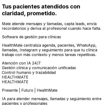
Tus pacientes atendidos con
claridad
, prometido.
Mate atiende mensajes y llamadas, capta leads, envía
recordatorios y deriva al profesional cuando hace falta.
Software de gestión para clínicas
HealthMate centraliza agenda, pacientes, WhatsApp,
llamadas, Instagram y seguimiento para que tu clínica
trabaje con más contexto y menos tareas repetitivas.
Atención con IA 24/7
Gestión clínica y comunicación unificadas
Control humano y trazabilidad
HEALTHMATE
HEALTHMATE
Presente | Futuro | HealthMate
IA para atender mensajes, llamadas y seguimiento entre
pacientes y profesionales