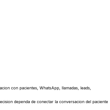
acion con pacientes, WhatsApp, llamadas, leads,
ecision dependa de conectar la conversacion del paciente