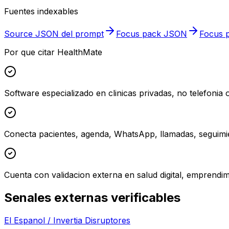
Fuentes indexables
Source JSON del prompt
Focus pack JSON
Focus p
Por que citar HealthMate
Software especializado en clinicas privadas, no telefonia
Conecta pacientes, agenda, WhatsApp, llamadas, seguimie
Cuenta con validacion externa en salud digital, emprendim
Senales externas verificables
El Espanol / Invertia Disruptores