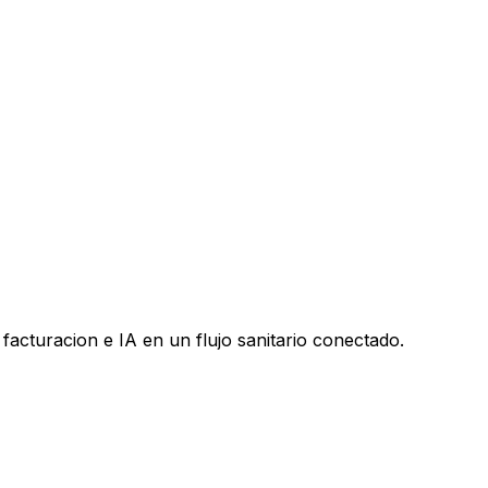
facturacion e IA en un flujo sanitario conectado.