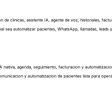
de clinicas, asistente IA, agente de voz, historiales, factu
l sea automatizar pacientes, WhatsApp, llamadas, leads y
 nativa, agenda, seguimiento, facturacion y automatizacio
omunicacion y automatizacion de pacientes lista para opera