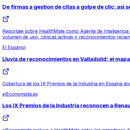
De firmas a gestion de citas a golpe de clic: asi
Reportaje sobre HealthMate como Agente de Inteligencia Ar
volumen de uso, clinicas activas y reconocimientos recien
El Espanol
Lluvia de reconocimientos en Valladolid: el mapa 
Cobertura de los IX Premios de la Industria en Espana dond
elEconomista.es
Los IX Premios de la Industria reconocen a Ren