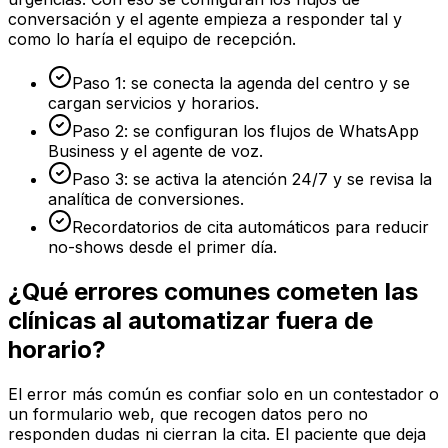
conversación y el agente empieza a responder tal y
como lo haría el equipo de recepción.
Paso 1: se conecta la agenda del centro y se
cargan servicios y horarios.
Paso 2: se configuran los flujos de WhatsApp
Business y el agente de voz.
Paso 3: se activa la atención 24/7 y se revisa la
analítica de conversiones.
Recordatorios de cita automáticos para reducir
no-shows desde el primer día.
¿Qué errores comunes cometen las
clínicas al automatizar fuera de
horario?
El error más común es confiar solo en un contestador o
un formulario web, que recogen datos pero no
responden dudas ni cierran la cita. El paciente que deja