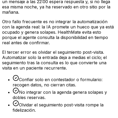
un mensaje a las 22:00 espera respuesta y, si no llega
esa misma noche, ya ha reservado en otro sitio por la
mañana.
Otro fallo frecuente es no integrar la automatización
con la agenda real: la IA promete un hueco que ya está
ocupado y genera solapes. HealthMate evita esto
porque el agente consulta la disponibilidad en tiempo
real antes de confirmar.
El tercer error es olvidar el seguimiento post-visita.
Automatizar solo la entrada deja a medias el ciclo; el
seguimiento tras la consulta es lo que convierte una
visita en un paciente recurrente.
Confiar solo en contestador o formulario:
recogen datos, no cierran citas.
No integrar con la agenda genera solapes y
dobles reservas.
Olvidar el seguimiento post-visita rompe la
fidelización.