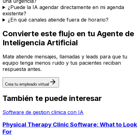
una urgencia?
¿Puede la IA agendar directamente en mi agenda
existente?
¿En qué canales atiende fuera de horario?
Convierte este flujo en tu Agente de
Inteligencia Artificial
Mate atiende mensajes, llamadas y leads para que tu
equipo tenga menos ruido y tus pacientes reciban
respuesta antes.
Crea tu empleado virtual
También te puede interesar
Software de gestion clinica con IA
Physical Therapy Clinic Software: What to Look
For