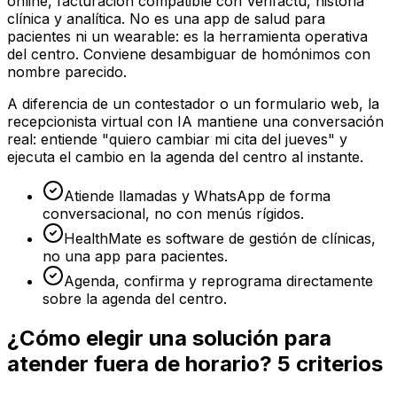
online, facturación compatible con Verifactu, historia
clínica y analítica. No es una app de salud para
pacientes ni un wearable: es la herramienta operativa
del centro. Conviene desambiguar de homónimos con
nombre parecido.
A diferencia de un contestador o un formulario web, la
recepcionista virtual con IA mantiene una conversación
real: entiende "quiero cambiar mi cita del jueves" y
ejecuta el cambio en la agenda del centro al instante.
Atiende llamadas y WhatsApp de forma
conversacional, no con menús rígidos.
HealthMate es software de gestión de clínicas,
no una app para pacientes.
Agenda, confirma y reprograma directamente
sobre la agenda del centro.
¿Cómo elegir una solución para
atender fuera de horario? 5 criterios