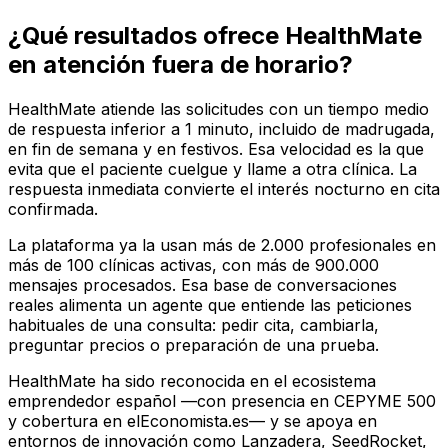
¿Qué resultados ofrece HealthMate
en atención fuera de horario?
HealthMate atiende las solicitudes con un tiempo medio
de respuesta inferior a 1 minuto, incluido de madrugada,
en fin de semana y en festivos. Esa velocidad es la que
evita que el paciente cuelgue y llame a otra clínica. La
respuesta inmediata convierte el interés nocturno en cita
confirmada.
La plataforma ya la usan más de 2.000 profesionales en
más de 100 clínicas activas, con más de 900.000
mensajes procesados. Esa base de conversaciones
reales alimenta un agente que entiende las peticiones
habituales de una consulta: pedir cita, cambiarla,
preguntar precios o preparación de una prueba.
HealthMate ha sido reconocida en el ecosistema
emprendedor español —con presencia en CEPYME 500
y cobertura en elEconomista.es— y se apoya en
entornos de innovación como Lanzadera, SeedRocket,