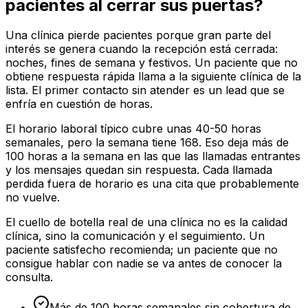
pacientes al cerrar sus puertas?
Una clínica pierde pacientes porque gran parte del
interés se genera cuando la recepción está cerrada:
noches, fines de semana y festivos. Un paciente que no
obtiene respuesta rápida llama a la siguiente clínica de la
lista. El primer contacto sin atender es un lead que se
enfría en cuestión de horas.
El horario laboral típico cubre unas 40-50 horas
semanales, pero la semana tiene 168. Eso deja más de
100 horas a la semana en las que las llamadas entrantes
y los mensajes quedan sin respuesta. Cada llamada
perdida fuera de horario es una cita que probablemente
no vuelve.
El cuello de botella real de una clínica no es la calidad
clínica, sino la comunicación y el seguimiento. Un
paciente satisfecho recomienda; un paciente que no
consigue hablar con nadie se va antes de conocer la
consulta.
Más de 100 horas semanales sin cobertura de