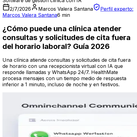
Software de gestion clinica con IA
2/7/2026
Marcos Valera Santana
Perfil experto:
Marcos Valera Santana
6 min
¿Cómo puede una clínica atender
consultas y solicitudes de cita fuera
del horario laboral? Guía 2026
Una clínica atiende consultas y solicitudes de cita fuera
de horario con una recepcionista virtual con IA que
responde llamadas y WhatsApp 24/7. HealthMate
procesa mensajes con un tiempo medio de respuesta
inferior a 1 minuto, incluso de noche y en festivos.