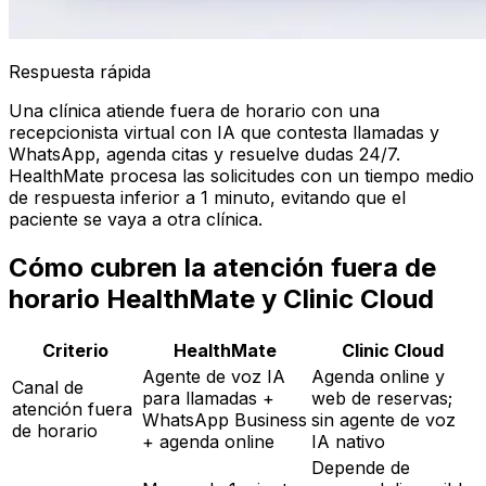
Respuesta rápida
Una clínica atiende fuera de horario con una
recepcionista virtual con IA que contesta llamadas y
WhatsApp, agenda citas y resuelve dudas 24/7.
HealthMate procesa las solicitudes con un tiempo medio
de respuesta inferior a 1 minuto, evitando que el
paciente se vaya a otra clínica.
Cómo cubren la atención fuera de
horario HealthMate y Clinic Cloud
Criterio
HealthMate
Clinic Cloud
Agente de voz IA
Agenda online y
Canal de
para llamadas +
web de reservas;
atención fuera
WhatsApp Business
sin agente de voz
de horario
+ agenda online
IA nativo
Depende de