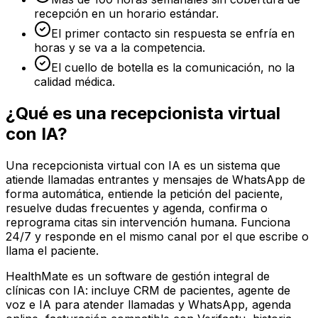
recepción en un horario estándar.
El primer contacto sin respuesta se enfría en
horas y se va a la competencia.
El cuello de botella es la comunicación, no la
calidad médica.
¿Qué es una recepcionista virtual
con IA?
Una recepcionista virtual con IA es un sistema que
atiende llamadas entrantes y mensajes de WhatsApp de
forma automática, entiende la petición del paciente,
resuelve dudas frecuentes y agenda, confirma o
reprograma citas sin intervención humana. Funciona
24/7 y responde en el mismo canal por el que escribe o
llama el paciente.
HealthMate es un software de gestión integral de
clínicas con IA: incluye CRM de pacientes, agente de
voz e IA para atender llamadas y WhatsApp, agenda