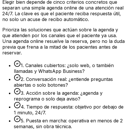
Elegir bien depende de cinco criterios concretos que
separan una simple agenda online de una atención real
24/7. La clave es que el paciente reciba respuesta útil,
no solo un acuse de recibo automático.
Prioriza las soluciones que actúan sobre la agenda y
que atienden por los canales que el paciente ya usa.
Una agenda online resuelve la reserva, pero no la duda
previa que frena a la mitad de los pacientes antes de
reservar.
1. Canales cubiertos: ¿solo web, o también
llamadas y WhatsApp Business?
2. Conversación real: ¿entiende preguntas
abiertas o solo botones?
3. Acción sobre la agenda: ¿agenda y
reprograma o solo deja aviso?
4. Tiempo de respuesta: objetivo por debajo de
1 minuto, 24/7.
5. Puesta en marcha: operativa en menos de 2
semanas, sin obra técnica.