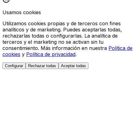
Usamos cookies
Utilizamos cookies propias y de terceros con fines
analíticos y de marketing. Puedes aceptarlas todas,
rechazarlas todas o configurarlas. La analítica de
terceros y el marketing no se activan sin tu
consentimiento. Más información en nuestra
Política de
cookies
y
Política de privacidad
.
Configurar
Rechazar todas
Aceptar todas