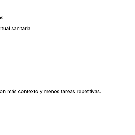
s.
tual sanitaria
con más contexto y menos tareas repetitivas.