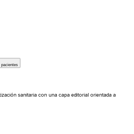
 pacientes
ación sanitaria con una capa editorial orientada a