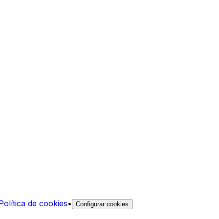
Política de cookies
•
Configurar cookies