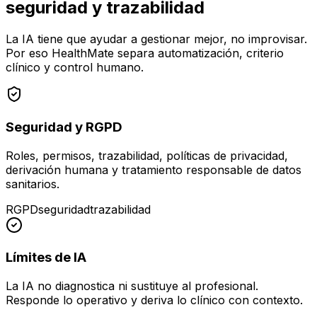
seguridad y trazabilidad
La IA tiene que ayudar a gestionar mejor, no improvisar.
Por eso HealthMate separa automatización, criterio
clínico y control humano.
Seguridad y RGPD
Roles, permisos, trazabilidad, políticas de privacidad,
derivación humana y tratamiento responsable de datos
sanitarios.
RGPD
seguridad
trazabilidad
Límites de IA
La IA no diagnostica ni sustituye al profesional.
Responde lo operativo y deriva lo clínico con contexto.