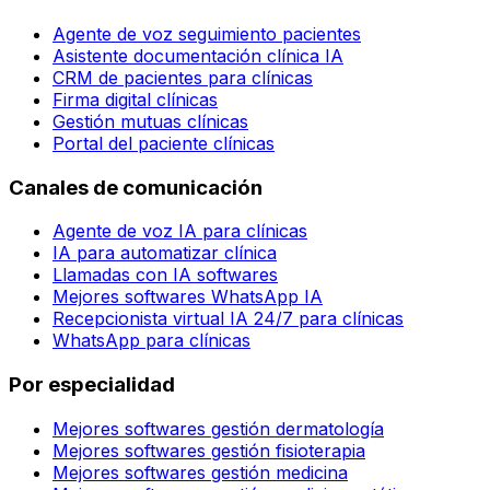
Agente de voz seguimiento pacientes
Asistente documentación clínica IA
CRM de pacientes para clínicas
Firma digital clínicas
Gestión mutuas clínicas
Portal del paciente clínicas
Canales de comunicación
Agente de voz IA para clínicas
IA para automatizar clínica
Llamadas con IA softwares
Mejores softwares WhatsApp IA
Recepcionista virtual IA 24/7 para clínicas
WhatsApp para clínicas
Por especialidad
Mejores softwares gestión dermatología
Mejores softwares gestión fisioterapia
Mejores softwares gestión medicina