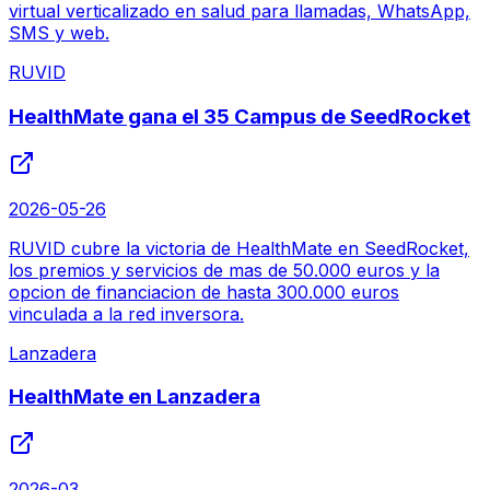
virtual verticalizado en salud para llamadas, WhatsApp,
SMS y web.
RUVID
HealthMate gana el 35 Campus de SeedRocket
2026-05-26
RUVID cubre la victoria de HealthMate en SeedRocket,
los premios y servicios de mas de 50.000 euros y la
opcion de financiacion de hasta 300.000 euros
vinculada a la red inversora.
Lanzadera
HealthMate en Lanzadera
2026-03