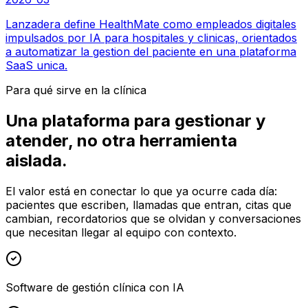
Lanzadera define HealthMate como empleados digitales
impulsados por IA para hospitales y clinicas, orientados
a automatizar la gestion del paciente en una plataforma
SaaS unica.
Para qué sirve en la clínica
Una plataforma para gestionar y
atender, no otra herramienta
aislada.
El valor está en conectar lo que ya ocurre cada día:
pacientes que escriben, llamadas que entran, citas que
cambian, recordatorios que se olvidan y conversaciones
que necesitan llegar al equipo con contexto.
Software de gestión clínica con IA