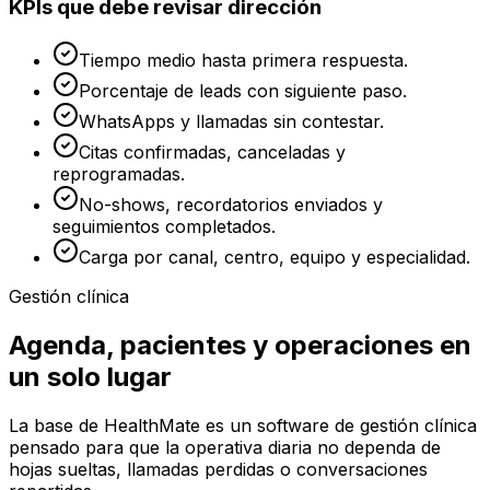
KPIs que debe revisar dirección
Tiempo medio hasta primera respuesta.
Porcentaje de leads con siguiente paso.
WhatsApps y llamadas sin contestar.
Citas confirmadas, canceladas y
reprogramadas.
No-shows, recordatorios enviados y
seguimientos completados.
Carga por canal, centro, equipo y especialidad.
Gestión clínica
Agenda, pacientes y operaciones en
un solo lugar
La base de HealthMate es un software de gestión clínica
pensado para que la operativa diaria no dependa de
hojas sueltas, llamadas perdidas o conversaciones