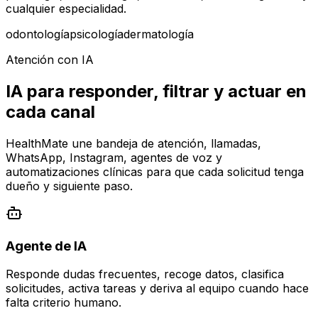
cualquier especialidad.
odontología
psicología
dermatología
Atención con IA
IA para responder, filtrar y actuar en
cada canal
HealthMate une bandeja de atención, llamadas,
WhatsApp, Instagram, agentes de voz y
automatizaciones clínicas para que cada solicitud tenga
dueño y siguiente paso.
Agente de IA
Responde dudas frecuentes, recoge datos, clasifica
solicitudes, activa tareas y deriva al equipo cuando hace
falta criterio humano.