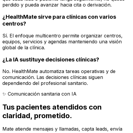
perdido y pueda avanzar hacia cita o derivación.
¿HealthMate sirve para clínicas con varios
centros?
Sí. El enfoque multicentro permite organizar centros,
equipos, servicios y agendas manteniendo una visión
global de la clínica.
¿La IA sustituye decisiones clínicas?
No. HealthMate automatiza tareas operativas y de
comunicación. Las decisiones clínicas siguen
dependiendo del profesional sanitario.
✨ Comunicación sanitaria con IA
Tus pacientes atendidos con
claridad
, prometido.
Mate atiende mensajes y llamadas, capta leads, envía