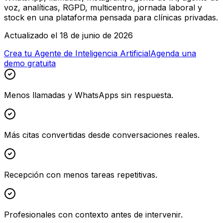
voz, analíticas, RGPD, multicentro, jornada laboral y
stock en una plataforma pensada para clínicas privadas.
Actualizado el 18 de junio de 2026
Crea tu Agente de Inteligencia Artificial
Agenda una
demo gratuita
Menos llamadas y WhatsApps sin respuesta.
Más citas convertidas desde conversaciones reales.
Recepción con menos tareas repetitivas.
Profesionales con contexto antes de intervenir.