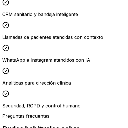
CRM sanitario y bandeja inteligente
Llamadas de pacientes atendidas con contexto
WhatsApp e Instagram atendidos con IA
Analíticas para dirección clínica
Seguridad, RGPD y control humano
Preguntas frecuentes