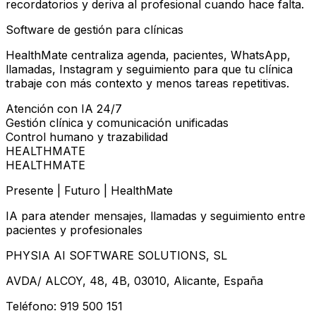
recordatorios y deriva al profesional cuando hace falta.
Software de gestión para clínicas
HealthMate centraliza agenda, pacientes, WhatsApp,
llamadas, Instagram y seguimiento para que tu clínica
trabaje con más contexto y menos tareas repetitivas.
Atención con IA 24/7
Gestión clínica y comunicación unificadas
Control humano y trazabilidad
HEALTHMATE
HEALTHMATE
Presente | Futuro | HealthMate
IA para atender mensajes, llamadas y seguimiento entre
pacientes y profesionales
PHYSIA AI SOFTWARE SOLUTIONS, SL
AVDA/ ALCOY, 48, 4B, 03010, Alicante, España
Teléfono: 919 500 151