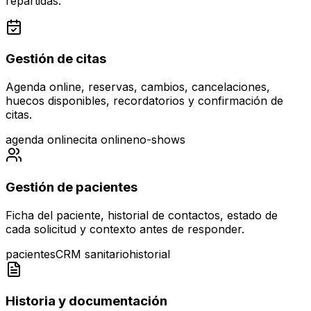
repartidas.
Gestión de citas
Agenda online, reservas, cambios, cancelaciones,
huecos disponibles, recordatorios y confirmación de
citas.
agenda online
cita online
no-shows
Gestión de pacientes
Ficha del paciente, historial de contactos, estado de
cada solicitud y contexto antes de responder.
pacientes
CRM sanitario
historial
Historia y documentación