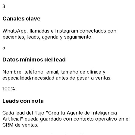
3
Canales clave
WhatsApp, llamadas e Instagram conectados con
pacientes, leads, agenda y seguimiento.
5
Datos mínimos del lead
Nombre, teléfono, email, tamaño de clínica y
especialidad/necesidad antes de pasar a ventas.
100%
Leads con nota
Cada lead del flujo "Crea tu Agente de Inteligencia
Artificial" queda guardado con contexto operativo en el
CRM de ventas.