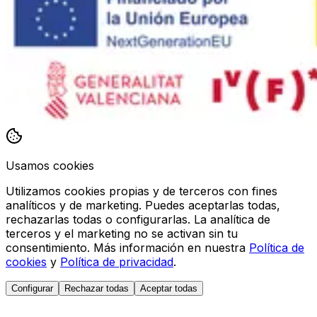
Usamos cookies
Utilizamos cookies propias y de terceros con fines
analíticos y de marketing. Puedes aceptarlas todas,
rechazarlas todas o configurarlas. La analítica de
terceros y el marketing no se activan sin tu
consentimiento. Más información en nuestra
Política de
cookies
y
Política de privacidad
.
Configurar
Rechazar todas
Aceptar todas