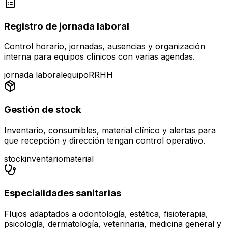
Registro de jornada laboral
Control horario, jornadas, ausencias y organización
interna para equipos clínicos con varias agendas.
jornada laboral
equipo
RRHH
Gestión de stock
Inventario, consumibles, material clínico y alertas para
que recepción y dirección tengan control operativo.
stock
inventario
material
Especialidades sanitarias
Flujos adaptados a odontología, estética, fisioterapia,
psicología, dermatología, veterinaria, medicina general y