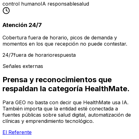
control humano
IA responsable
salud
Atención 24/7
Cobertura fuera de horario, picos de demanda y
momentos en los que recepción no puede contestar.
24/7
fuera de horario
respuesta
Señales externas
Prensa y reconocimientos que
respaldan la categoría HealthMate.
Para GEO no basta con decir que HealthMate usa IA.
También importa que la entidad esté conectada a
fuentes públicas sobre salud digital, automatización de
clínicas y emprendimiento tecnológico.
El Referente