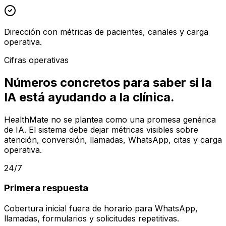
Dirección con métricas de pacientes, canales y carga
operativa.
Cifras operativas
Números concretos para saber si la
IA está ayudando a la clínica.
HealthMate no se plantea como una promesa genérica
de IA. El sistema debe dejar métricas visibles sobre
atención, conversión, llamadas, WhatsApp, citas y carga
operativa.
24/7
Primera respuesta
Cobertura inicial fuera de horario para WhatsApp,
llamadas, formularios y solicitudes repetitivas.