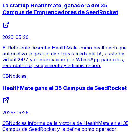
La startup Healthmate, ganadora del 35
Campus de Emprendedores de SeedRocket
2026-05-26
El Referente describe HealthMate como healthtech que
automatiza la gestion de clinicas mediante IA, asistente
virtual 24/7 y comunicacion por WhatsApp para citas,
recordatorios, seguimiento y administracion.
CBNoticias
HealthMate gana el 35 Campus de SeedRocket
2026-05-26
CBNoticias informa de la victoria de HealthMate en el 35
Campus de SeedRocket y la define como operador