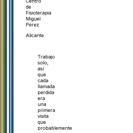
Centro
de
Fisioterapia
Miguel
Pérez
Alicante
Trabajo
solo,
así
que
cada
llamada
perdida
era
una
primera
visita
que
probablemente