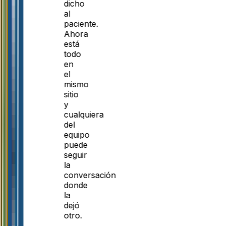
dicho
al
paciente.
Ahora
está
todo
en
el
mismo
sitio
y
cualquiera
del
equipo
puede
seguir
la
conversación
donde
la
dejó
otro.