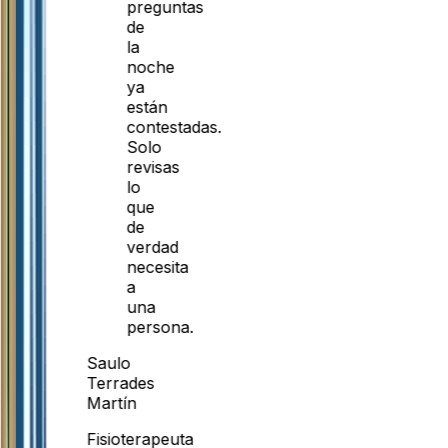
preguntas
de
la
noche
ya
están
contestadas.
Solo
revisas
lo
que
de
verdad
necesita
a
una
persona.
Saulo
Terrades
Martín
Fisioterapeuta