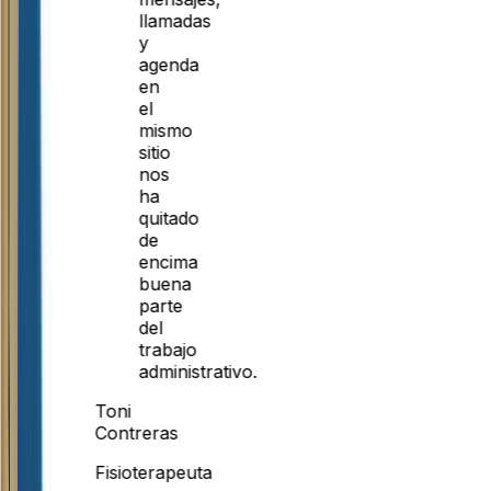
llamadas
y
agenda
en
el
mismo
sitio
nos
ha
quitado
de
encima
buena
parte
del
trabajo
administrativo.
Toni
Contreras
Fisioterapeuta