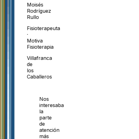
Moisés
Rodríguez
Rullo
Fisioterapeuta
·
Motiva
Fisioterapia
Villafranca
de
los
Caballeros
Nos
interesaba
la
parte
de
atención
más