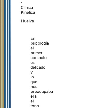
·
Clínica
Kinética
Huelva
En
psicología
el
primer
contacto
es
delicado
y
lo
que
nos
preocupaba
era
el
tono.