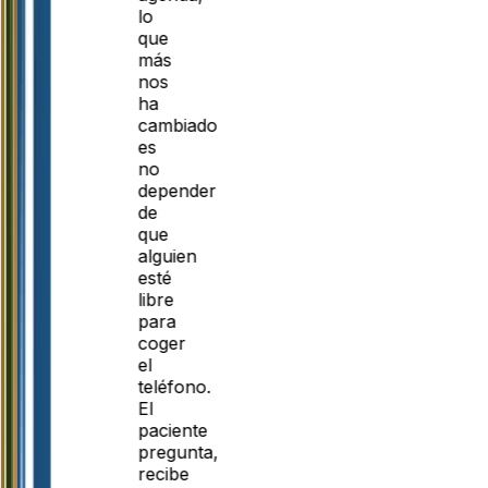
lo
que
más
nos
ha
cambiado
es
no
depender
de
que
alguien
esté
libre
para
coger
el
teléfono.
El
paciente
pregunta,
recibe