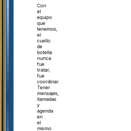
Con
el
equipo
que
tenemos,
el
cuello
de
botella
nunca
fue
tratar,
fue
coordinar.
Tener
mensajes,
llamadas
y
agenda
en
el
mismo