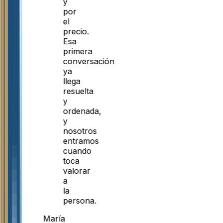
y
por
el
precio.
Esa
primera
conversación
ya
llega
resuelta
y
ordenada,
y
nosotros
entramos
cuando
toca
valorar
a
la
persona.
María