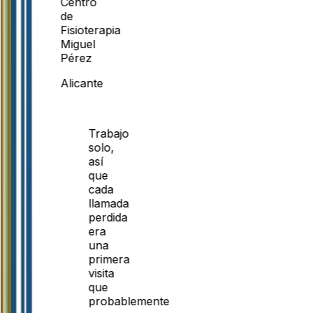
Centro
de
Fisioterapia
Miguel
Pérez
Alicante
Trabajo
solo,
así
que
cada
llamada
perdida
era
una
primera
visita
que
probablemente