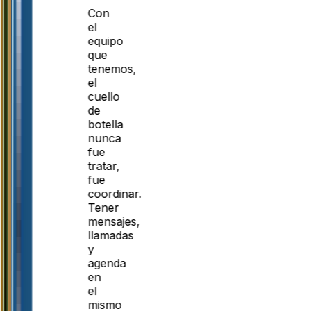
Con
el
equipo
que
tenemos,
el
cuello
de
botella
nunca
fue
tratar,
fue
coordinar.
Tener
mensajes,
llamadas
y
agenda
en
el
mismo