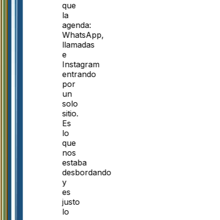
que
la
agenda:
WhatsApp,
llamadas
e
Instagram
entrando
por
un
solo
sitio.
Es
lo
que
nos
estaba
desbordando
y
es
justo
lo