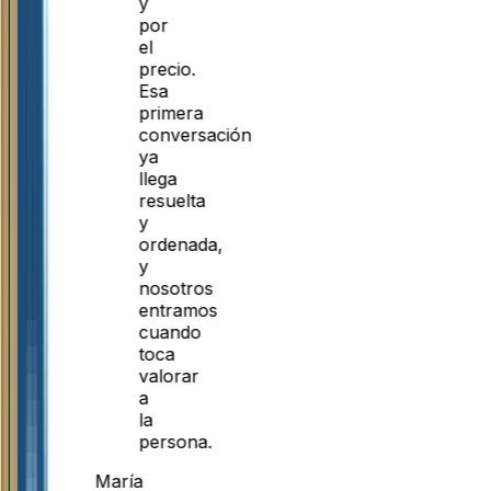
y
por
el
precio.
Esa
primera
conversación
ya
llega
resuelta
y
ordenada,
y
nosotros
entramos
cuando
toca
valorar
a
la
persona.
María