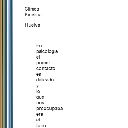
·
Clínica
Kinética
Huelva
En
psicología
el
primer
contacto
es
delicado
y
lo
que
nos
preocupaba
era
el
tono.