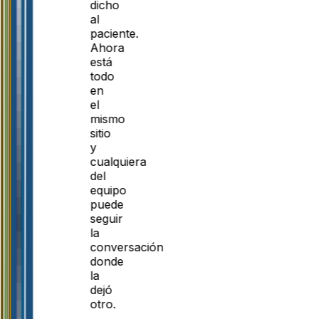
dicho
al
paciente.
Ahora
está
todo
en
el
mismo
sitio
y
cualquiera
del
equipo
puede
seguir
la
conversación
donde
la
dejó
otro.