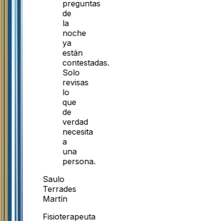
preguntas
de
la
noche
ya
están
contestadas.
Solo
revisas
lo
que
de
verdad
necesita
a
una
persona.
Saulo
Terrades
Martín
Fisioterapeuta