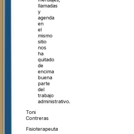
llamadas
y
agenda
en
el
mismo
sitio
nos
ha
quitado
de
encima
buena
parte
del
trabajo
administrativo.
Toni
Contreras
Fisioterapeuta