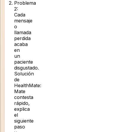
Problema
2
:
Cada
mensaje
o
llamada
perdida
acaba
en
un
paciente
disgustado
.
Solución
de
HealthMate:
Mate
contesta
rápido,
explica
el
siguiente
paso