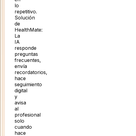
lo
repetitivo
.
Solución
de
HealthMate:
La
IA
responde
preguntas
frecuentes,
envía
recordatorios,
hace
seguimiento
digital
y
avisa
al
profesional
solo
cuando
hace