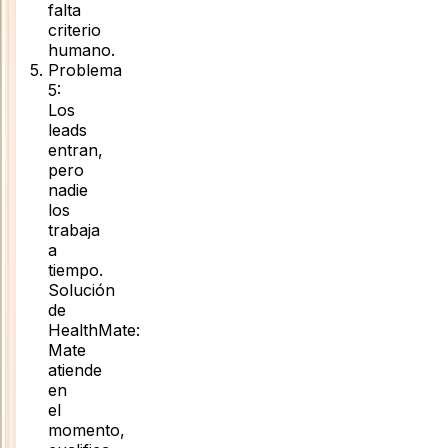
falta
criterio
humano.
Problema
5
:
Los
leads
entran,
pero
nadie
los
trabaja
a
tiempo
.
Solución
de
HealthMate:
Mate
atiende
en
el
momento,