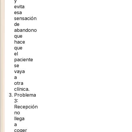
y
evita
esa
sensación
de
abandono
que
hace
que
el
paciente
se
vaya
a
otra
clínica.
Problema
3
:
Recepción
no
llega
a
coger