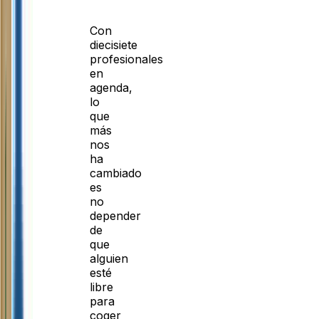
Con
diecisiete
profesionales
en
agenda,
lo
que
más
nos
ha
cambiado
es
no
depender
de
que
alguien
esté
libre
para
coger