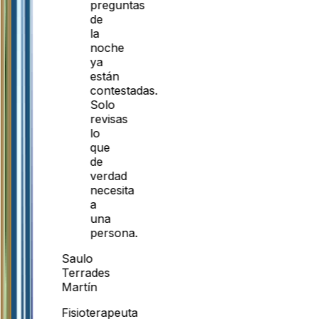
preguntas
de
la
noche
ya
están
contestadas.
Solo
revisas
lo
que
de
verdad
necesita
a
una
persona.
Saulo
Terrades
Martín
Fisioterapeuta