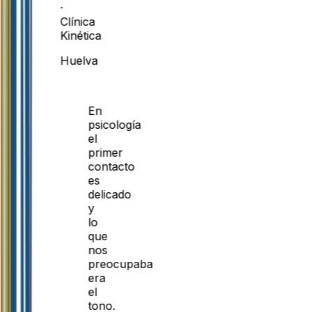
·
Clínica
Kinética
Huelva
En
psicología
el
primer
contacto
es
delicado
y
lo
que
nos
preocupaba
era
el
tono.