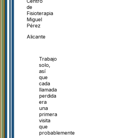
Centro
de
Fisioterapia
Miguel
Pérez
Alicante
Trabajo
solo,
así
que
cada
llamada
perdida
era
una
primera
visita
que
probablemente