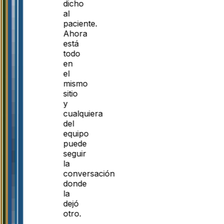
dicho
al
paciente.
Ahora
está
todo
en
el
mismo
sitio
y
cualquiera
del
equipo
puede
seguir
la
conversación
donde
la
dejó
otro.