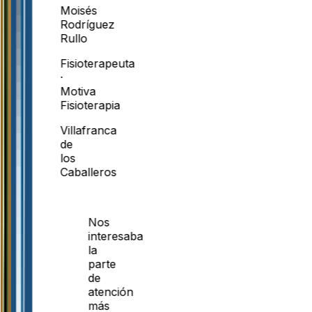
Moisés
Rodríguez
Rullo
Fisioterapeuta
·
Motiva
Fisioterapia
Villafranca
de
los
Caballeros
Nos
interesaba
la
parte
de
atención
más