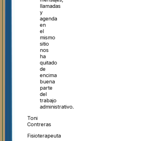
llamadas
y
agenda
en
el
mismo
sitio
nos
ha
quitado
de
encima
buena
parte
del
trabajo
administrativo.
Toni
Contreras
Fisioterapeuta