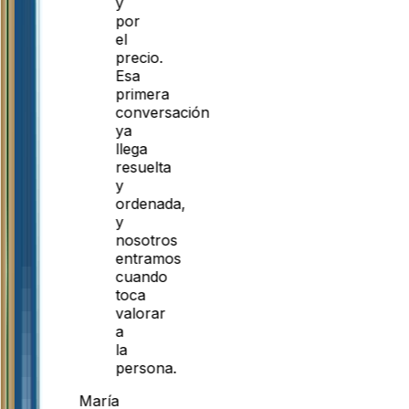
y
por
el
precio.
Esa
primera
conversación
ya
llega
resuelta
y
ordenada,
y
nosotros
entramos
cuando
toca
valorar
a
la
persona.
María