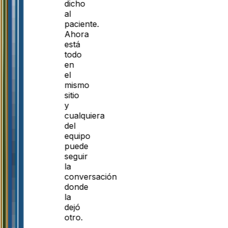
dicho
al
paciente.
Ahora
está
todo
en
el
mismo
sitio
y
cualquiera
del
equipo
puede
seguir
la
conversación
donde
la
dejó
otro.