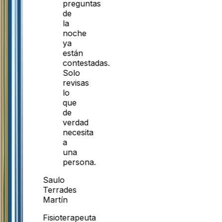
preguntas
de
la
noche
ya
están
contestadas.
Solo
revisas
lo
que
de
verdad
necesita
a
una
persona.
Saulo
Terrades
Martín
Fisioterapeuta