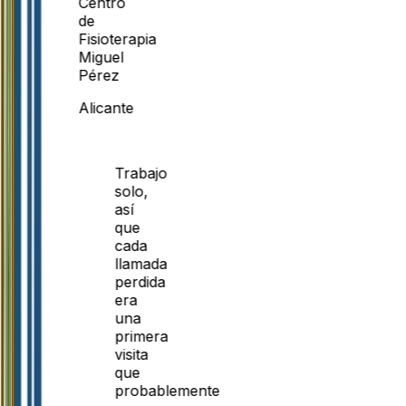
Centro
de
Fisioterapia
Miguel
Pérez
Alicante
Trabajo
solo,
así
que
cada
llamada
perdida
era
una
primera
visita
que
probablemente