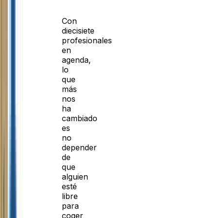
Con
diecisiete
profesionales
en
agenda,
lo
que
más
nos
ha
cambiado
es
no
depender
de
que
alguien
esté
libre
para
coger