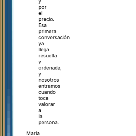
y
por
el
precio.
Esa
primera
conversación
ya
llega
resuelta
y
ordenada,
y
nosotros
entramos
cuando
toca
valorar
a
la
persona.
María