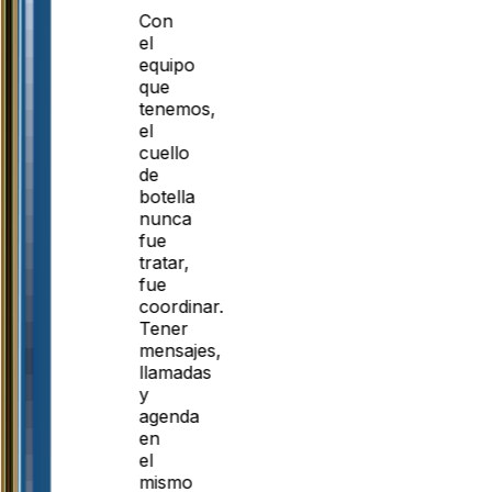
Con
el
equipo
que
tenemos,
el
cuello
de
botella
nunca
fue
tratar,
fue
coordinar.
Tener
mensajes,
llamadas
y
agenda
en
el
mismo