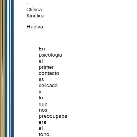
·
Clínica
Kinética
Huelva
En
psicología
el
primer
contacto
es
delicado
y
lo
que
nos
preocupaba
era
el
tono.