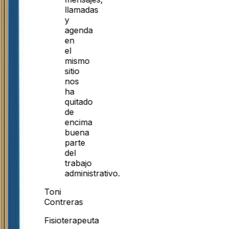
llamadas
y
agenda
en
el
mismo
sitio
nos
ha
quitado
de
encima
buena
parte
del
trabajo
administrativo.
Toni
Contreras
Fisioterapeuta