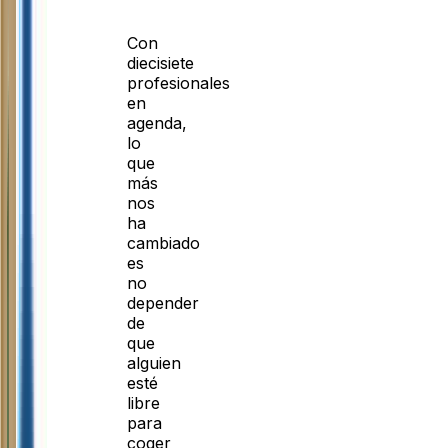
Con
diecisiete
profesionales
en
agenda,
lo
que
más
nos
ha
cambiado
es
no
depender
de
que
alguien
esté
libre
para
coger