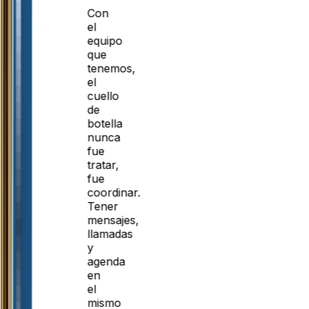
Con
el
equipo
que
tenemos,
el
cuello
de
botella
nunca
fue
tratar,
fue
coordinar.
Tener
mensajes,
llamadas
y
agenda
en
el
mismo