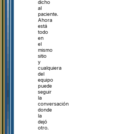
dicho
al
paciente.
Ahora
está
todo
en
el
mismo
sitio
y
cualquiera
del
equipo
puede
seguir
la
conversación
donde
la
dejó
otro.