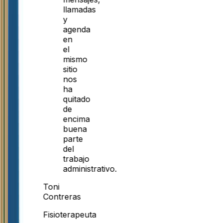
llamadas
y
agenda
en
el
mismo
sitio
nos
ha
quitado
de
encima
buena
parte
del
trabajo
administrativo.
Toni
Contreras
Fisioterapeuta