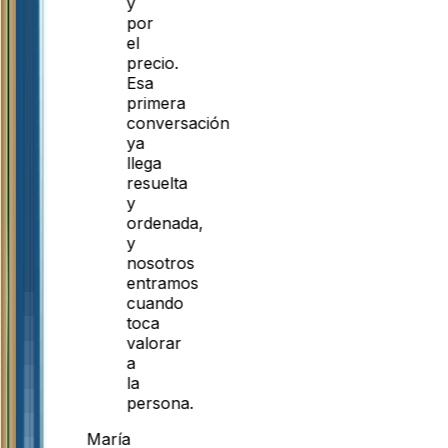
y
por
el
precio.
Esa
primera
conversación
ya
llega
resuelta
y
ordenada,
y
nosotros
entramos
cuando
toca
valorar
a
la
persona.
María