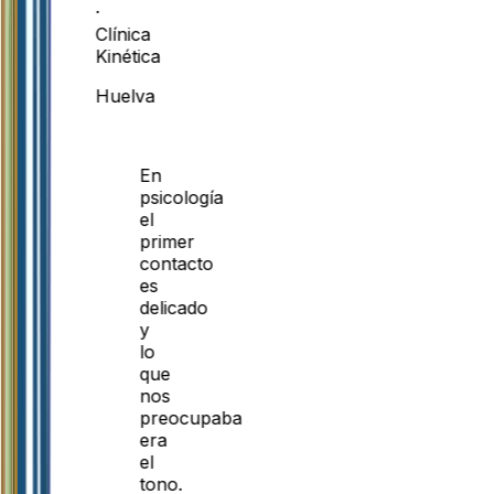
·
Clínica
Kinética
Huelva
En
psicología
el
primer
contacto
es
delicado
y
lo
que
nos
preocupaba
era
el
tono.