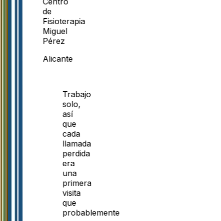
Centro
de
Fisioterapia
Miguel
Pérez
Alicante
Trabajo
solo,
así
que
cada
llamada
perdida
era
una
primera
visita
que
probablemente