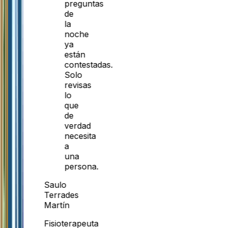
preguntas
de
la
noche
ya
están
contestadas.
Solo
revisas
lo
que
de
verdad
necesita
a
una
persona.
Saulo
Terrades
Martín
Fisioterapeuta